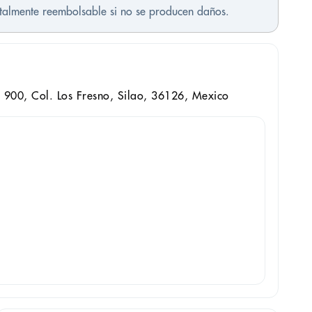
otalmente reembolsable si no se producen daños.
 900, Col. Los Fresno, Silao, 36126, Mexico