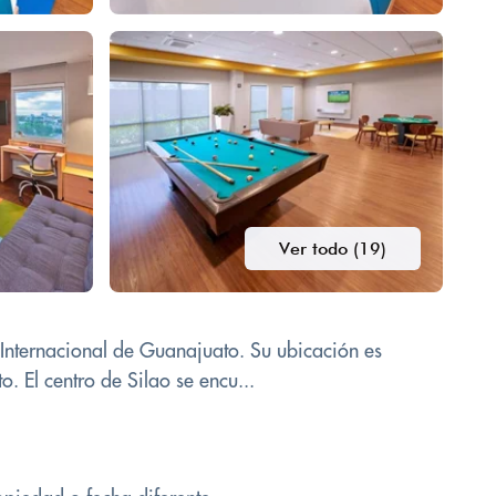
Ver todo (19)
o Internacional de Guanajuato. Su ubicación es
. El centro de Silao se encu...