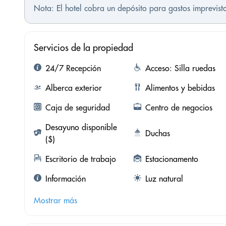
Nota: El hotel cobra un depósito para gastos imprevis
Servicios de la propiedad
24/7 Recepción
Acceso: Silla ruedas
Alberca exterior
Alimentos y bebidas
Caja de seguridad
Centro de negocios
Desayuno disponible
Duchas
($)
Escritorio de trabajo
Estacionamento
Información
Luz natural
Mostrar más