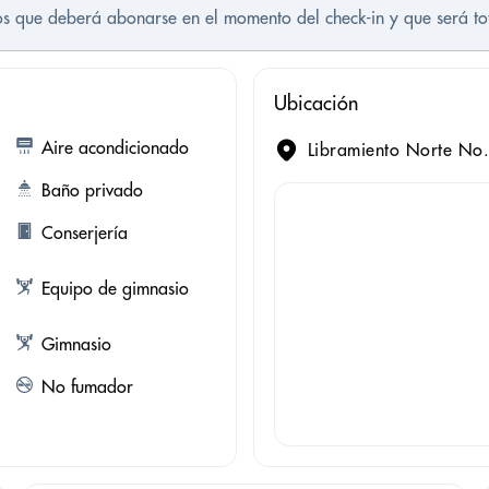
tos que deberá abonarse en el momento del check-in y que será t
Ubicación
Aire acondicionado
Libramiento Norte No.
Baño privado
Conserjería
Equipo de gimnasio
Gimnasio
No fumador