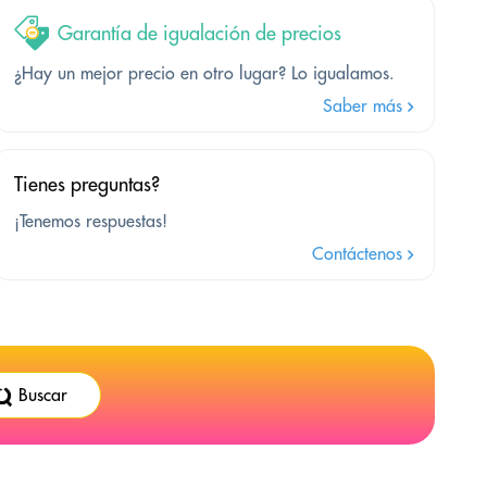
Garantía de igualación de precios
¿Hay un mejor precio en otro lugar? Lo igualamos.
Saber más
Tienes preguntas?
¡Tenemos respuestas!
Contáctenos
Buscar