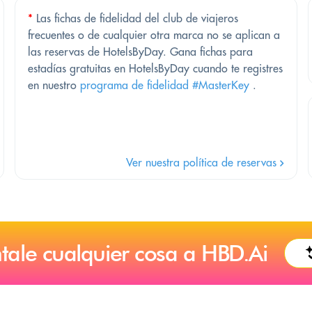
*
Las fichas de fidelidad del club de viajeros
frecuentes o de cualquier otra marca no se aplican a
las reservas de HotelsByDay. Gana fichas para
estadías gratuitas en HotelsByDay cuando te registres
en nuestro
programa de fidelidad #MasterKey
.
Ver nuestra política de reservas
tale cualquier cosa a HBD.Ai