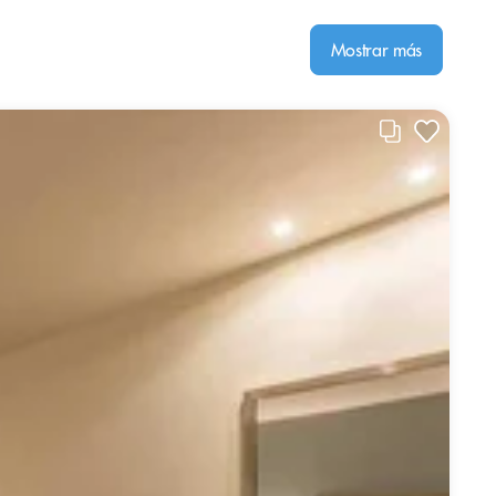
Mostrar más