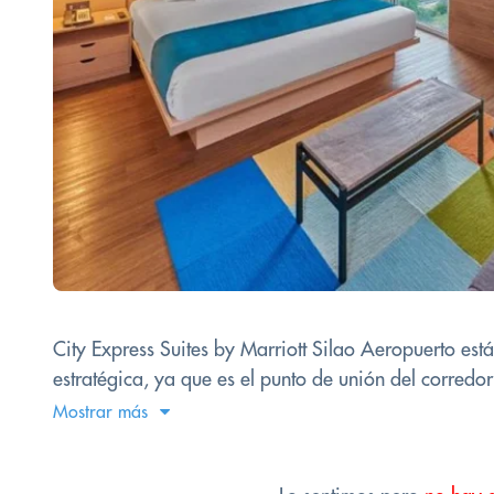
City Express Suites by Marriott Silao Aeropuerto est
estratégica, ya que es el punto de unión del corredor
Mostrar más