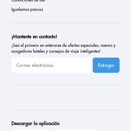
Igualamos precios
¡Mantente en contacto!
¡Sea el primero en enterarse de ofertas especiales, nuevos y
acogedores hoteles y consejos de viaje inteligentes!
Entregar
Descargar la aplicación