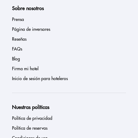
Sobre nosotros
Prensa
Página de inversores
Reseñas
FAQs
Blog
Firma mi hotel
Inicio de sesión para hoteleros
Nuestras políticas
Política de privacidad
Política de reservas
Condiciones de uso