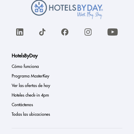
HotelsByDay
Cómo funciona
Programa MasterKey
Ver las ofertas de hoy
Hoteles check-in 4pm
Contáctenos
Todas las ubicaciones