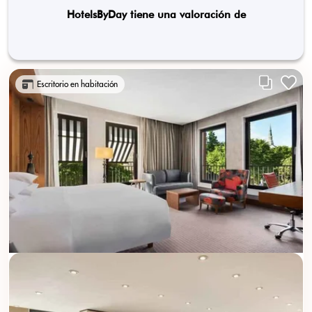
HotelsByDay tiene una valoración de
Escritorio en habitación