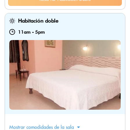
Habitación doble
11am
-
5pm
Mostrar comodidades de la sala