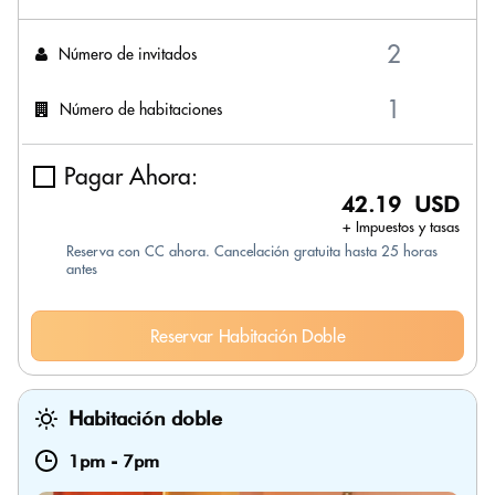
Número de invitados
Número de habitaciones
Pagar Ahora:
42.19 USD
+ Impuestos y tasas
Reserva con CC ahora. Cancelación gratuita hasta 25 horas
antes
Reservar Habitación Doble
Habitación doble
1pm
-
7pm