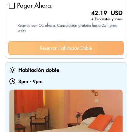
Pagar Ahora:
42.19 USD
+ Impuestos y tasas
Reserva con CC ahora. Cancelación gratuita hasta 25 horas
antes
Reservar Habitación Doble
Habitación doble
3pm
-
9pm