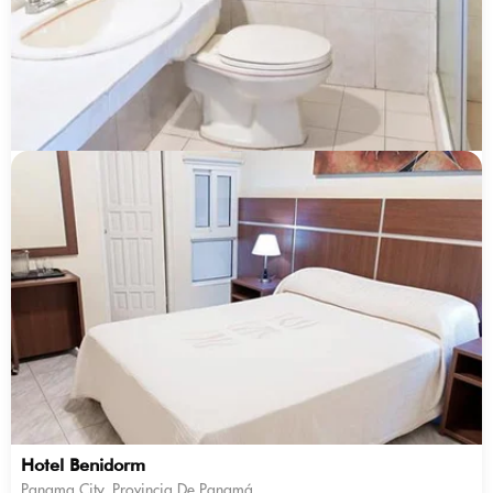
Hotel Benidorm
Panama City, Provincia De Panamá