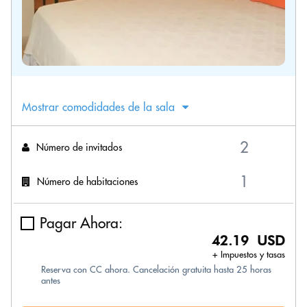
Mostrar comodidades de la sala
Número de invitados
Número de habitaciones
Pagar Ahora:
42.19 USD
+ Impuestos y tasas
Reserva con CC ahora. Cancelación gratuita hasta 25 horas
antes