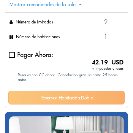
Mostrar comodidades de la sala
Número de invitados
Número de habitaciones
Pagar Ahora:
42.19 USD
+ Impuestos y tasas
Reserva con CC ahora. Cancelación gratuita hasta 25 horas
antes
Reservar Habitación Doble