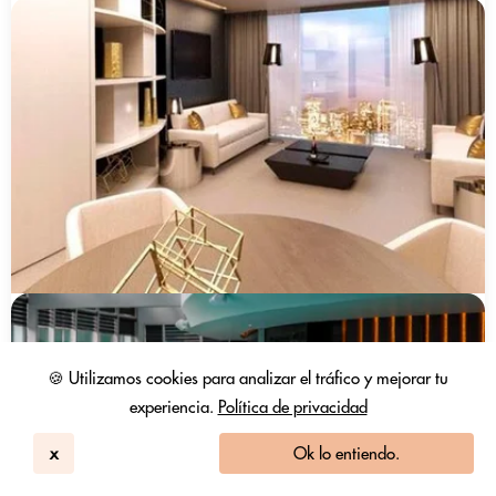
🍪 Utilizamos cookies para analizar el tráfico y mejorar tu
experiencia.
Política de privacidad
x
Ok lo entiendo.