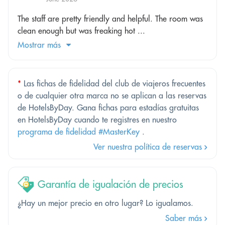
The staff are pretty friendly and helpful. The room was
clean enough but was freaking hot ...
Mostrar más
*
Las fichas de fidelidad del club de viajeros frecuentes
o de cualquier otra marca no se aplican a las reservas
de HotelsByDay. Gana fichas para estadías gratuitas
en HotelsByDay cuando te registres en nuestro
programa de fidelidad #MasterKey
.
Ver nuestra política de reservas
Garantía de igualación de precios
¿Hay un mejor precio en otro lugar? Lo igualamos.
Saber más