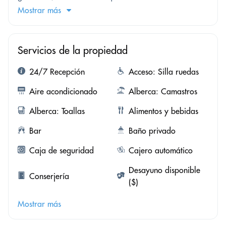
Mostrar más
Servicios de la propiedad
24/7 Recepción
Acceso: Silla ruedas
Aire acondicionado
Alberca: Camastros
Alberca: Toallas
Alimentos y bebidas
Bar
Baño privado
Caja de seguridad
Cajero automático
Desayuno disponible
Conserjería
($)
Mostrar más