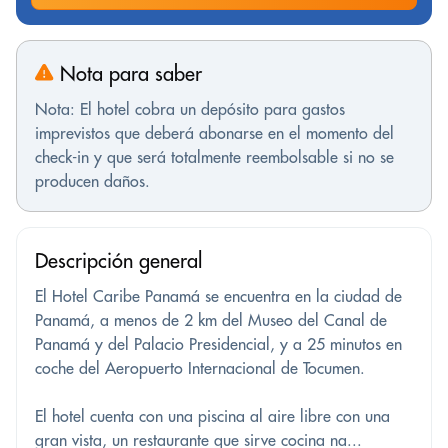
Nota para saber
Nota: El hotel cobra un depósito para gastos
imprevistos que deberá abonarse en el momento del
check-in y que será totalmente reembolsable si no se
producen daños.
Descripción general
El Hotel Caribe Panamá se encuentra en la ciudad de
Panamá, a menos de 2 km del Museo del Canal de
Panamá y del Palacio Presidencial, y a 25 minutos en
coche del Aeropuerto Internacional de Tocumen.
El hotel cuenta con una piscina al aire libre con una
gran vista, un restaurante que sirve cocina na...