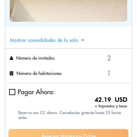
Mostrar comodidades de la sala
Número de invitados
Número de habitaciones
Pagar Ahora:
42.19 USD
+ Impuestos y tasas
Reserva con CC ahora. Cancelación gratuita hasta 25 horas
antes
Reservar Habitación Doble