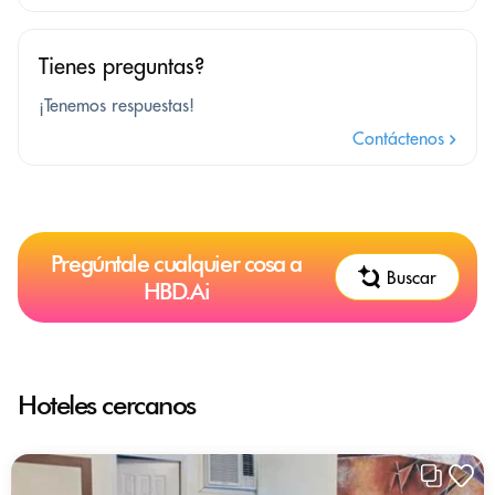
Tienes preguntas?
¡Tenemos respuestas!
Contáctenos
Pregúntale cualquier cosa a
Buscar
HBD.Ai
Hoteles cercanos