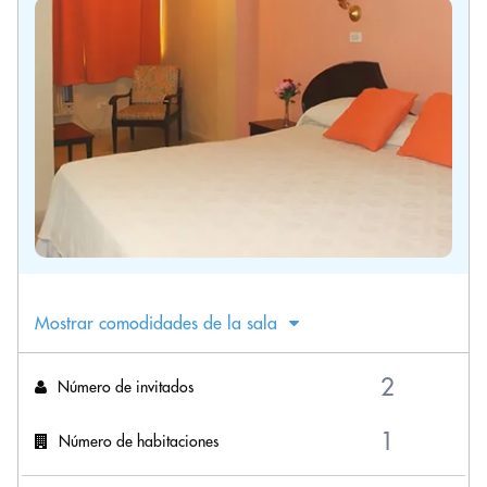
Mostrar comodidades de la sala
Número de invitados
Número de habitaciones