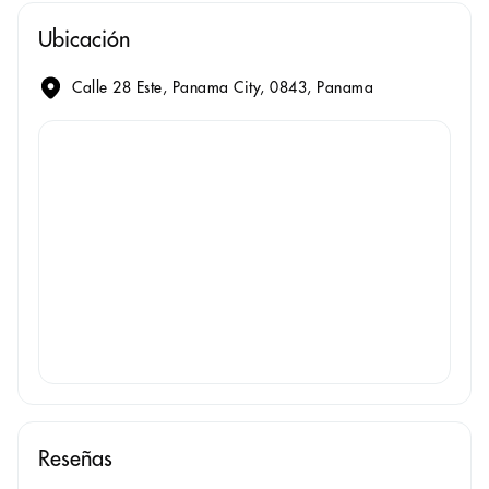
Ubicación
Calle 28 Este, Panama City, 0843, Panama
Reseñas