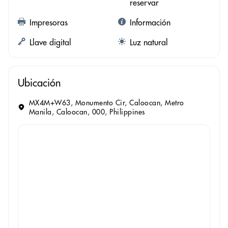
reservar
Impresoras
Información
Llave digital
Luz natural
Ubicación
MX4M+W63, Monumento Cir, Caloocan, Metro
Manila, Caloocan, 000, Philippines