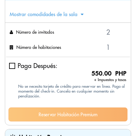
Mostrar comodidades de la sala
Número de invitados
Número de habitaciones
Paga Después:
550.00 PHP
+ Impuestos y tasas
No se necesita tarjeta de crédito para reservar en línea. Paga al
momento del check-in. Cancela en cualquier momento sin
penalización.
Reservar Habitación Premium