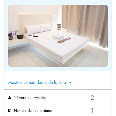
Mostrar comodidades de la sala
Número de invitados
Número de habitaciones