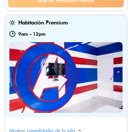
Reservar Habitación Premium
Habitación Premium
9am
-
12pm
Mostrar comodidades de la sala