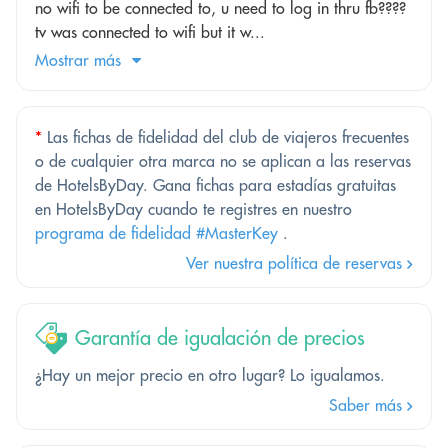
no wifi to be connected to, u need to log in thru fb????
tv was connected to wifi but it w...
Mostrar más
*
Las fichas de fidelidad del club de viajeros frecuentes
o de cualquier otra marca no se aplican a las reservas
de HotelsByDay. Gana fichas para estadías gratuitas
en HotelsByDay cuando te registres en nuestro
programa de fidelidad #MasterKey
.
Ver nuestra política de reservas
Garantía de igualación de precios
¿Hay un mejor precio en otro lugar? Lo igualamos.
Saber más