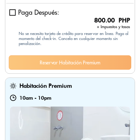
Paga Después:
800.00 PHP
+ Impuestos y tasas
No se necesita tarjeta de crédito para reservar en línea. Paga al
momento del check-in. Cancela en cualquier momento sin
penalización.
Reservar Habitación Premium
Habitación Premium
10am
-
10pm