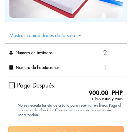
Mostrar comodidades de la sala
Número de invitados
Número de habitaciones
Paga Después:
900.00 PHP
+ Impuestos y tasas
No se necesita tarjeta de crédito para reservar en línea. Paga al
momento del check-in. Cancela en cualquier momento sin
penalización.