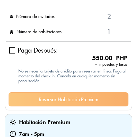
Número de invitados
Número de habitaciones
Paga Después:
550.00 PHP
+ Impuestos y tasas
No se necesita tarjeta de crédito para reservar en línea. Paga al
momento del check-in. Cancela en cualquier momento sin
penalización.
Reservar Habitación Premium
Habitación Premium
7am
-
5pm