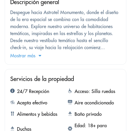
Descripción general
Despegue hacia Astrotel Monumento, donde el diseño
de la era espacial se combina con la comodidad
moderna. Explore nuestro universo de habitaciones
temáticas, inspiradas en las estrellas y los planetas.
Desde nuestro vestíbulo temático hasta el sencillo
check-in, su viaje hacia la relajación comienz...
Mostrar más
Servicios de la propiedad
24/7 Recepción
Acceso: Silla ruedas
Acepta efectivo
Aire acondicionado
Alimentos y bebidas
Baño privado
Edad: 18+ para
Duchas