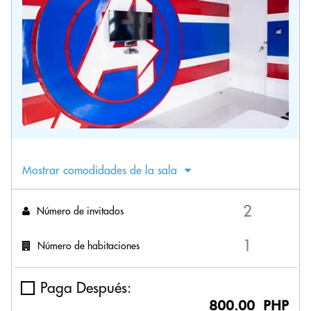
Mostrar comodidades de la sala
Número de invitados
Número de habitaciones
Paga Después:
800.00 PHP