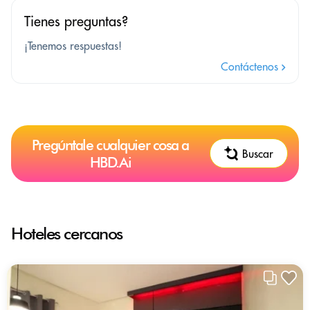
Tienes preguntas?
¡Tenemos respuestas!
Contáctenos
Pregúntale cualquier cosa a
Buscar
HBD.Ai
Hoteles cercanos