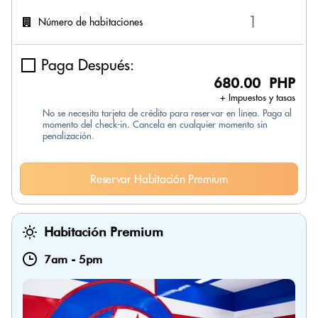
Número de habitaciones
Paga Después:
680.00 PHP
+ Impuestos y tasas
No se necesita tarjeta de crédito para reservar en línea. Paga al
momento del check-in. Cancela en cualquier momento sin
penalización.
Reservar Habitación Premium
Habitación Premium
7am
-
5pm