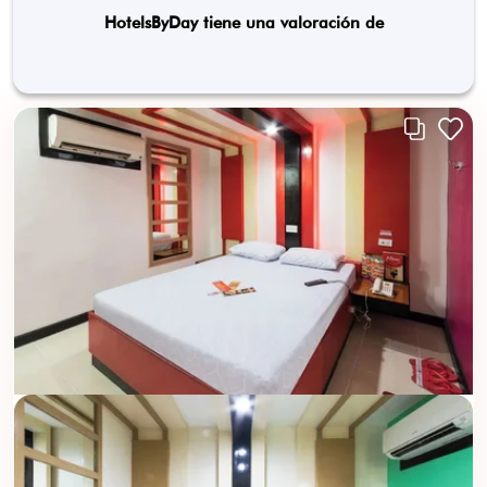
HotelsByDay tiene una valoración de