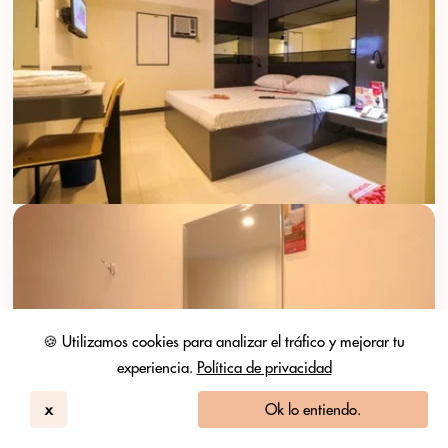
🍪 Utilizamos cookies para analizar el tráfico y mejorar tu
experiencia.
Política de privacidad
x
Ok lo entiendo.