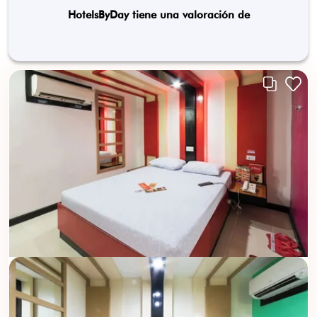
HotelsByDay tiene una valoración de