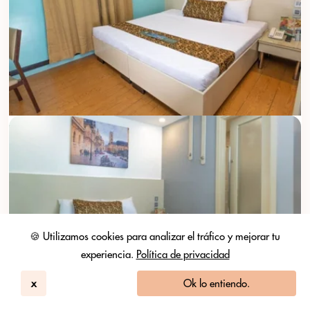
🍪 Utilizamos cookies para analizar el tráfico y mejorar tu
experiencia.
Política de privacidad
x
Ok lo entiendo.