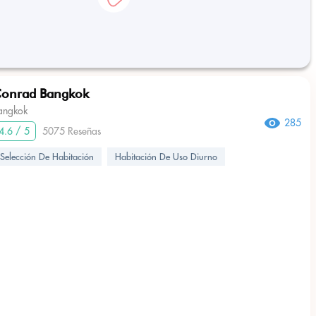
onrad Bangkok
angkok
285
4.6 / 5
5075 Reseñas
Selección De Habitación
Habitación De Uso Diurno