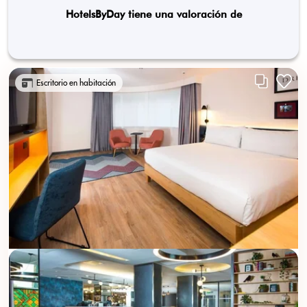
HotelsByDay tiene una valoración de
Escritorio en habitación