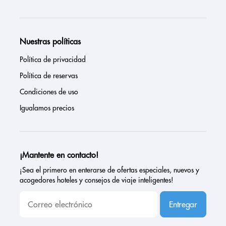
Nuestras políticas
Política de privacidad
Política de reservas
Condiciones de uso
Igualamos precios
¡Mantente en contacto!
¡Sea el primero en enterarse de ofertas especiales, nuevos y
acogedores hoteles y consejos de viaje inteligentes!
Entregar