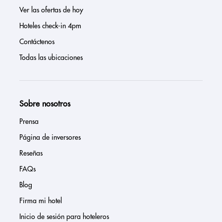
Ver las ofertas de hoy
Hoteles check-in 4pm
Contáctenos
Todas las ubicaciones
Sobre nosotros
Prensa
Página de inversores
Reseñas
FAQs
Blog
Firma mi hotel
Inicio de sesión para hoteleros