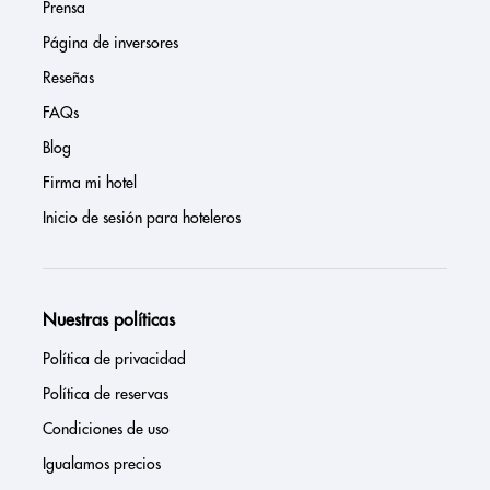
Prensa
Página de inversores
Reseñas
FAQs
Blog
Firma mi hotel
Inicio de sesión para hoteleros
Nuestras políticas
Política de privacidad
Política de reservas
Condiciones de uso
Igualamos precios