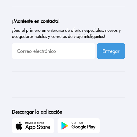
¡Mantente en contacto!
¡Sea el primero en enterarse de ofertas especiales, nuevos y
acogedores hoteles y consejos de viaje inteligentes!
Entregar
Descargar la aplicación