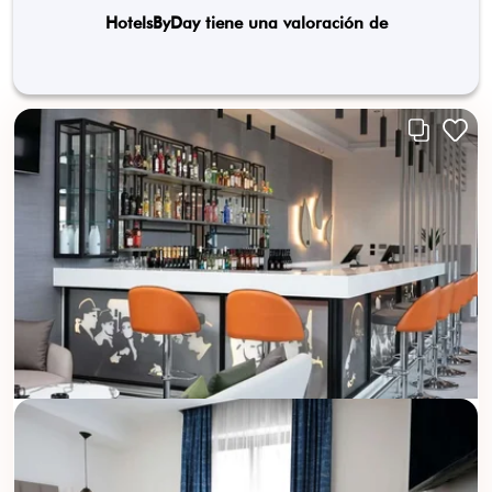
HotelsByDay tiene una valoración de