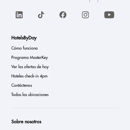
HotelsByDay
Cómo funciona
Programa MasterKey
Ver las ofertas de hoy
Hoteles check-in 4pm
Contáctenos
Todas las ubicaciones
Sobre nosotros