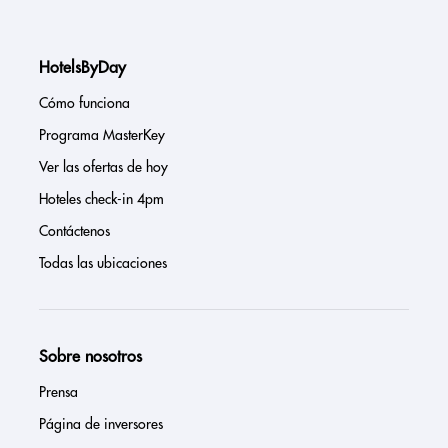
HotelsByDay
Cómo funciona
Programa MasterKey
Ver las ofertas de hoy
Hoteles check-in 4pm
Contáctenos
Todas las ubicaciones
Sobre nosotros
Prensa
Página de inversores