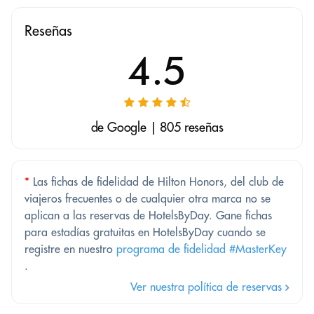
Reseñas
4.5
de Google | 805 reseñas
*
Las fichas de fidelidad de Hilton Honors, del club de
viajeros frecuentes o de cualquier otra marca no se
aplican a las reservas de HotelsByDay. Gane fichas
para estadías gratuitas en HotelsByDay cuando se
registre en nuestro
programa de fidelidad #MasterKey
.
Ver nuestra política de reservas