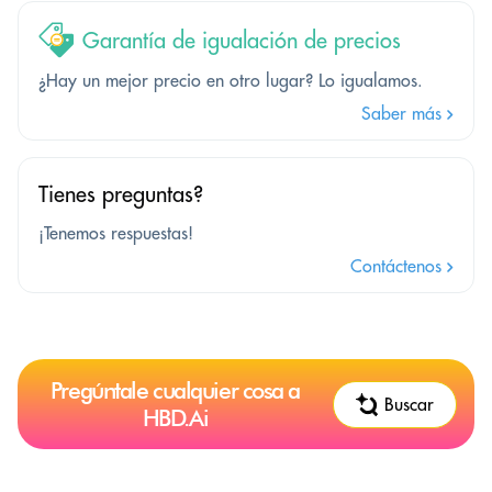
Garantía de igualación de precios
¿Hay un mejor precio en otro lugar? Lo igualamos.
Saber más
Tienes preguntas?
¡Tenemos respuestas!
Contáctenos
Pregúntale cualquier cosa a
Buscar
HBD.Ai