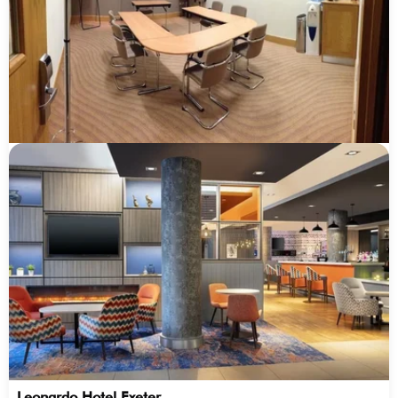
Leonardo Hotel Exeter