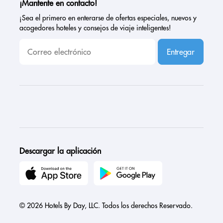
¡Mantente en contacto!
¡Sea el primero en enterarse de ofertas especiales, nuevos y
acogedores hoteles y consejos de viaje inteligentes!
Entregar
Descargar la aplicación
© 2026 Hotels By Day, LLC. Todos los derechos Reservado.