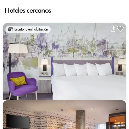
Hoteles cercanos
Escritorio en habitación