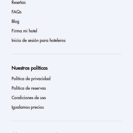
Reseñas
FAQs
Blog
Firma mi hotel
Inicio de sesión para hoteleros
Nuestras políticas
Política de privacidad
Política de reservas
Condiciones de uso
Igualamos precios