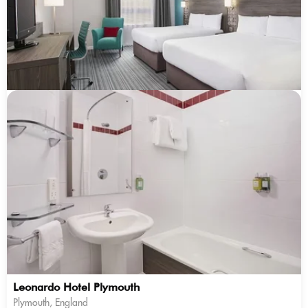
Leonardo Hotel Plymouth
Plymouth, England