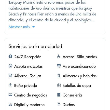
Torquay Marina está a solo unos pasos de las
habitaciones de uso diurno, mientras que Torquay
Beach y Princess Pier están a menos de una milla de
distancia, y el centro de la ciudad y el zoológico...
Mostrar más
Servicios de la propiedad
24/7 Recepción
Acceso: Silla ruedas
Acepta mascotas
Aire acondicionado
Alberca: Toallas
Alimentos y bebidas
Baño privado
Botellas de agua
Centro de negocios
Conserjería
Digital y moderno
Duchas