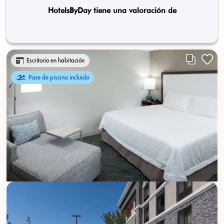
HotelsByDay tiene una valoración de
Escritorio en habitación
Pase de piscina incluido