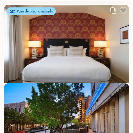
Pase de piscina incluido