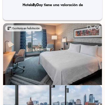
HotelsByDay tiene una valoración de
Escritorio en habitación