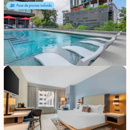
Pase de piscina incluido