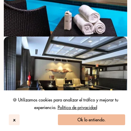
🍪 Utilizamos cookies para analizar el tráfico y mejorar tu
experiencia.
Política de privacidad
x
Ok lo entiendo.