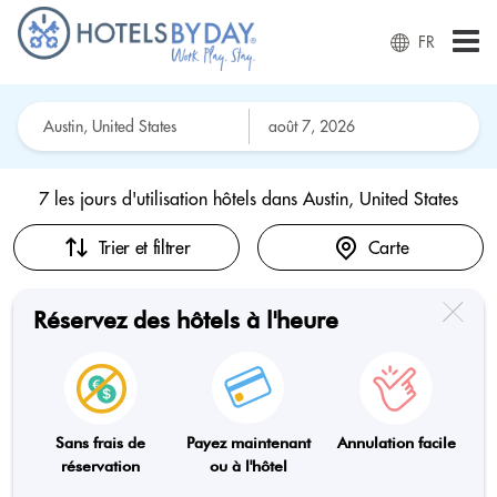
FR
7 les jours d'utilisation hôtels dans
Austin, United States
Trier et filtrer
Carte
Réservez des hôtels à l'heure
Sans frais de
Payez maintenant
Annulation facile
réservation
ou à l'hôtel