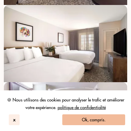
🍪 Nous utilisons des cookies pour analyser le trafic et améliorer
votre expérience.
politique de confidentialité
x
Ok, compris.