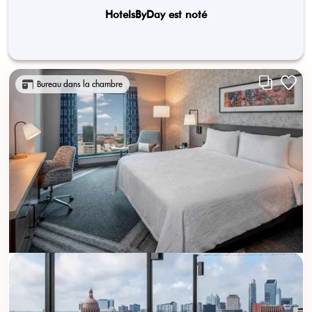
HotelsByDay est noté
Bureau dans la chambre