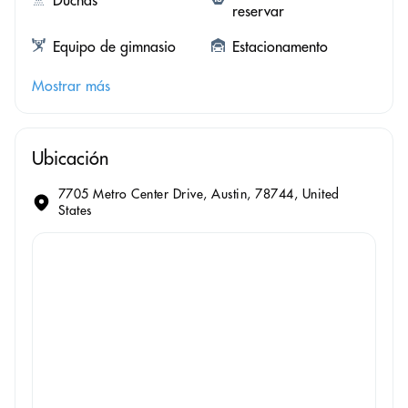
Duchas
reservar
Equipo de gimnasio
Estacionamento
Mostrar más
Ubicación
7705 Metro Center Drive, Austin, 78744, United
States