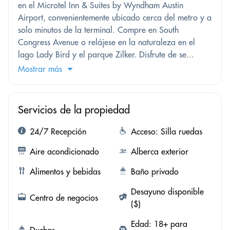
en el Microtel Inn & Suites by Wyndham Austin
Airport, convenientemente ubicado cerca del metro y a
solo minutos de la terminal. Compre en South
Congress Avenue o relájese en la naturaleza en el
lago Lady Bird y el parque Zilker. Disfrute de se...
Mostrar más
Servicios de la propiedad
24/7 Recepción
Acceso: Silla ruedas
Aire acondicionado
Alberca exterior
Alimentos y bebidas
Baño privado
Desayuno disponible
Centro de negocios
($)
Edad: 18+ para