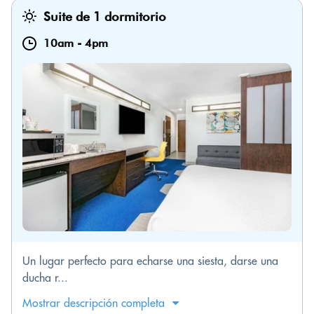
Suite de 1 dormitorio
10am
-
4pm
Un lugar perfecto para echarse una siesta, darse una
ducha r...
Mostrar descripción completa