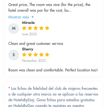
Great price, The room was nice (for the price), the
hotel overall was par for the cost, bu...
Mostrar más
Miracle
M
June 2025
Clean and great customer service
Sherry
S
November 2025
Room was clean and comfortable. Perfect location too!
*
Las fichas de fidelidad del club de viajeros frecuentes
o de cualquier otra marca no se aplican a las reservas
de HotelsByDay. Gana fichas para estadías gratuitas
en HotelsByDay cuando te registres en nuestro