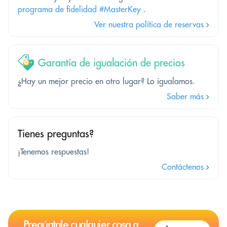
programa de fidelidad #MasterKey
.
Ver nuestra política de reservas
Garantía de igualación de precios
¿Hay un mejor precio en otro lugar? Lo igualamos.
Saber más
Tienes preguntas?
¡Tenemos respuestas!
Contáctenos
Pregúntale cualquier cosa a