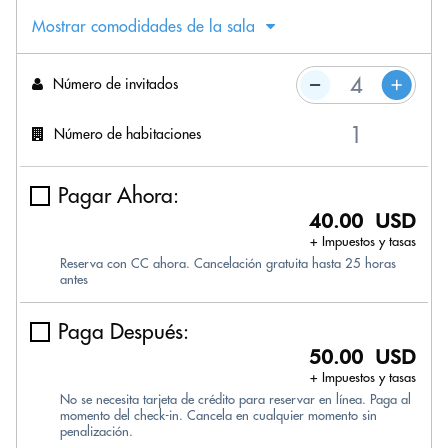
Mostrar comodidades de la sala
Número de invitados
Número de habitaciones
Pagar Ahora:
40.00 USD
+ Impuestos y tasas
Reserva con CC ahora. Cancelación gratuita hasta 25 horas
antes
Paga Después:
50.00 USD
+ Impuestos y tasas
No se necesita tarjeta de crédito para reservar en línea. Paga al
momento del check-in. Cancela en cualquier momento sin
penalización.