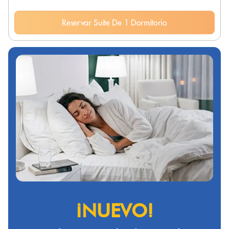
Reservar Suite De 1 Dormitorio
¡NUEVO!