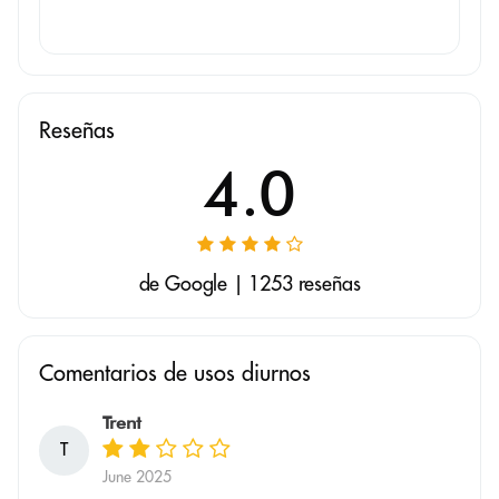
Reseñas
4.0
de Google | 1253 reseñas
Comentarios de usos diurnos
Trent
T
June 2025