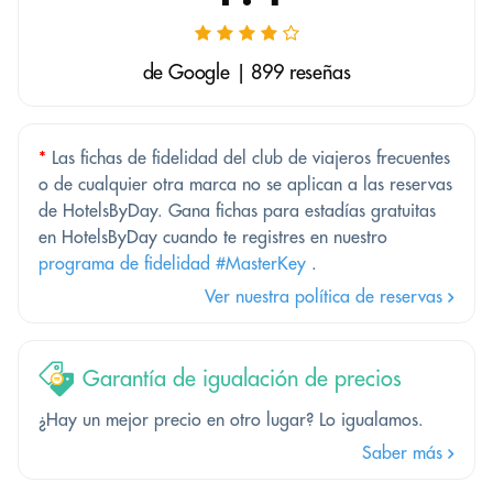
de Google | 899 reseñas
*
Las fichas de fidelidad del club de viajeros frecuentes
o de cualquier otra marca no se aplican a las reservas
de HotelsByDay. Gana fichas para estadías gratuitas
en HotelsByDay cuando te registres en nuestro
programa de fidelidad #MasterKey
.
Ver nuestra política de reservas
Garantía de igualación de precios
¿Hay un mejor precio en otro lugar? Lo igualamos.
Saber más