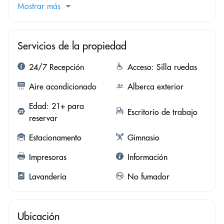
Mostrar más
Servicios de la propiedad
24/7 Recepción
Acceso: Silla ruedas
Aire acondicionado
Alberca exterior
Edad: 21+ para
Escritorio de trabajo
reservar
Estacionamento
Gimnasio
Impresoras
Información
Lavandería
No fumador
Ubicación