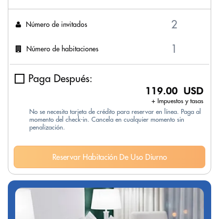
Número de invitados
Número de habitaciones
Paga Después:
119.00 USD
+ Impuestos y tasas
No se necesita tarjeta de crédito para reservar en línea. Paga al
momento del check-in. Cancela en cualquier momento sin
penalización.
Reservar Habitación De Uso Diurno