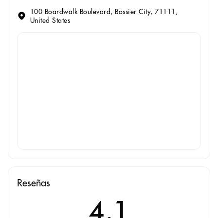
100 Boardwalk Boulevard, Bossier City, 71111,
United States
Reseñas
4.1