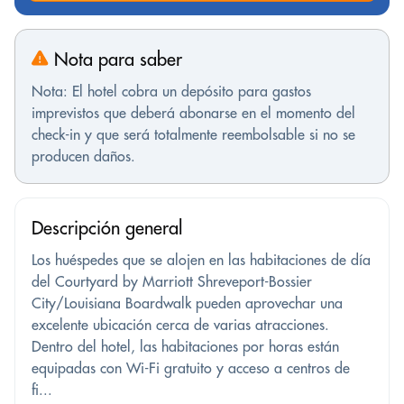
Nota para saber
Nota: El hotel cobra un depósito para gastos
imprevistos que deberá abonarse en el momento del
check-in y que será totalmente reembolsable si no se
producen daños.
Descripción general
Los huéspedes que se alojen en las habitaciones de día
del Courtyard by Marriott Shreveport-Bossier
City/Louisiana Boardwalk pueden aprovechar una
excelente ubicación cerca de varias atracciones.
Dentro del hotel, las habitaciones por horas están
equipadas con Wi-Fi gratuito y acceso a centros de
fi...