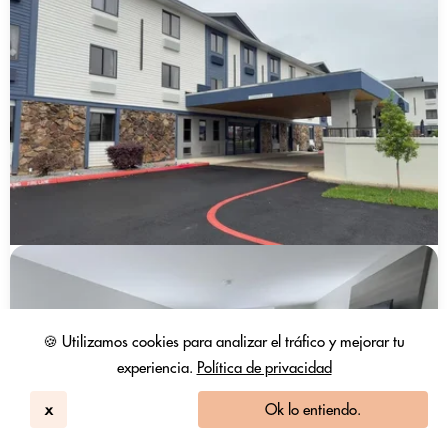
🍪 Utilizamos cookies para analizar el tráfico y mejorar tu
experiencia.
Política de privacidad
x
Ok lo entiendo.