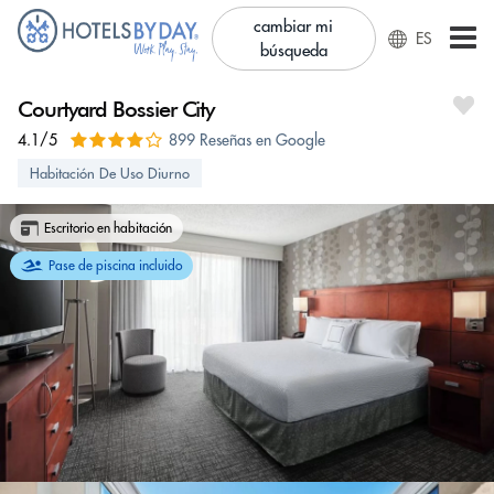
cambiar mi
ES
búsqueda
Courtyard Bossier City
4.1/5
899 Reseñas en Google
Habitación De Uso Diurno
Escritorio en habitación
Pase de piscina incluido