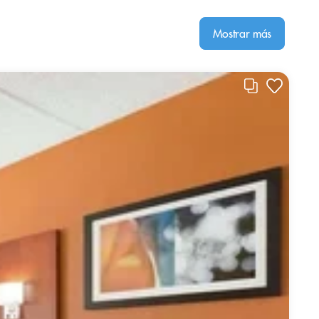
Mostrar más