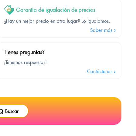
Garantía de igualación de precios
¿Hay un mejor precio en otro lugar? Lo igualamos.
Saber más
Tienes preguntas?
¡Tenemos respuestas!
Contáctenos
Buscar