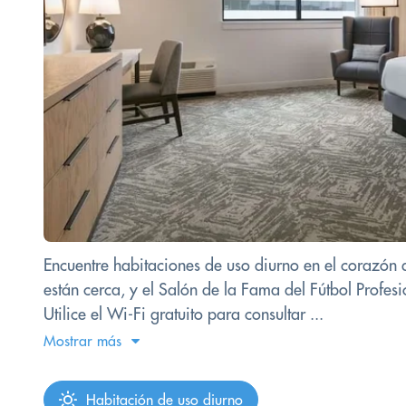
Encuentre habitaciones de uso diurno en el corazón 
están cerca, y el Salón de la Fama del Fútbol Profesi
Utilice el Wi-Fi gratuito para consultar ...
Mostrar más
Habitación de uso diurno