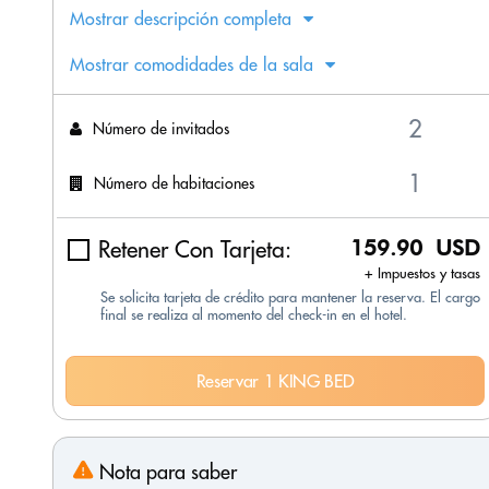
Mostrar descripción completa
Mostrar comodidades de la sala
Número de invitados
Número de habitaciones
Retener Con Tarjeta:
159.90 USD
+ Impuestos y tasas
Se solicita tarjeta de crédito para mantener la reserva. El cargo
final se realiza al momento del check-in en el hotel.
Reservar 1 KING BED
Nota para saber