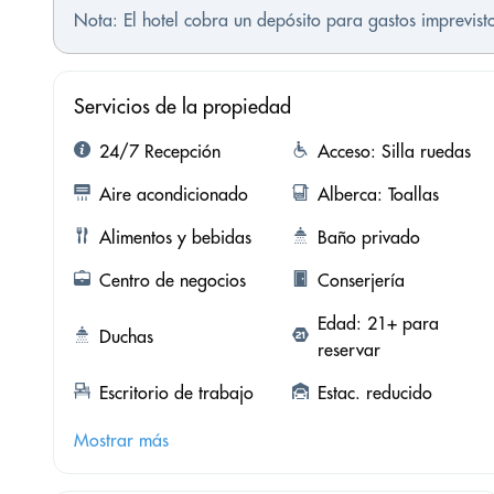
Nota: El hotel cobra un depósito para gastos imprevis
Servicios de la propiedad
24/7 Recepción
Acceso: Silla ruedas
Aire acondicionado
Alberca: Toallas
Alimentos y bebidas
Baño privado
Centro de negocios
Conserjería
Edad: 21+ para
Duchas
reservar
Escritorio de trabajo
Estac. reducido
Mostrar más