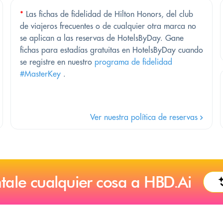
*
Las fichas de fidelidad de Hilton Honors, del club
de viajeros frecuentes o de cualquier otra marca no
se aplican a las reservas de HotelsByDay. Gane
fichas para estadías gratuitas en HotelsByDay cuando
se registre en nuestro
programa de fidelidad
#MasterKey
.
Ver nuestra política de reservas
tale cualquier cosa a HBD.Ai