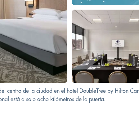
del centro de la ciudad en el hotel DoubleTree by Hilton C
onal está a solo ocho kilómetros de la puerta.