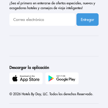
¡Sea el primero en enterarse de ofertas especiales, nuevos y
acogedores hoteles y consejos de viaje inteligentes!
Entregar
Descargar la aplicación
© 2026 Hotels By Day, LLC. Todos los derechos Reservado.