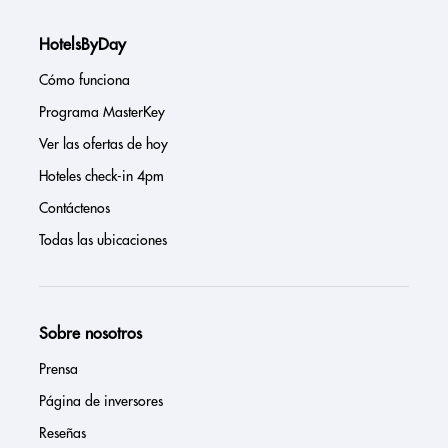
HotelsByDay
Cómo funciona
Programa MasterKey
Ver las ofertas de hoy
Hoteles check-in 4pm
Contáctenos
Todas las ubicaciones
Sobre nosotros
Prensa
Página de inversores
Reseñas