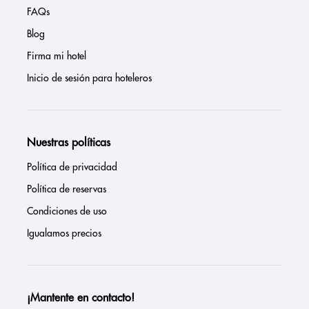
FAQs
Blog
Firma mi hotel
Inicio de sesión para hoteleros
Nuestras políticas
Política de privacidad
Política de reservas
Condiciones de uso
Igualamos precios
¡Mantente en contacto!