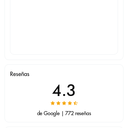
Reseñas
4.3
de Google | 772 reseñas