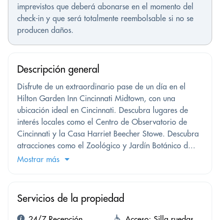
imprevistos que deberá abonarse en el momento del
check-in y que será totalmente reembolsable si no se
producen daños.
Descripción general
Disfrute de un extraordinario pase de un día en el
Hilton Garden Inn Cincinnati Midtown, con una
ubicación ideal en Cincinnati. Descubra lugares de
interés locales como el Centro de Observatorio de
Cincinnati y la Casa Harriet Beecher Stowe. Descubra
atracciones como el Zoológico y Jardín Botánico d...
Mostrar más
Servicios de la propiedad
24/7 Recepción
Acceso: Silla ruedas