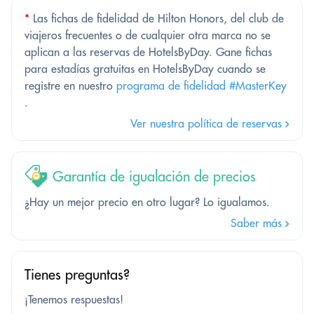
*
Las fichas de fidelidad de Hilton Honors, del club de
viajeros frecuentes o de cualquier otra marca no se
aplican a las reservas de HotelsByDay. Gane fichas
para estadías gratuitas en HotelsByDay cuando se
registre en nuestro
programa de fidelidad #MasterKey
.
Ver nuestra política de reservas
Garantía de igualación de precios
¿Hay un mejor precio en otro lugar? Lo igualamos.
Saber más
Tienes preguntas?
¡Tenemos respuestas!