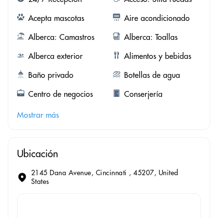
Acepta mascotas
Aire acondicionado
Alberca: Camastros
Alberca: Toallas
Alberca exterior
Alimentos y bebidas
Baño privado
Botellas de agua
Centro de negocios
Conserjería
Mostrar más
Ubicación
2145 Dana Avenue, Cincinnati , 45207, United
States