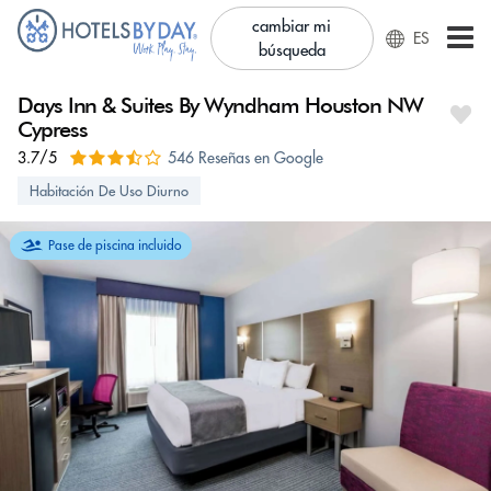
cambiar mi
ES
búsqueda
Days Inn & Suites By Wyndham Houston NW
Cypress
3.7/5
546 Reseñas en Google
Habitación De Uso Diurno
Pase de piscina incluido