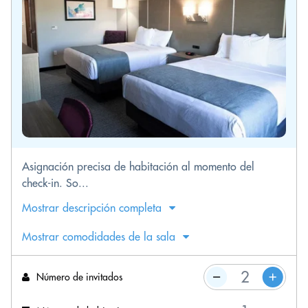
Asignación precisa de habitación al momento del
check-in. So...
Mostrar descripción completa
Mostrar comodidades de la sala
Número de invitados