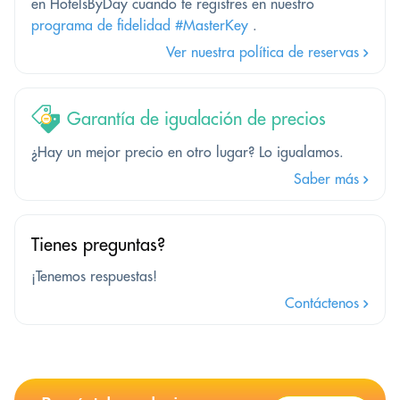
en HotelsByDay cuando te registres en nuestro
programa de fidelidad #MasterKey
.
Ver nuestra política de reservas
Garantía de igualación de precios
¿Hay un mejor precio en otro lugar? Lo igualamos.
Saber más
Tienes preguntas?
¡Tenemos respuestas!
Contáctenos