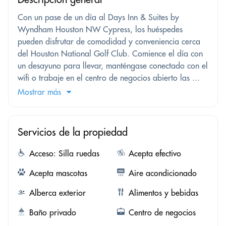
Con un pase de un día al Days Inn & Suites by
Wyndham Houston NW Cypress, los huéspedes
pueden disfrutar de comodidad y conveniencia cerca
del Houston National Golf Club. Comience el día con
un desayuno para llevar, manténgase conectado con el
wifi o trabaje en el centro de negocios abierto las ...
Mostrar más
Servicios de la propiedad
Acceso: Silla ruedas
Acepta efectivo
Acepta mascotas
Aire acondicionado
Alberca exterior
Alimentos y bebidas
Baño privado
Centro de negocios