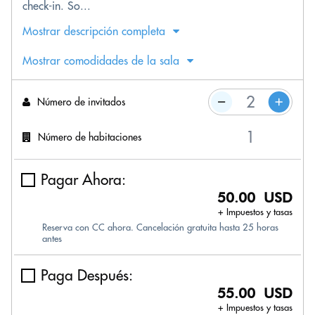
check-in. So...
Mostrar descripción completa
Mostrar comodidades de la sala
Número de invitados
Número de habitaciones
Pagar Ahora:
50.00 USD
+ Impuestos y tasas
Reserva con CC ahora. Cancelación gratuita hasta 25 horas
antes
Paga Después:
55.00 USD
+ Impuestos y tasas