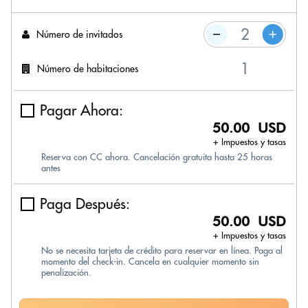
Número de invitados
Número de habitaciones
Pagar Ahora:
50.00 USD
+ Impuestos y tasas
Reserva con CC ahora. Cancelación gratuita hasta 25 horas
antes
Paga Después:
50.00 USD
+ Impuestos y tasas
No se necesita tarjeta de crédito para reservar en línea. Paga al
momento del check-in. Cancela en cualquier momento sin
penalización.