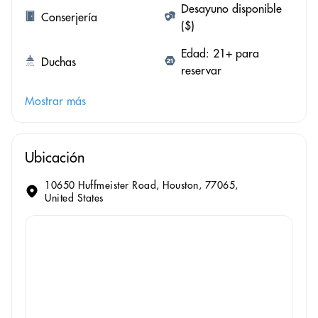
Desayuno disponible
Conserjería
($)
Edad: 21+ para
Duchas
reservar
Mostrar más
Ubicación
10650 Huffmeister Road, Houston, 77065,
United States