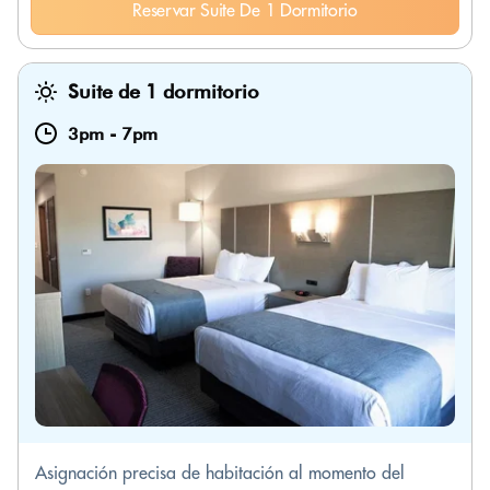
Reservar Suite De 1 Dormitorio
Suite de 1 dormitorio
3pm
-
7pm
Asignación precisa de habitación al momento del