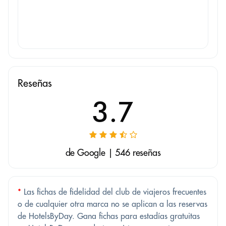
Reseñas
3.7
de Google | 546 reseñas
*
Las fichas de fidelidad del club de viajeros frecuentes
o de cualquier otra marca no se aplican a las reservas
de HotelsByDay. Gana fichas para estadías gratuitas