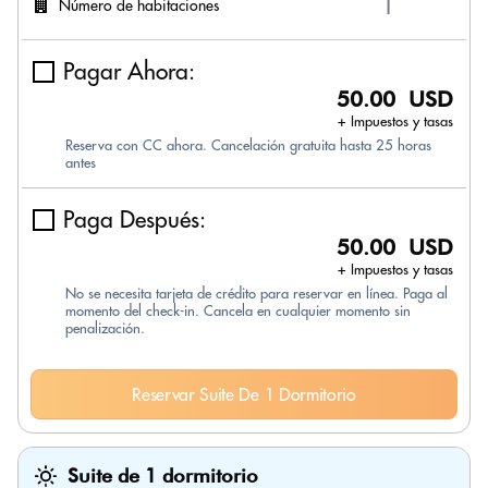
Número de habitaciones
Pagar Ahora:
50.00 USD
+ Impuestos y tasas
Reserva con CC ahora. Cancelación gratuita hasta 25 horas
antes
Paga Después:
50.00 USD
+ Impuestos y tasas
No se necesita tarjeta de crédito para reservar en línea. Paga al
momento del check-in. Cancela en cualquier momento sin
penalización.
Reservar Suite De 1 Dormitorio
Suite de 1 dormitorio