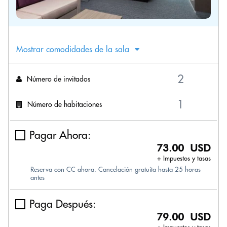
Mostrar comodidades de la sala
Número de invitados
Número de habitaciones
Pagar Ahora:
73.00 USD
+ Impuestos y tasas
Reserva con CC ahora. Cancelación gratuita hasta 25 horas
antes
Paga Después:
79.00 USD