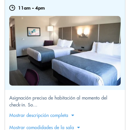
11am
-
4pm
Asignación precisa de habitación al momento del
check-in. So...
Mostrar descripción completa
Mostrar comodidades de la sala