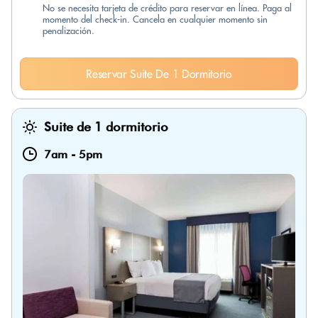
No se necesita tarjeta de crédito para reservar en línea. Paga al
momento del check-in. Cancela en cualquier momento sin
penalización.
Reservar Suite De 1 Dormitorio
Suite de 1 dormitorio
7am
-
5pm