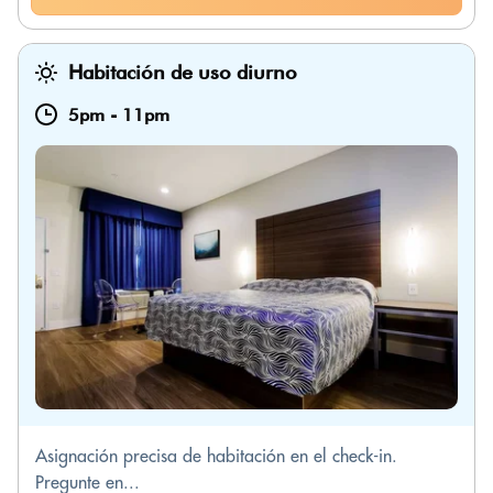
Habitación de uso diurno
5pm
-
11pm
Asignación precisa de habitación en el check-in.
Pregunte en...