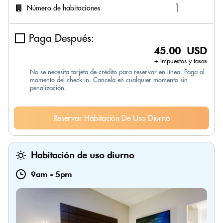
Número de habitaciones
Paga Después:
45.00 USD
+ Impuestos y tasas
No se necesita tarjeta de crédito para reservar en línea. Paga al
momento del check-in. Cancela en cualquier momento sin
penalización.
Reservar Habitación De Uso Diurno
Habitación de uso diurno
9am
-
5pm