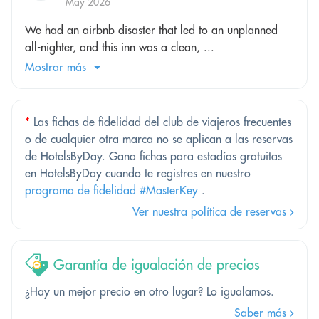
May 2026
We had an airbnb disaster that led to an unplanned
all-nighter, and this inn was a clean, ...
Mostrar más
*
Las fichas de fidelidad del club de viajeros frecuentes
o de cualquier otra marca no se aplican a las reservas
de HotelsByDay. Gana fichas para estadías gratuitas
en HotelsByDay cuando te registres en nuestro
programa de fidelidad #MasterKey
.
Ver nuestra política de reservas
Garantía de igualación de precios
¿Hay un mejor precio en otro lugar? Lo igualamos.
Saber más