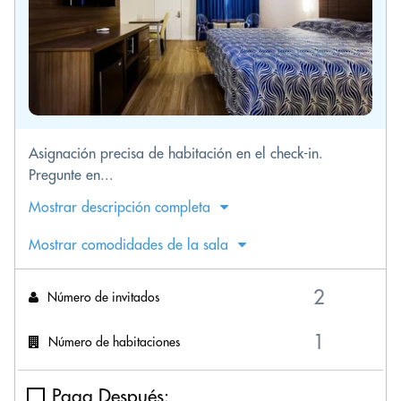
Asignación precisa de habitación en el check-in.
Pregunte en...
Mostrar descripción completa
Mostrar comodidades de la sala
Número de invitados
Número de habitaciones
Paga Después: