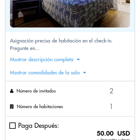
Asignación precisa de habitación en el check-in.
Pregunte en...
Mostrar descripción completa
Mostrar comodidades de la sala
Número de invitados
Número de habitaciones
Paga Después:
50.00 USD
+ Impuestos y tasas