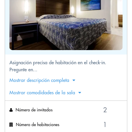
Asignación precisa de habitación en el check-in.
Pregunte en...
Mostrar descripción completa
Mostrar comodidades de la sala
Número de invitados
Número de habitaciones