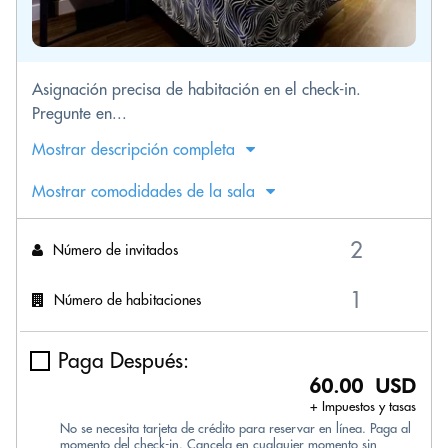
Asignación precisa de habitación en el check-in.
Pregunte en...
Mostrar descripción completa
Mostrar comodidades de la sala
Número de invitados
Número de habitaciones
Paga Después:
60.00 USD
+ Impuestos y tasas
No se necesita tarjeta de crédito para reservar en línea. Paga al
momento del check-in. Cancela en cualquier momento sin