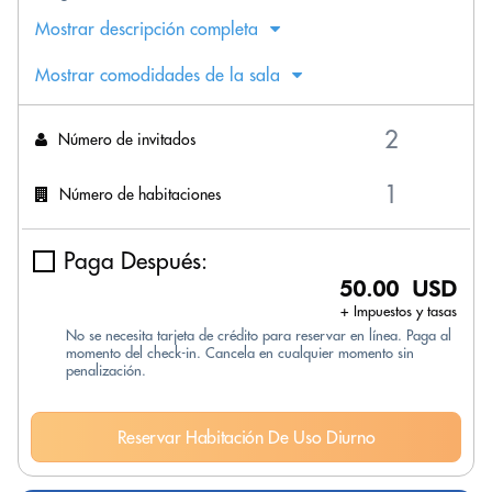
Mostrar descripción completa
Mostrar comodidades de la sala
Número de invitados
Número de habitaciones
Paga Después:
50.00 USD
+ Impuestos y tasas
No se necesita tarjeta de crédito para reservar en línea. Paga al
momento del check-in. Cancela en cualquier momento sin
penalización.
Reservar Habitación De Uso Diurno