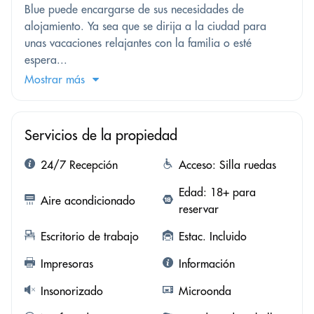
Blue puede encargarse de sus necesidades de
alojamiento. Ya sea que se dirija a la ciudad para
unas vacaciones relajantes con la familia o esté
espera...
Mostrar más
Servicios de la propiedad
24/7 Recepción
Acceso: Silla ruedas
Edad: 18+ para
Aire acondicionado
reservar
Escritorio de trabajo
Estac. Incluido
Impresoras
Información
Insonorizado
Microonda