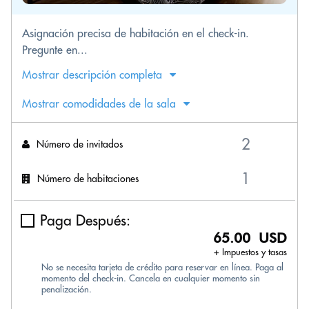
Asignación precisa de habitación en el check-in.
Pregunte en...
Mostrar descripción completa
Mostrar comodidades de la sala
Número de invitados
Número de habitaciones
Paga Después:
65.00 USD
+ Impuestos y tasas
No se necesita tarjeta de crédito para reservar en línea. Paga al
momento del check-in. Cancela en cualquier momento sin
penalización.