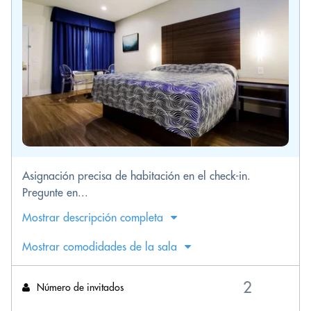
Asignación precisa de habitación en el check-in.
Pregunte en...
Mostrar descripción completa
Mostrar comodidades de la sala
Número de invitados