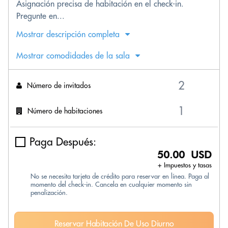
Asignación precisa de habitación en el check-in.
Pregunte en...
Mostrar descripción completa
Mostrar comodidades de la sala
Número de invitados
Número de habitaciones
Paga Después:
50.00 USD
+ Impuestos y tasas
No se necesita tarjeta de crédito para reservar en línea. Paga al
momento del check-in. Cancela en cualquier momento sin
penalización.
Reservar Habitación De Uso Diurno