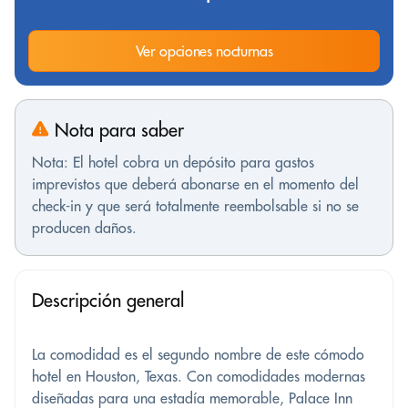
Ver opciones nocturnas
Nota para saber
Nota: El hotel cobra un depósito para gastos
imprevistos que deberá abonarse en el momento del
check-in y que será totalmente reembolsable si no se
producen daños.
Descripción general
La comodidad es el segundo nombre de este cómodo
hotel en Houston, Texas. Con comodidades modernas
diseñadas para una estadía memorable, Palace Inn