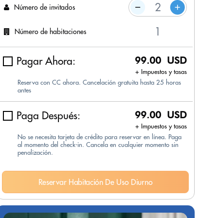
Número de invitados
Número de habitaciones
Pagar Ahora:
99.00 USD
+ Impuestos y tasas
Reserva con CC ahora. Cancelación gratuita hasta 25 horas
antes
Paga Después:
99.00 USD
+ Impuestos y tasas
No se necesita tarjeta de crédito para reservar en línea. Paga
al momento del check-in. Cancela en cualquier momento sin
penalización.
Reservar Habitación De Uso Diurno