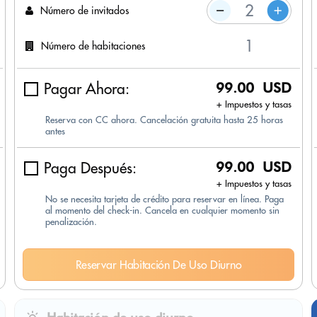
Número de invitados
Número de habitaciones
Pagar Ahora:
99.00 USD
+ Impuestos y tasas
Reserva con CC ahora. Cancelación gratuita hasta 25 horas
antes
Paga Después:
99.00 USD
+ Impuestos y tasas
No se necesita tarjeta de crédito para reservar en línea. Paga
al momento del check-in. Cancela en cualquier momento sin
penalización.
Reservar Habitación De Uso Diurno