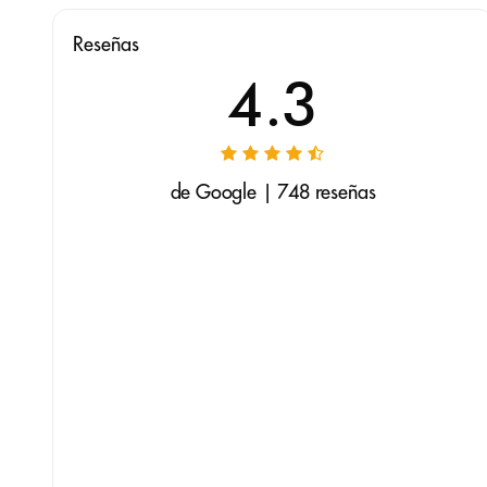
Reseñas
4.3
de Google | 748 reseñas