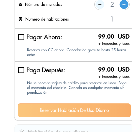
Número de invitados
Número de habitaciones
Pagar Ahora:
99.00 USD
+ Impuestos y tasas
Reserva con CC ahora. Cancelación gratuita hasta 25 horas
antes
Paga Después:
99.00 USD
+ Impuestos y tasas
No se necesita tarjeta de crédito para reservar en línea. Paga
al momento del check-in. Cancela en cualquier momento sin
penalización.
Reservar Habitación De Uso Diurno