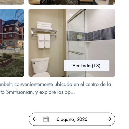
Ver todo (18)
nbelt, convenientemente ubicado en el centro de la
o Smithsonian, y explore las op...