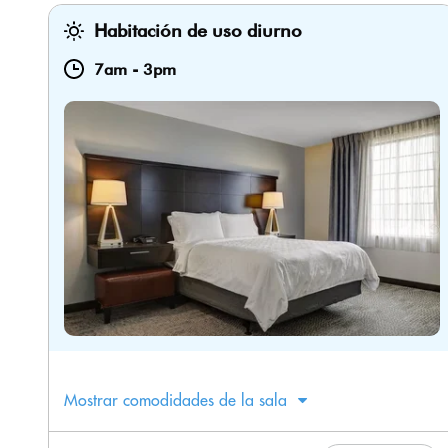
Habitación de uso diurno
7am
-
3pm
Mostrar comodidades de la sala