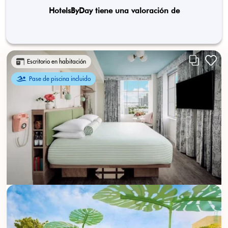
HotelsByDay tiene una valoración de
Escritorio en habitación
Pase de piscina incluido