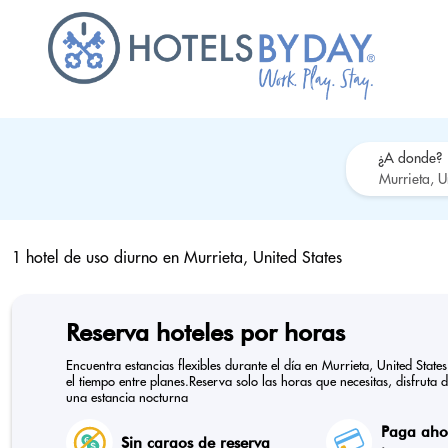
¿A donde?
1 hotel de uso diurno en
Murrieta, United States
Reserva hoteles por horas
Encuentra estancias flexibles durante el día en Murrieta, United Sta
el tiempo entre planes.Reserva solo las horas que necesitas, disfruta 
una estancia nocturna
Paga ahor
Sin cargos de reserva