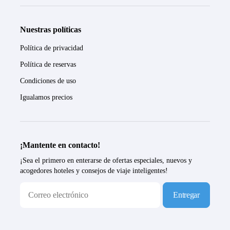
Nuestras políticas
Política de privacidad
Política de reservas
Condiciones de uso
Igualamos precios
¡Mantente en contacto!
¡Sea el primero en enterarse de ofertas especiales, nuevos y
acogedores hoteles y consejos de viaje inteligentes!
Entregar