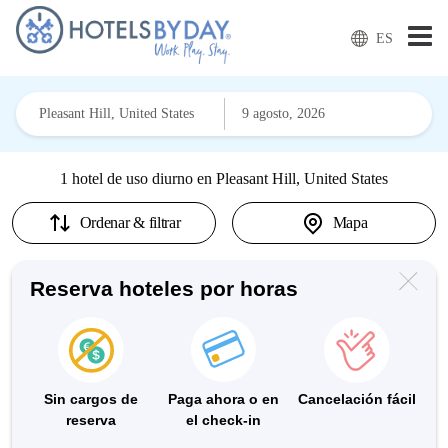
ES
1 hotel de uso diurno en
Pleasant Hill, United States
Ordenar & filtrar
Mapa
Reserva hoteles por horas
Sin cargos de
Paga ahora o en
Cancelación fácil
reserva
el check-in