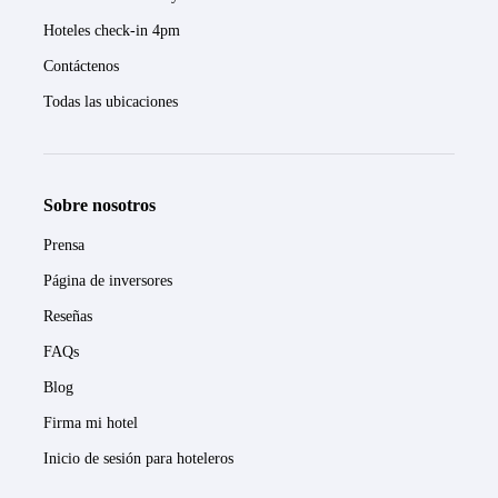
Hoteles check-in 4pm
Contáctenos
Todas las ubicaciones
Sobre nosotros
Prensa
Página de inversores
Reseñas
FAQs
Blog
Firma mi hotel
Inicio de sesión para hoteleros