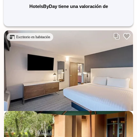
HotelsByDay tiene una valoración de
Escritorio en habitación