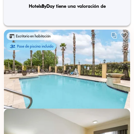
HotelsByDay tiene una valoración de
Escritorio en habitación
Pase de piscina incluido