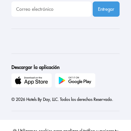
Entregar
Descargar la aplicación
© 2026 Hotels By Day, LLC. Todos los derechos Reservado.
🍪 Utilizamos cookies para analizar el tráfico y mejorar tu