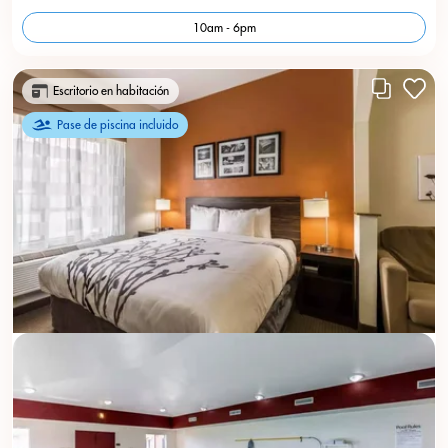
10am - 6pm
Escritorio en habitación
Pase de piscina incluido