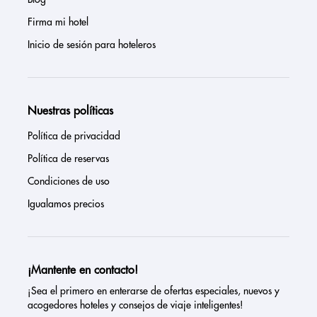
Firma mi hotel
Inicio de sesión para hoteleros
Nuestras políticas
Política de privacidad
Política de reservas
Condiciones de uso
Igualamos precios
¡Mantente en contacto!
¡Sea el primero en enterarse de ofertas especiales, nuevos y
acogedores hoteles y consejos de viaje inteligentes!