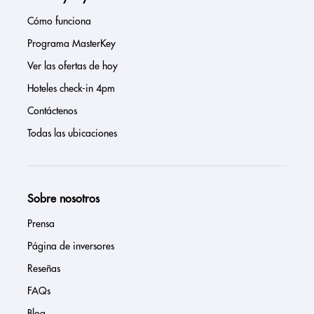
Cómo funciona
Programa MasterKey
Ver las ofertas de hoy
Hoteles check-in 4pm
Contáctenos
Todas las ubicaciones
Sobre nosotros
Prensa
Página de inversores
Reseñas
FAQs
Blog