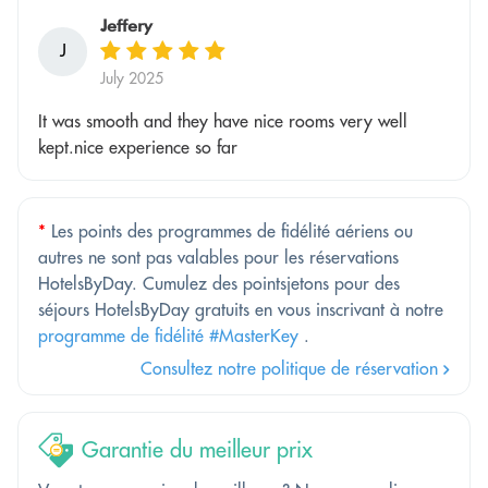
Jeffery
J
July 2025
It was smooth and they have nice rooms very well
kept.nice experience so far
*
Les points des programmes de fidélité aériens ou
autres ne sont pas valables pour les réservations
HotelsByDay. Cumulez des pointsjetons pour des
séjours HotelsByDay gratuits en vous inscrivant à notre
programme de fidélité #MasterKey
.
Consultez notre politique de réservation
Garantie du meilleur prix