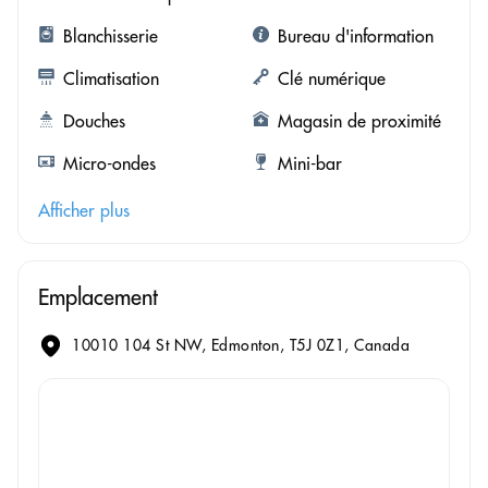
Blanchisserie
Bureau d'information
Climatisation
Clé numérique
Douches
Magasin de proximité
Micro-ondes
Mini-bar
Afficher plus
Emplacement
10010 104 St NW, Edmonton, T5J 0Z1, Canada