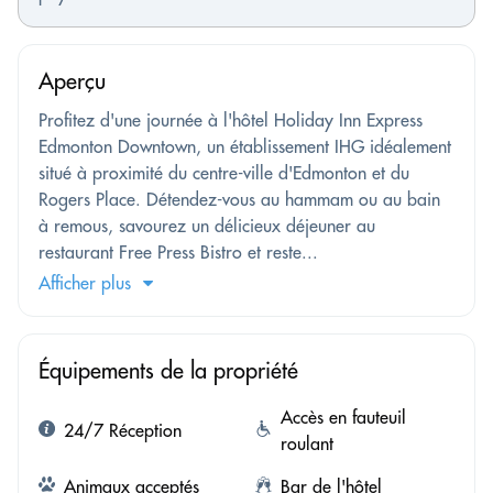
Aperçu
Profitez d'une journée à l'hôtel Holiday Inn Express
Edmonton Downtown, un établissement IHG idéalement
situé à proximité du centre-ville d'Edmonton et du
Rogers Place. Détendez-vous au hammam ou au bain
à remous, savourez un délicieux déjeuner au
restaurant Free Press Bistro et reste...
Afficher plus
Équipements de la propriété
Accès en fauteuil
24/7 Réception
roulant
Animaux acceptés
Bar de l'hôtel