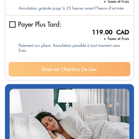
+ Taxes et frais
Annulation gratuite jusqu'à 25 heures avant l'heure d'arrivée.
Payer Plus Tard:
119.00 CAD
+ Taxes et frais
Paiement sur place. Annulation possible à tout moment sans
frais.
Réserver Chambre De Jour