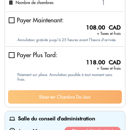
Nombre de chambres
Payer Maintenant:
108.00 CAD
+ Taxes et frais
Annulation gratuite jusqu'à 25 heures avant l'heure d'arrivée.
Payer Plus Tard:
118.00 CAD
+ Taxes et frais
Paiement sur place. Annulation possible à tout moment sans
frais.
Réserver Chambre De Jour
Salle du conseil d'administration