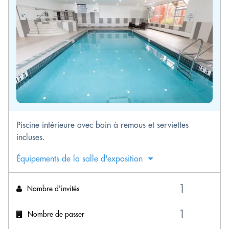
Piscine intérieure avec bain à remous et serviettes
incluses.
Équipements de la salle d'exposition
Nombre d'invités
Nombre de passer