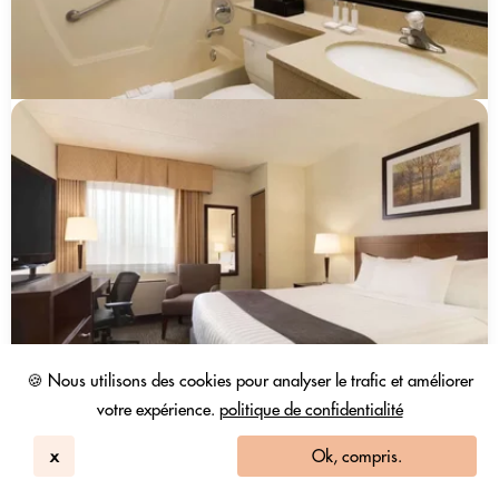
🍪 Nous utilisons des cookies pour analyser le trafic et améliorer
votre expérience.
politique de confidentialité
x
Ok, compris.