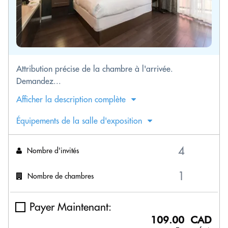
Attribution précise de la chambre à l'arrivée.
Demandez...
Afficher la description complète
Équipements de la salle d'exposition
Nombre d'invités
Nombre de chambres
Payer Maintenant:
109.00 CAD