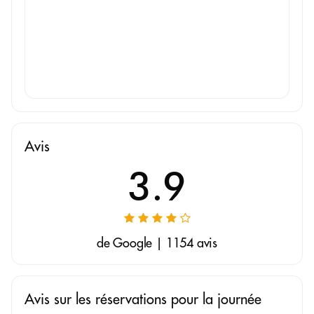
Avis
3.9
de Google | 1154 avis
Avis sur les réservations pour la journée