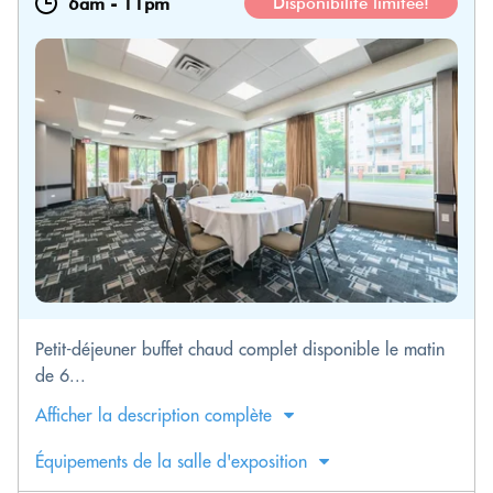
6am
-
11pm
Disponibilité limitée!
Petit-déjeuner buffet chaud complet disponible le matin
de 6...
Afficher la description complète
Équipements de la salle d'exposition