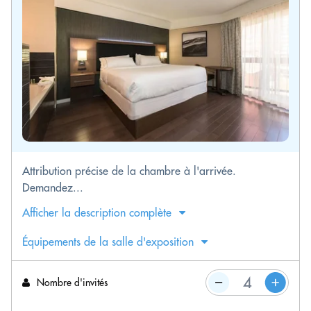
Attribution précise de la chambre à l'arrivée.
Demandez...
Afficher la description complète
Équipements de la salle d'exposition
Nombre d'invités