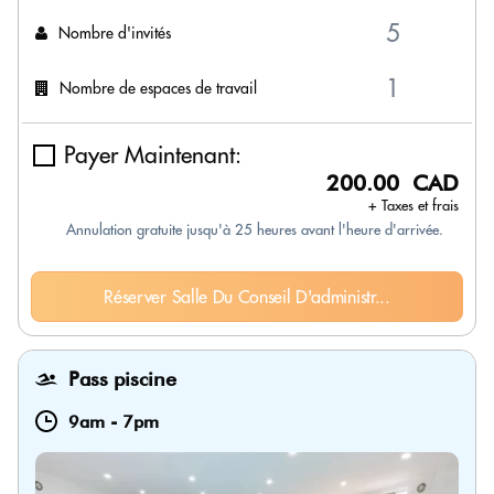
Nombre d'invités
Nombre de espaces de travail
Payer Maintenant:
200.00 CAD
+ Taxes et frais
Annulation gratuite jusqu'à 25 heures avant l'heure d'arrivée.
Réserver Salle Du Conseil D'administr...
Pass piscine
9am
-
7pm