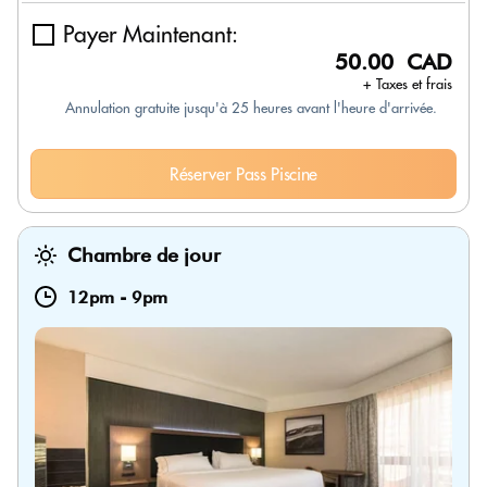
Payer Maintenant:
50.00 CAD
+ Taxes et frais
Annulation gratuite jusqu'à 25 heures avant l'heure d'arrivée.
Réserver Pass Piscine
Chambre de jour
12pm
-
9pm