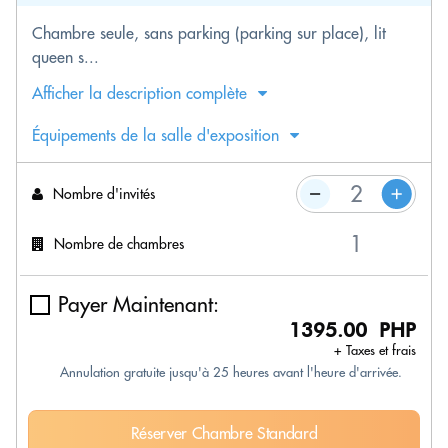
Chambre seule, sans parking (parking sur place), lit
queen s...
Afficher la description complète
Équipements de la salle d'exposition
Nombre d'invités
Nombre de chambres
Payer Maintenant:
1395.00 PHP
+ Taxes et frais
Annulation gratuite jusqu'à 25 heures avant l'heure d'arrivée.
Réserver Chambre Standard