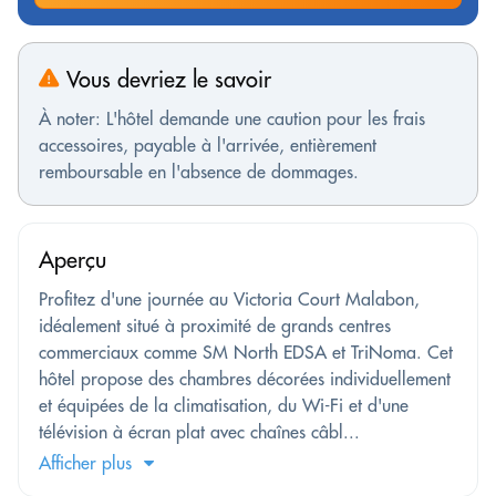
Vous devriez le savoir
À noter: L'hôtel demande une caution pour les frais
accessoires, payable à l'arrivée, entièrement
remboursable en l'absence de dommages.
Aperçu
Profitez d'une journée au Victoria Court Malabon,
idéalement situé à proximité de grands centres
commerciaux comme SM North EDSA et TriNoma. Cet
hôtel propose des chambres décorées individuellement
et équipées de la climatisation, du Wi-Fi et d'une
télévision à écran plat avec chaînes câbl...
Afficher plus