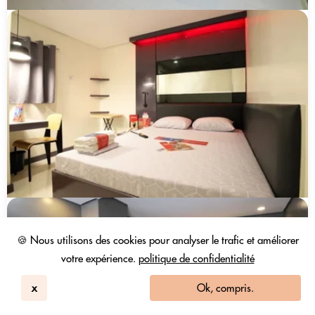
🍪 Nous utilisons des cookies pour analyser le trafic et améliorer
votre expérience.
politique de confidentialité
x
Ok, compris.