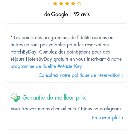
de Google | 92 avis
*
Les points des programmes de fidélité aériens ou
autres ne sont pas valables pour les réservations
HotelsByDay. Cumulez des pointsjetons pour des
séjours HotelsByDay gratuits en vous inscrivant à notre
programme de fidélité #MasterKey
.
Consultez notre politique de réservation
Garantie du meilleur prix
Vous trouvez moins cher ailleurs ? Nous nous alignons.
En savoir plus