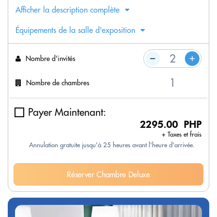
Afficher la description complète
Équipements de la salle d'exposition
Nombre d'invités
Nombre de chambres
Payer Maintenant:
2295.00 PHP
+ Taxes et frais
Annulation gratuite jusqu'à 25 heures avant l'heure d'arrivée.
Réserver Chambre Deluxe