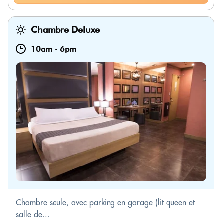
Chambre Deluxe
10am
-
6pm
Chambre seule, avec parking en garage (lit queen et
salle de...