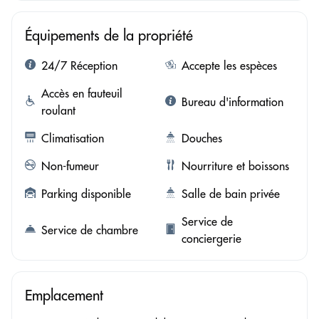
Équipements de la propriété
24/7 Réception
Accepte les espèces
Accès en fauteuil
Bureau d'information
roulant
Climatisation
Douches
Non-fumeur
Nourriture et boissons
Parking disponible
Salle de bain privée
Service de
Service de chambre
conciergerie
Emplacement