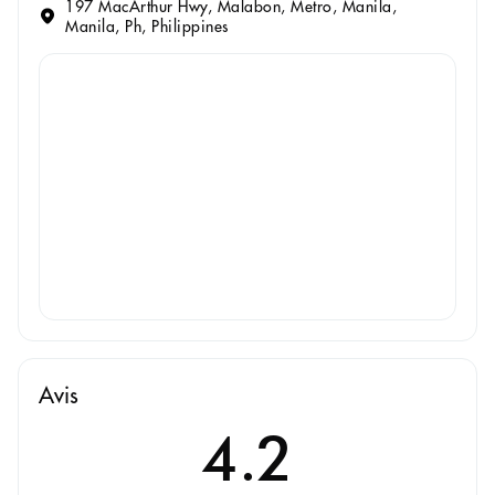
197 MacArthur Hwy, Malabon, Metro, Manila,
Manila, Ph, Philippines
Avis
4.2