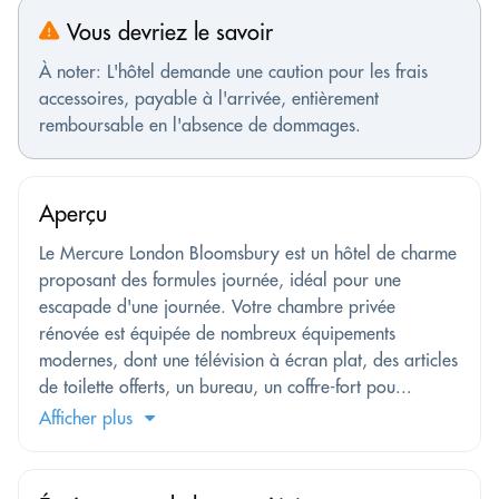
Vous devriez le savoir
À noter: L'hôtel demande une caution pour les frais
accessoires, payable à l'arrivée, entièrement
remboursable en l'absence de dommages.
Aperçu
Le Mercure London Bloomsbury est un hôtel de charme
proposant des formules journée, idéal pour une
escapade d'une journée. Votre chambre privée
rénovée est équipée de nombreux équipements
modernes, dont une télévision à écran plat, des articles
de toilette offerts, un bureau, un coffre-fort pou...
Afficher plus