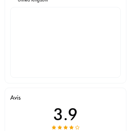
Avis
3.9