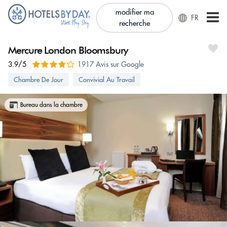
modifier ma
FR
recherche
Mercure London Bloomsbury
3.9/5
1917 Avis sur Google
Chambre De Jour
Convivial Au Travail
Bureau dans la chambre