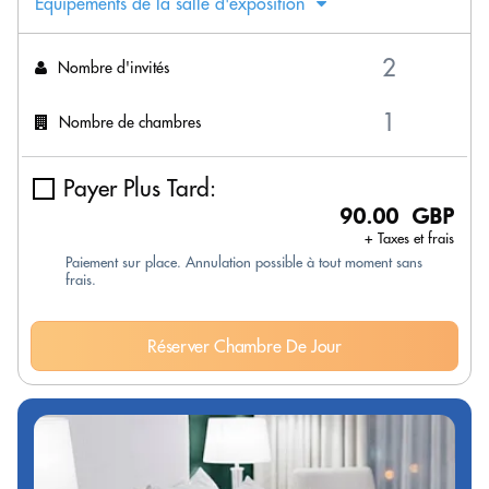
Équipements de la salle d'exposition
Nombre d'invités
Nombre de chambres
Payer Plus Tard:
90.00 GBP
+ Taxes et frais
Paiement sur place. Annulation possible à tout moment sans
frais.
Réserver Chambre De Jour