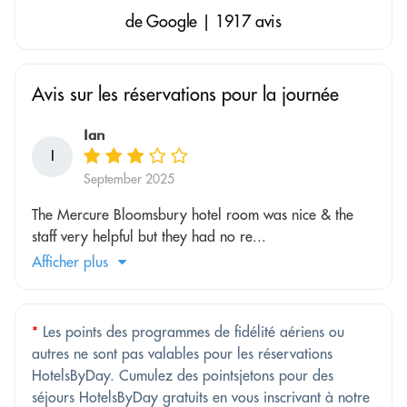
de Google | 1917 avis
Avis sur les réservations pour la journée
Ian
I
September 2025
The Mercure Bloomsbury hotel room was nice & the
staff very helpful but they had no re...
Afficher plus
*
Les points des programmes de fidélité aériens ou
autres ne sont pas valables pour les réservations
HotelsByDay. Cumulez des pointsjetons pour des
séjours HotelsByDay gratuits en vous inscrivant à notre