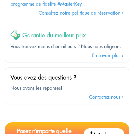
programme de fidélité #MasterKey
.
Consultez notre politique de réservation
Garantie du meilleur prix
Vous trouvez moins cher ailleurs ? Nous nous alignons.
En savoir plus
Vous avez des questions ?
Nous avons les réponses!
Contactez-nous
Posez n'importe quelle