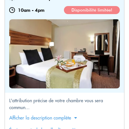
10am
-
4pm
Disponibilité limitée!
L'attribution précise de votre chambre vous sera
commun...
Afficher la description complète