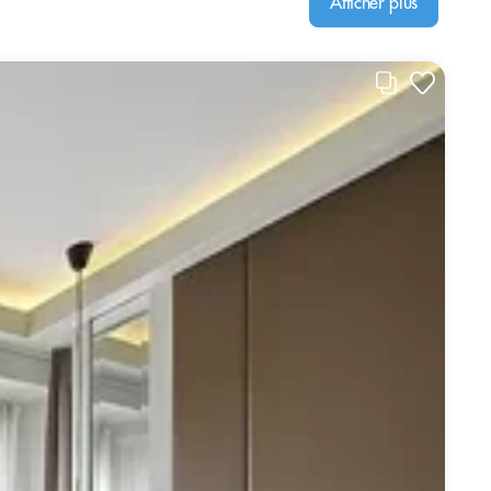
Afficher plus