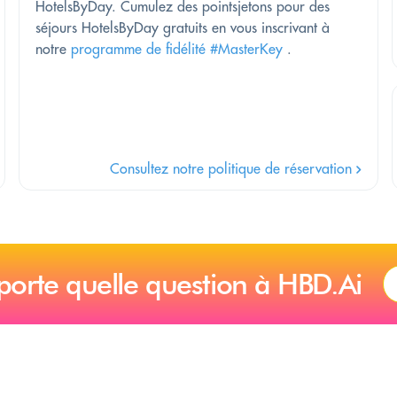
HotelsByDay. Cumulez des pointsjetons pour des
séjours HotelsByDay gratuits en vous inscrivant à
notre
programme de fidélité #MasterKey
.
Consultez notre politique de réservation
porte quelle question à HBD.Ai