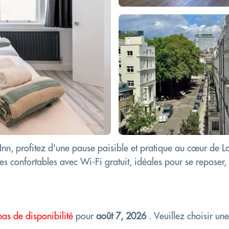
 Inn, profitez d'une pause paisible et pratique au cœur de 
confortables avec Wi-Fi gratuit, idéales pour se reposer, tr
pas de disponibilité
pour
août 7, 2026
. Veuillez choisir un