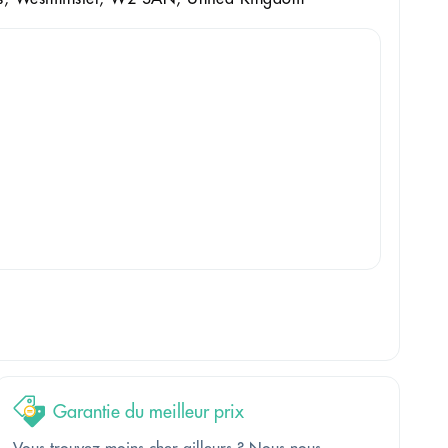
Garantie du meilleur prix
Vous trouvez moins cher ailleurs ? Nous nous