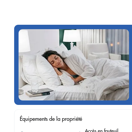
Équipements de la propriété
Accès en fauteuil