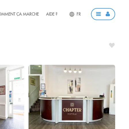
OMMENT ÇA MARCHE
AIDE ?
FR