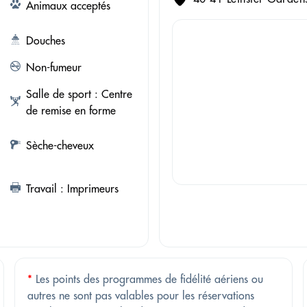
Animaux acceptés
Douches
Non-fumeur
Salle de sport : Centre
de remise en forme
Sèche-cheveux
Travail : Imprimeurs
*
Les points des programmes de fidélité aériens ou
autres ne sont pas valables pour les réservations