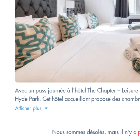
Avec un pass journée à l'hôtel The Chapter – Leisure
Hyde Park. Cet hôtel accueillant propose des chambres 
Afficher plus
Nous sommes désolés, mais il n'y a