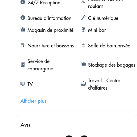
24/7 Réception
roulant
Bureau d'information
Clé numérique
Magasin de proximité
Mini-bar
Nourriture et boissons
Salle de bain privée
Service de
Stockage des bagages
conciergerie
Travail : Centre
TV
d'affaires
Afficher plus
Avis