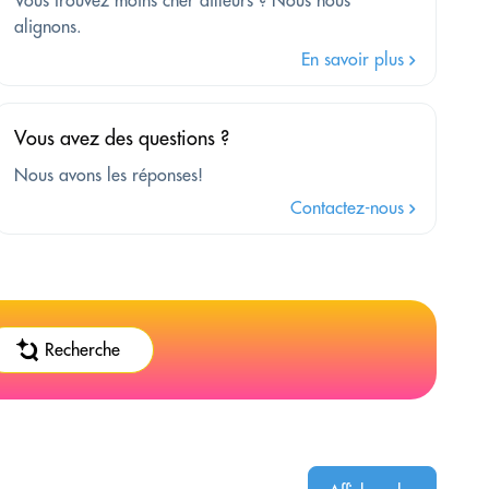
alignons.
En savoir plus
Vous avez des questions ?
Nous avons les réponses!
Contactez-nous
Recherche