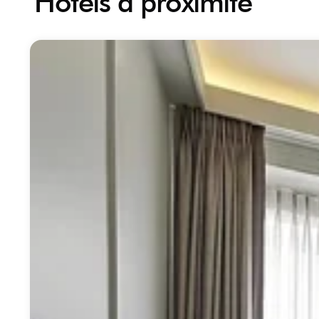
Hôtels à proximité