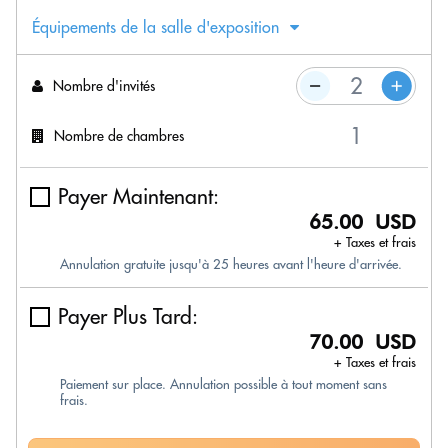
Équipements de la salle d'exposition
Nombre d'invités
Nombre de chambres
Payer Maintenant:
65.00 USD
+ Taxes et frais
Annulation gratuite jusqu'à 25 heures avant l'heure d'arrivée.
Payer Plus Tard:
70.00 USD
+ Taxes et frais
Paiement sur place. Annulation possible à tout moment sans
frais.