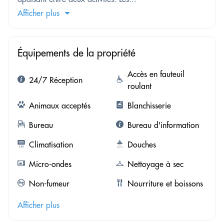
Afficher plus
Équipements de la propriété
Accès en fauteuil
24/7 Réception
roulant
Animaux acceptés
Blanchisserie
Bureau
Bureau d'information
Climatisation
Douches
Micro-ondes
Nettoyage à sec
Non-fumeur
Nourriture et boissons
Afficher plus