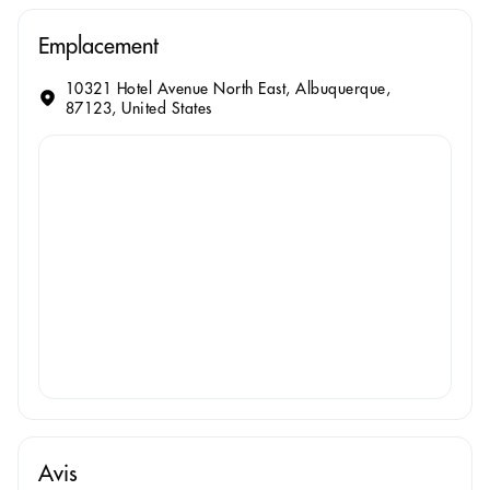
Emplacement
10321 Hotel Avenue North East, Albuquerque,
87123, United States
Avis