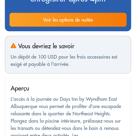
Voir les options de nuitée
Vous devriez le savoir
Un dépôt de 100 USD pour les frais accessoires est
exigé et payable à l'arrivée.
Aperçu
L'accès à la journée au Days Inn by Wyndham East
Albuquerque vous permet de profiter d'une escapade
relaxante dans le quartier de Northeast Heights.
Plongez dans la piscine intérieure, prélassez-vous sur
les transats ou détendez-vous dans le bain à remous
apaisant entre deux activités. Les...