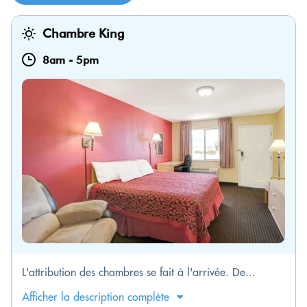
Chambre King
8am
-
5pm
L'attribution des chambres se fait à l'arrivée. De...
Afficher la description complète