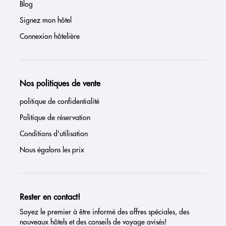
Blog
Signez mon hôtel
Connexion hôtelière
Nos politiques de vente
politique de confidentialité
Politique de réservation
Conditions d'utilisation
Nous égalons les prix
Rester en contact!
Soyez le premier à être informé des offres spéciales, des
nouveaux hôtels et des conseils de voyage avisés!