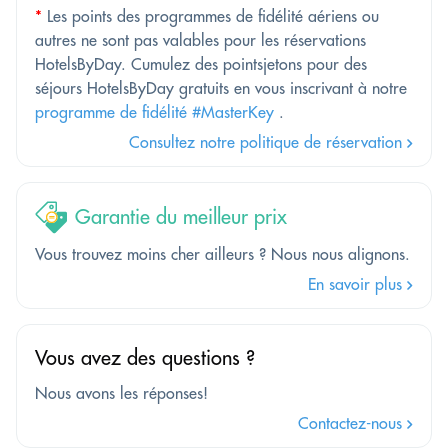
*
Les points des programmes de fidélité aériens ou
autres ne sont pas valables pour les réservations
HotelsByDay. Cumulez des pointsjetons pour des
séjours HotelsByDay gratuits en vous inscrivant à notre
programme de fidélité #MasterKey
.
Consultez notre politique de réservation
Garantie du meilleur prix
Vous trouvez moins cher ailleurs ? Nous nous alignons.
En savoir plus
Vous avez des questions ?
Nous avons les réponses!
Contactez-nous