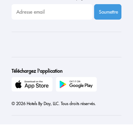
Soumettre
Téléchargez l'application
© 2026 Hotels By Day, LLC. Tous droits réservés.