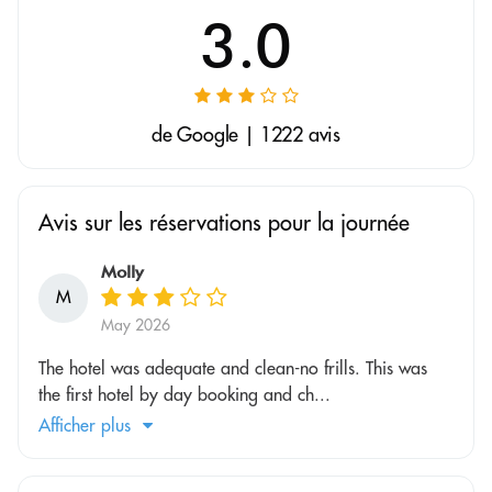
3.0
de Google | 1222 avis
Avis sur les réservations pour la journée
Molly
M
May 2026
The hotel was adequate and clean-no frills. This was
the first hotel by day booking and ch...
Afficher plus