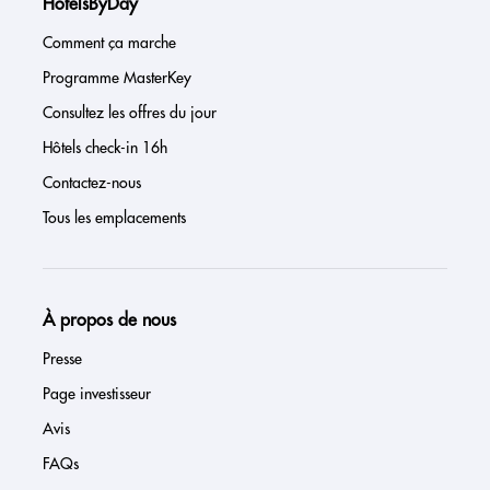
HotelsByDay
Comment ça marche
Programme MasterKey
Consultez les offres du jour
Hôtels check-in 16h
Contactez-nous
Tous les emplacements
À propos de nous
Presse
Page investisseur
Avis
FAQs