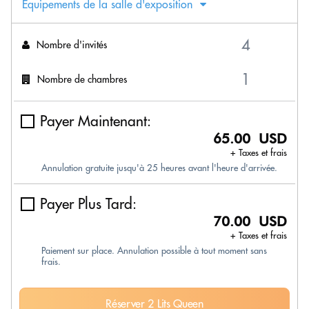
Équipements de la salle d'exposition
Nombre d'invités
Nombre de chambres
Payer Maintenant:
65.00 USD
+ Taxes et frais
Annulation gratuite jusqu'à 25 heures avant l'heure d'arrivée.
Payer Plus Tard:
70.00 USD
+ Taxes et frais
Paiement sur place. Annulation possible à tout moment sans
frais.
Réserver 2 Lits Queen