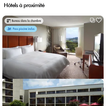
Hôtels à proximité
Bureau dans la chambre
Pass piscine inclus