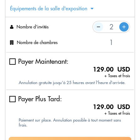
Équipements de la salle d'exposition
Nombre d'invités
Nombre de chambres
Payer Maintenant:
129.00 USD
+ Taxes et frais
Annulation gratuite jusqu'à 25 heures avant l'heure d'arrivée.
Payer Plus Tard:
129.00 USD
+ Taxes et frais
Paiement sur place. Annulation possible à tout moment sans
frais.