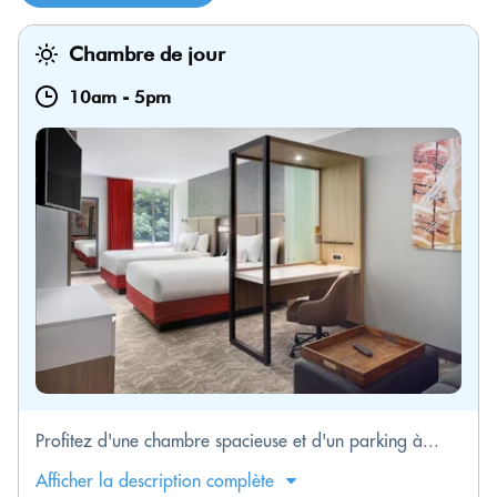
Chambre de jour
10am
-
5pm
Profitez d'une chambre spacieuse et d'un parking à...
Afficher la description complète