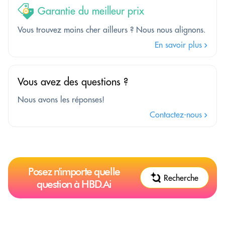
Garantie du meilleur prix
Vous trouvez moins cher ailleurs ? Nous nous alignons.
En savoir plus
Vous avez des questions ?
Nous avons les réponses!
Contactez-nous
Posez n'importe quelle
Recherche
question à HBD.Ai