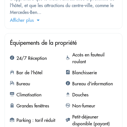
l'hôtel, et que les attractions du centre-ville, comme le
Mercedes-Ben...
Afficher plus
Équipements de la propriété
Accès en fauteuil
24/7 Réception
roulant
Bar de l'hôtel
Blanchisserie
Bureau
Bureau d'information
Climatisation
Douches
Grandes fenêtres
Non-fumeur
Petit-déjeuner
Parking : tarif réduit
disponible (payant)