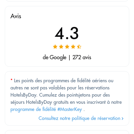
Avis
4.3
de Google | 272 avis
*
Les points des programmes de fidélité aériens ou
autres ne sont pas valables pour les réservations
HotelsByDay. Cumulez des pointsjetons pour des
séjours HotelsByDay gratuits en vous inscrivant à notre
programme de fidélité #MasterKey
.
Consultez notre politique de réservation