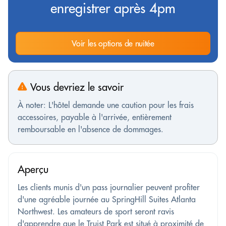
enregistrer après 4pm
Voir les options de nuitée
Vous devriez le savoir
À noter: L'hôtel demande une caution pour les frais
accessoires, payable à l'arrivée, entièrement
remboursable en l'absence de dommages.
Aperçu
Les clients munis d'un pass journalier peuvent profiter
d'une agréable journée au SpringHill Suites Atlanta
Northwest. Les amateurs de sport seront ravis
d'apprendre que le Truist Park est situé à proximité de