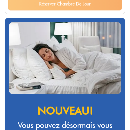
Réserver Chambre De Jour
NOUVEAU!
Vous pouvez désormais vous