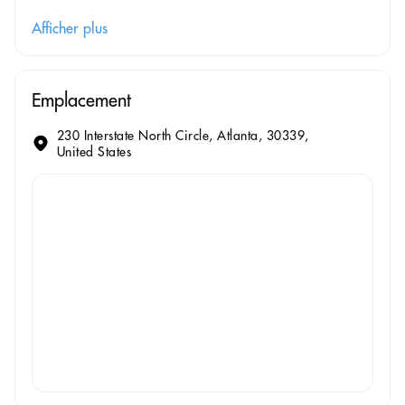
Afficher plus
Emplacement
230 Interstate North Circle, Atlanta, 30339,
United States