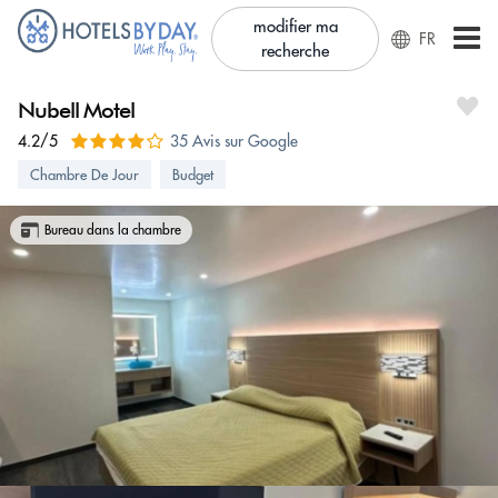
modifier ma
FR
recherche
Nubell Motel
4.2/5
35 Avis sur Google
Chambre De Jour
Budget
Bureau dans la chambre