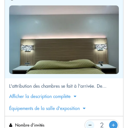
L'attribution des chambres se fait à l'arrivée. De...
Afficher la description complète
Équipements de la salle d'exposition
Nombre d'invités