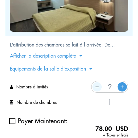
L'attribution des chambres se fait à l'arrivée. De...
Afficher la description complète
Équipements de la salle d'exposition
Nombre d'invités
Nombre de chambres
Payer Maintenant:
78.00 USD
+ Taxes et frais