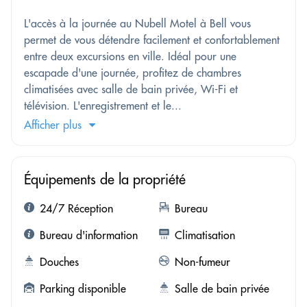
L'accès à la journée au Nubell Motel à Bell vous
permet de vous détendre facilement et confortablement
entre deux excursions en ville. Idéal pour une
escapade d'une journée, profitez de chambres
climatisées avec salle de bain privée, Wi-Fi et
télévision. L'enregistrement et le...
Afficher plus
Équipements de la propriété
24/7 Réception
Bureau
Bureau d'information
Climatisation
Douches
Non-fumeur
Parking disponible
Salle de bain privée