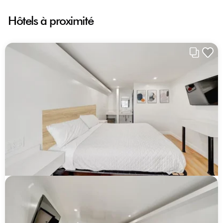
Hôtels à proximité