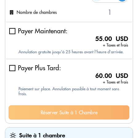
Nombre de chambres
Payer Maintenant:
55.00 USD
+ Taxes et frais
Annulation gratuite jusqu'à 25 heures avant l'heure d'arrivée.
Payer Plus Tard:
60.00 USD
+ Taxes et frais
Paiement sur place. Annulation possible à tout moment sans
frais.
Réserver Suite à 1 Chambre
Suite à 1 chambre