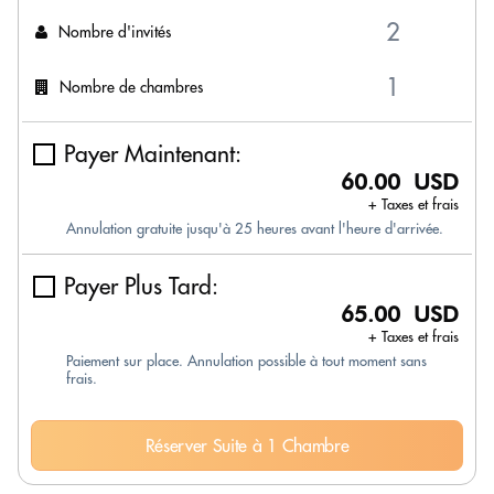
Nombre d'invités
Nombre de chambres
Payer Maintenant:
60.00 USD
+ Taxes et frais
Annulation gratuite jusqu'à 25 heures avant l'heure d'arrivée.
Payer Plus Tard:
65.00 USD
+ Taxes et frais
Paiement sur place. Annulation possible à tout moment sans
frais.
Réserver Suite à 1 Chambre