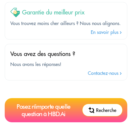
Garantie du meilleur prix
Vous trouvez moins cher ailleurs ? Nous nous alignons.
En savoir plus
Vous avez des questions ?
Nous avons les réponses!
Contactez-nous
Posez n'importe quelle
Recherche
question à HBD.Ai