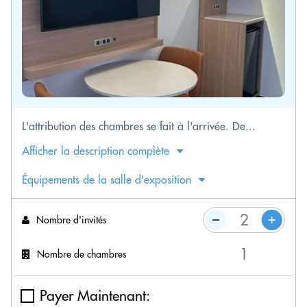
L'attribution des chambres se fait à l'arrivée. De...
Afficher la description complète
Équipements de la salle d'exposition
Nombre d'invités
Nombre de chambres
Payer Maintenant: