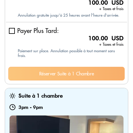
100.00 USD
+ Taxes et frais
Annulation gratuite jusqu'à 25 heures avant l'heure d'arrivée.
Payer Plus Tard:
100.00 USD
+ Taxes et frais
Paiement sur place. Annulation possible à tout moment sans
frais.
Réserver Suite à 1 Chambre
Suite à 1 chambre
3pm
-
9pm