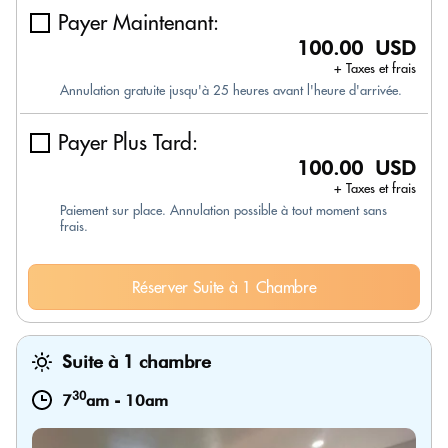
Payer Maintenant:
100.00 USD
+ Taxes et frais
Annulation gratuite jusqu'à 25 heures avant l'heure d'arrivée.
Payer Plus Tard:
100.00 USD
+ Taxes et frais
Paiement sur place. Annulation possible à tout moment sans
frais.
Réserver Suite à 1 Chambre
Suite à 1 chambre
30
7
am
-
10am