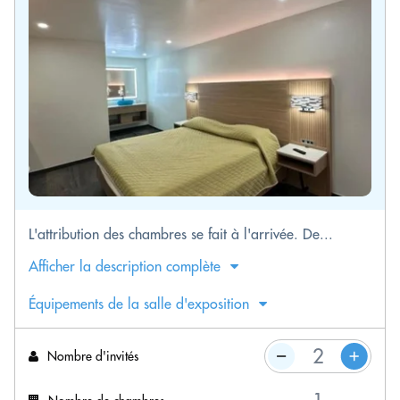
L'attribution des chambres se fait à l'arrivée. De...
Afficher la description complète
Équipements de la salle d'exposition
Nombre d'invités