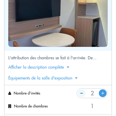
L'attribution des chambres se fait à l'arrivée. De...
Afficher la description complète
Équipements de la salle d'exposition
Nombre d'invités
Nombre de chambres