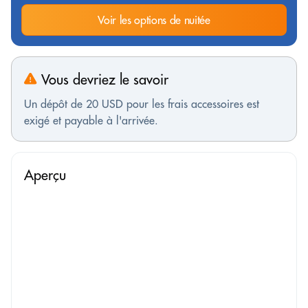
Voir les options de nuitée
Vous devriez le savoir
Un dépôt de 20 USD pour les frais accessoires est
exigé et payable à l'arrivée.
Aperçu