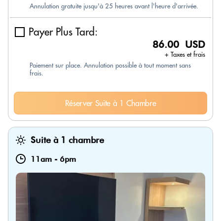
Annulation gratuite jusqu'à 25 heures avant l'heure d'arrivée.
Payer Plus Tard:
86.00 USD
+ Taxes et frais
Paiement sur place. Annulation possible à tout moment sans
frais.
Réserver Suite à 1 Chambre
Suite à 1 chambre
11am
-
6pm