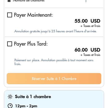
Nombre de chambres
Payer Maintenant:
55.00 USD
+ Taxes et frais
Annulation gratuite jusqu'à 25 heures avant l'heure d'arrivée.
Payer Plus Tard:
60.00 USD
+ Taxes et frais
Paiement sur place. Annulation possible à tout moment sans
frais.
Réserver Suite à 1 Chambre
Suite à 1 chambre
12pm
-
2pm