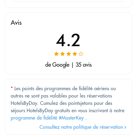
Avis
4.2
de Google | 35 avis
*
Les points des programmes de fidélité aériens ou
autres ne sont pas valables pour les réservations
HotelsByDay. Cumulez des pointsjetons pour des
séjours HotelsByDay gratuits en vous inscrivant à notre
programme de fidélité #MasterKey
.
Consultez notre politique de réservation