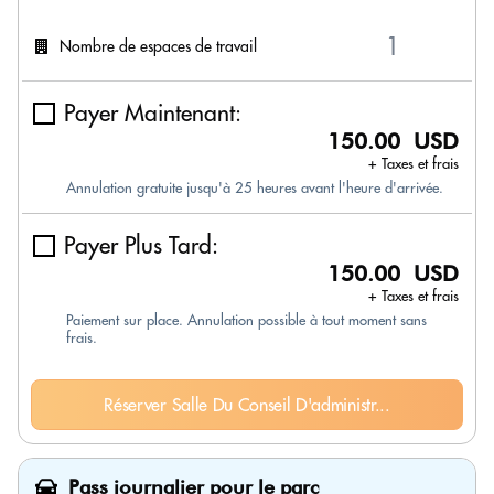
Nombre de espaces de travail
Payer Maintenant:
150.00 USD
+ Taxes et frais
Annulation gratuite jusqu'à 25 heures avant l'heure d'arrivée.
Payer Plus Tard:
150.00 USD
+ Taxes et frais
Paiement sur place. Annulation possible à tout moment sans
frais.
Réserver Salle Du Conseil D'administr...
Pass journalier pour le parc