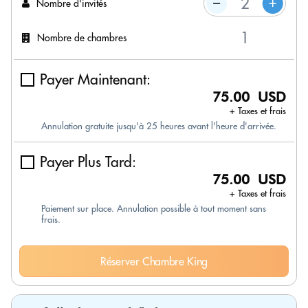
Nombre d'invités
Nombre de chambres
Payer Maintenant:
75.00 USD
+ Taxes et frais
Annulation gratuite jusqu'à 25 heures avant l'heure d'arrivée.
Payer Plus Tard:
75.00 USD
+ Taxes et frais
Paiement sur place. Annulation possible à tout moment sans
frais.
Réserver Chambre King