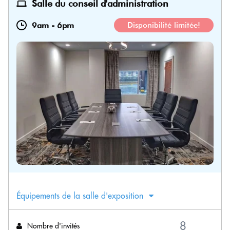
Salle du conseil d'administration
9am
-
6pm
Disponibilité limitée!
Équipements de la salle d'exposition
Nombre d'invités