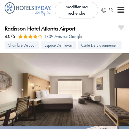
modifier ma
FR
recherche
Radisson Hotel Atlanta Airport
4.0/5
1839 Avis sur Google
Chambre De Jour
Espace De Travail
Carte De Stationnement