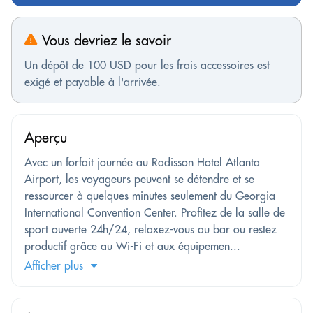
Vous devriez le savoir
Un dépôt de 100 USD pour les frais accessoires est
exigé et payable à l'arrivée.
Aperçu
Avec un forfait journée au Radisson Hotel Atlanta
Airport, les voyageurs peuvent se détendre et se
ressourcer à quelques minutes seulement du Georgia
International Convention Center. Profitez de la salle de
sport ouverte 24h/24, relaxez-vous au bar ou restez
productif grâce au Wi-Fi et aux équipemen...
Afficher plus