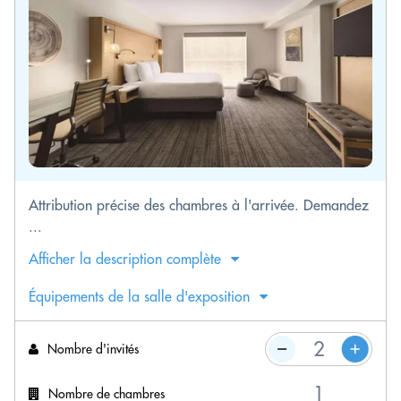
Attribution précise des chambres à l'arrivée. Demandez
...
Afficher la description complète
Équipements de la salle d'exposition
Nombre d'invités
Nombre de chambres