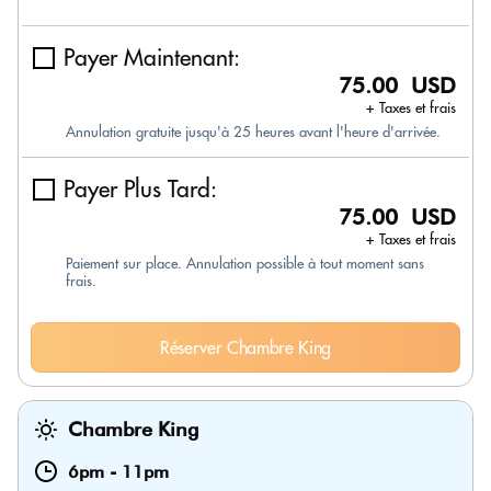
Payer Maintenant:
75.00 USD
+ Taxes et frais
Annulation gratuite jusqu'à 25 heures avant l'heure d'arrivée.
Payer Plus Tard:
75.00 USD
+ Taxes et frais
Paiement sur place. Annulation possible à tout moment sans
frais.
Réserver Chambre King
Chambre King
6pm
-
11pm