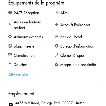
Équipements de la propriété
24/7 Réception
ATM
Accès en fauteuil
Accès à l'aéroport
roulant
Animaux acceptés
Bar de l'hôtel
Blanchisserie
Bureau d'information
Climatisation
Clé numérique
Douches
Magasin de proximité
Afficher plus
Emplacement
4475 Best Road, College Park, 30337, United