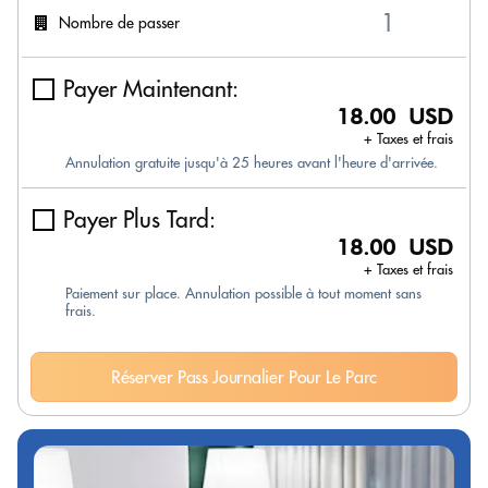
Nombre de passer
Payer Maintenant:
18.00 USD
+ Taxes et frais
Annulation gratuite jusqu'à 25 heures avant l'heure d'arrivée.
Payer Plus Tard:
18.00 USD
+ Taxes et frais
Paiement sur place. Annulation possible à tout moment sans
frais.
Réserver Pass Journalier Pour Le Parc