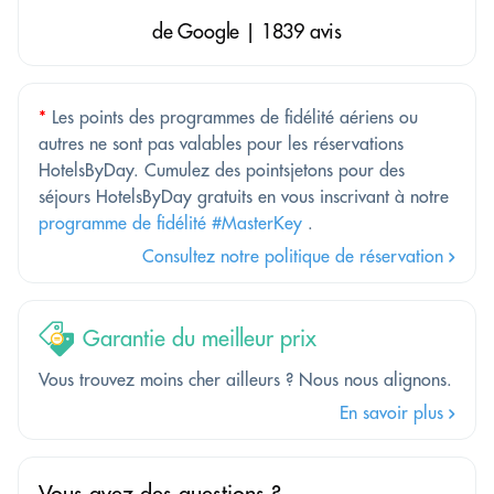
de Google | 1839 avis
*
Les points des programmes de fidélité aériens ou
autres ne sont pas valables pour les réservations
HotelsByDay. Cumulez des pointsjetons pour des
séjours HotelsByDay gratuits en vous inscrivant à notre
programme de fidélité #MasterKey
.
Consultez notre politique de réservation
Garantie du meilleur prix
Vous trouvez moins cher ailleurs ? Nous nous alignons.
En savoir plus
Vous avez des questions ?