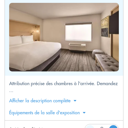
Attribution précise des chambres à l'arrivée. Demandez
...
Afficher la description complète
Équipements de la salle d'exposition