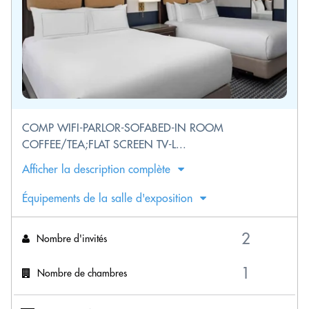
COMP WIFI-PARLOR-SOFABED-IN ROOM
COFFEE/TEA;FLAT SCREEN TV-L...
Afficher la description complète
Équipements de la salle d'exposition
Nombre d'invités
Nombre de chambres