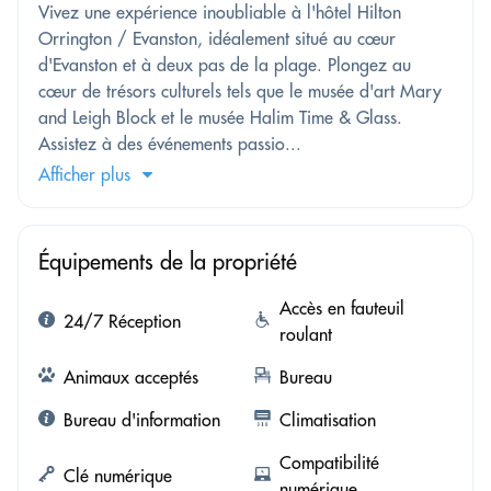
Vivez une expérience inoubliable à l'hôtel Hilton
Orrington / Evanston, idéalement situé au cœur
d'Evanston et à deux pas de la plage. Plongez au
cœur de trésors culturels tels que le musée d'art Mary
and Leigh Block et le musée Halim Time & Glass.
Assistez à des événements passio...
Afficher plus
Équipements de la propriété
Accès en fauteuil
24/7 Réception
roulant
Animaux acceptés
Bureau
Bureau d'information
Climatisation
Compatibilité
Clé numérique
numérique