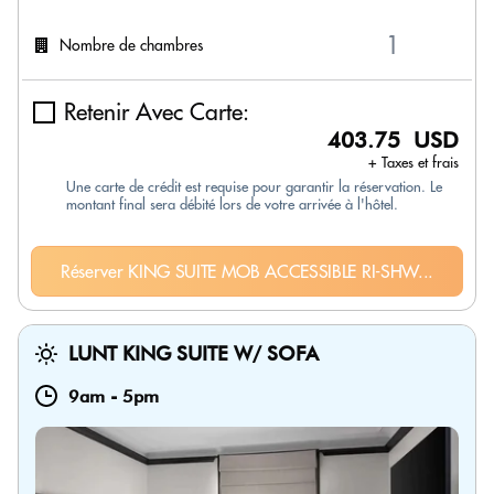
Nombre de chambres
Retenir Avec Carte:
403.75 USD
+ Taxes et frais
Une carte de crédit est requise pour garantir la réservation. Le
montant final sera débité lors de votre arrivée à l'hôtel.
Réserver KING SUITE MOB ACCESSIBLE RI-SHW...
LUNT KING SUITE W/ SOFA
9am
-
5pm