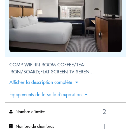
COMP WIFI-IN ROOM COFFEE/TEA-
IRON/BOARD;FLAT SCREEN TV-SEREN...
Afficher la description complète
Équipements de la salle d'exposition
Nombre d'invités
Nombre de chambres