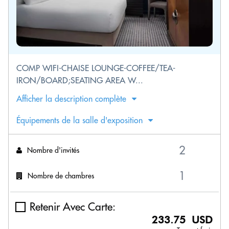
COMP WIFI-CHAISE LOUNGE-COFFEE/TEA-
IRON/BOARD;SEATING AREA W...
Afficher la description complète
Équipements de la salle d'exposition
Nombre d'invités
Nombre de chambres
Retenir Avec Carte:
233.75 USD