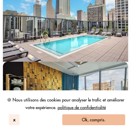
🍪 Nous utilisons des cookies pour analyser le trafic et améliorer
votre expérience.
politique de confidentialité
x
Ok, compris.