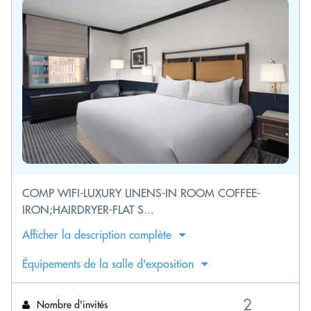
COMP WIFI-LUXURY LINENS-IN ROOM COFFEE-
IRON;HAIRDRYER-FLAT S...
Afficher la description complète
Équipements de la salle d'exposition
Nombre d'invités