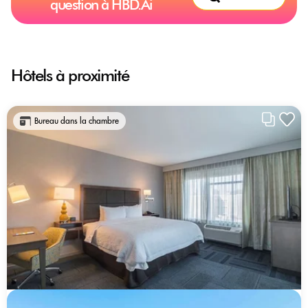
question à HBD.Ai
Hôtels à proximité
Bureau dans la chambre