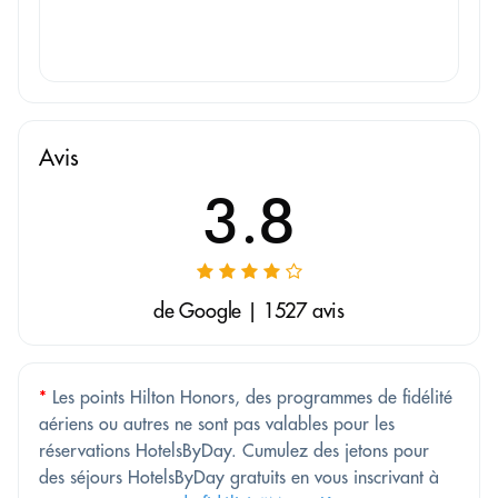
Avis
3.8
de Google | 1527 avis
*
Les points Hilton Honors, des programmes de fidélité
aériens ou autres ne sont pas valables pour les
réservations HotelsByDay. Cumulez des jetons pour
des séjours HotelsByDay gratuits en vous inscrivant à