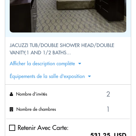
JACUZZI TUB/DOUBLE SHOWER HEAD/DOUBLE
VANITY;1 AND 1/2 BATHS...
Afficher la description complète
Équipements de la salle d'exposition
Nombre d'invités
Nombre de chambres
Retenir Avec Carte:
531.25 USD