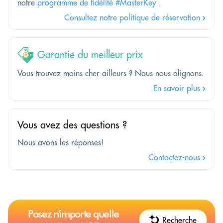
notre
programme de fidélité #MasterKey
.
Consultez notre politique de réservation
Garantie du meilleur prix
Vous trouvez moins cher ailleurs ? Nous nous alignons.
En savoir plus
Vous avez des questions ?
Nous avons les réponses!
Contactez-nous
Posez n'importe quelle
Recherche