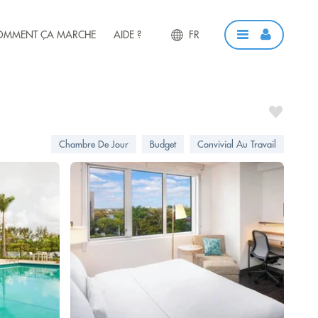
OMMENT ÇA MARCHE
AIDE ?
FR
Chambre De Jour
Budget
Convivial Au Travail