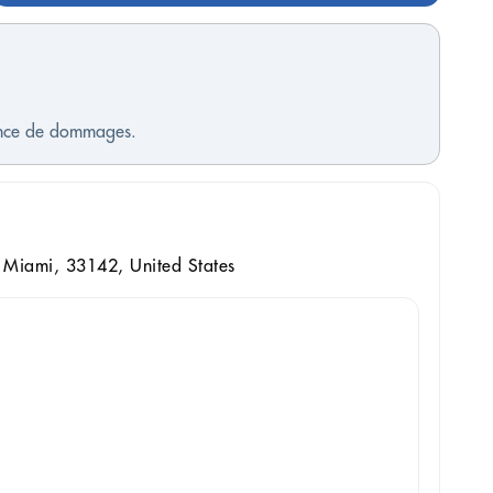
sence de dommages.
Miami, 33142, United States