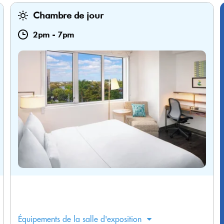
Chambre de jour
2pm
-
7pm
Équipements de la salle d'exposition