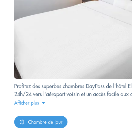
Profitez des superbes chambres DayPass de l'hôtel E
24h/24 vers l'aéroport voisin et un accès facile aux
Afficher plus
Chambre de jour