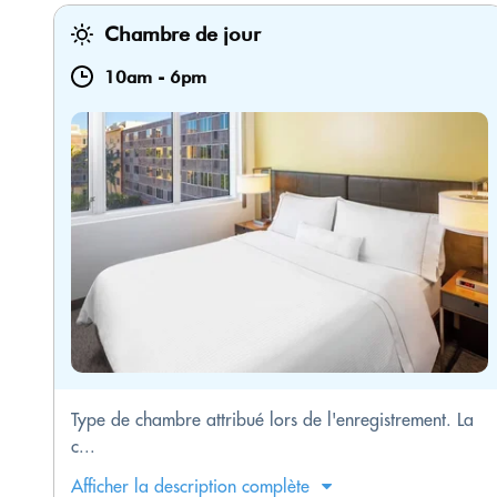
Chambre de jour
10am
-
6pm
Type de chambre attribué lors de l'enregistrement. La
c...
Afficher la description complète