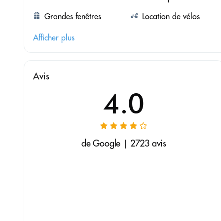
Grandes fenêtres
Location de vélos
Afficher plus
Avis
4.0
de Google | 2723 avis