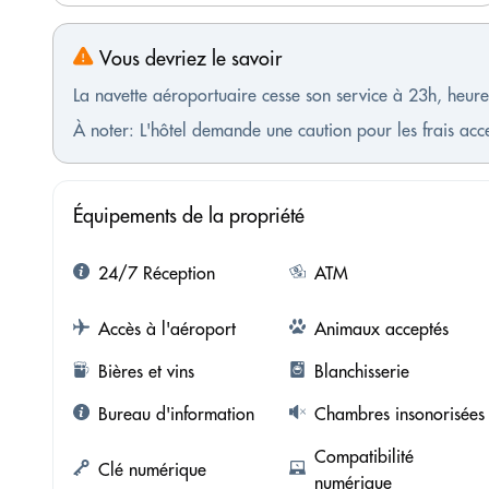
Vous devriez le savoir
La navette aéroportuaire cesse son service à 23h, heure
À noter: L'hôtel demande une caution pour les frais ac
Équipements de la propriété
24/7 Réception
ATM
Accès à l'aéroport
Animaux acceptés
Bières et vins
Blanchisserie
Bureau d'information
Chambres insonorisées
Compatibilité
Clé numérique
numérique