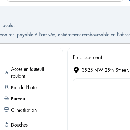
 locale.
cessoires, payable à l'arrivée, entièrement remboursable en l'ab
Emplacement
Accès en fauteuil
3525 NW 25th Street, 
roulant
Bar de l'hôtel
Bureau
Climatisation
Douches