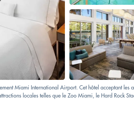
lement Miami International Airport. Cet hôtel acceptant les
 attractions locales telles que le Zoo Miami, le Hard Rock 