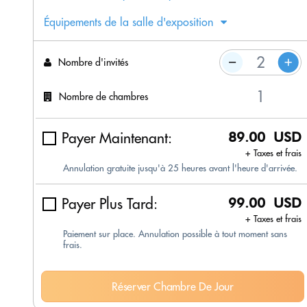
Équipements de la salle d'exposition
Nombre d'invités
Nombre de chambres
Payer Maintenant:
89.00 USD
+ Taxes et frais
Annulation gratuite jusqu'à 25 heures avant l'heure d'arrivée.
Payer Plus Tard:
99.00 USD
+ Taxes et frais
Paiement sur place. Annulation possible à tout moment sans
frais.
Réserver Chambre De Jour