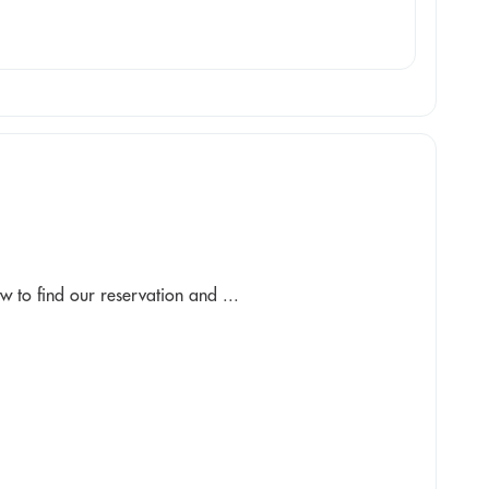
w to find our reservation and ...