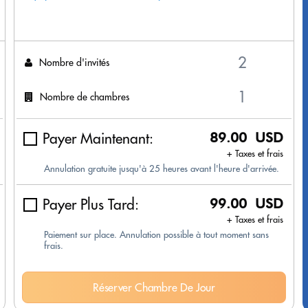
Nombre d'invités
Nombre de chambres
Payer Maintenant:
89.00 USD
+ Taxes et frais
Annulation gratuite jusqu'à 25 heures avant l'heure d'arrivée.
Payer Plus Tard:
99.00 USD
+ Taxes et frais
Paiement sur place. Annulation possible à tout moment sans
frais.
Réserver Chambre De Jour