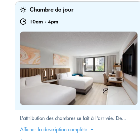
Chambre de jour
10am
-
4pm
L'attribution des chambres se fait à l'arrivée. De...
Afficher la description complète