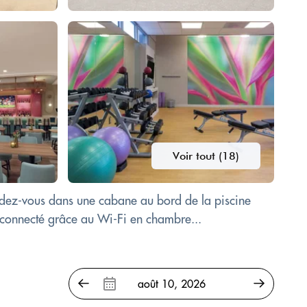
Voir tout (18)
ndez-vous dans une cabane au bord de la piscine
z connecté grâce au Wi-Fi en chambre...