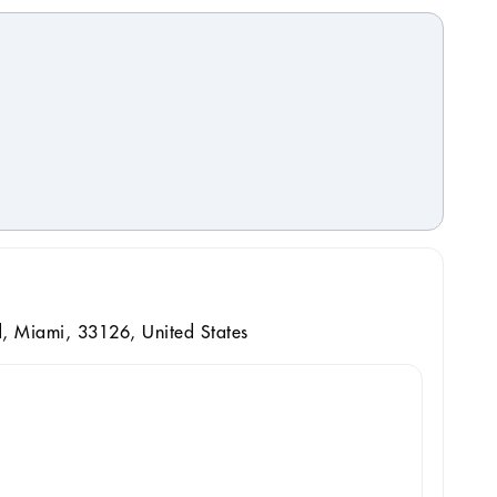
 Miami, 33126, United States