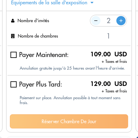
Équipements de la salle d'exposition
Nombre d'invités
Nombre de chambres
Payer Maintenant:
109.00 USD
+ Taxes et frais
Annulation gratuite jusqu'à 25 heures avant l'heure d'arrivée.
Payer Plus Tard:
129.00 USD
+ Taxes et frais
Paiement sur place. Annulation possible à tout moment sans
frais.
Réserver Chambre De Jour