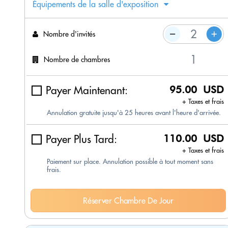
Équipements de la salle d'exposition
Nombre d'invités
Nombre de chambres
Payer Maintenant:
95.00 USD
+ Taxes et frais
Annulation gratuite jusqu'à 25 heures avant l'heure d'arrivée.
Payer Plus Tard:
110.00 USD
+ Taxes et frais
Paiement sur place. Annulation possible à tout moment sans
frais.
Réserver Chambre De Jour