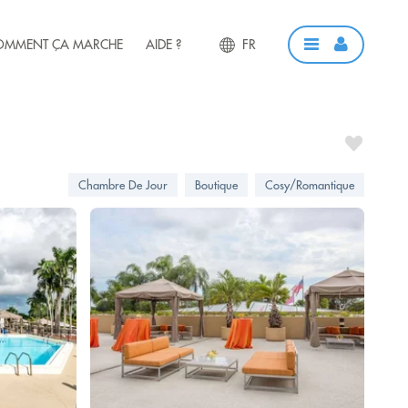
OMMENT ÇA MARCHE
AIDE ?
FR
Chambre De Jour
Boutique
Cosy/Romantique