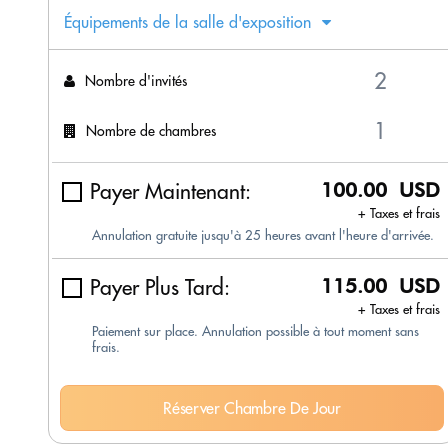
Équipements de la salle d'exposition
Nombre d'invités
Nombre de chambres
Payer Maintenant:
100.00 USD
+ Taxes et frais
Annulation gratuite jusqu'à 25 heures avant l'heure d'arrivée.
Payer Plus Tard:
115.00 USD
+ Taxes et frais
Paiement sur place. Annulation possible à tout moment sans
frais.
Réserver Chambre De Jour