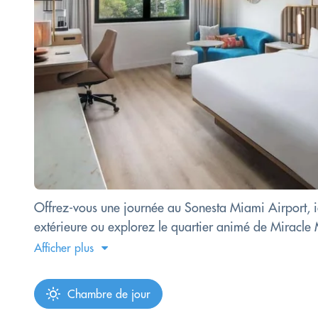
Offrez-vous une journée au Sonesta Miami Airport, 
extérieure ou explorez le quartier animé de Miracle
Afficher plus
Chambre de jour