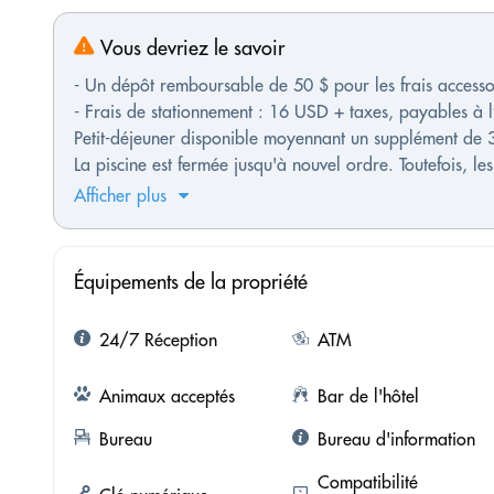
Vous devriez le savoir
- Un dépôt remboursable de 50 $ pour les frais accessoir
- Frais de stationnement : 16 USD + taxes, payables à l
Petit-déjeuner disponible moyennant un supplément de 
La piscine est fermée jusqu'à nouvel ordre. Toutefois, les 
Afficher plus
Équipements de la propriété
24/7 Réception
ATM
Animaux acceptés
Bar de l'hôtel
Bureau
Bureau d'information
Compatibilité