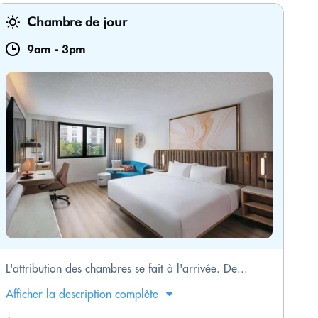
Chambre de jour
9am
-
3pm
L'attribution des chambres se fait à l'arrivée. De...
Afficher la description complète