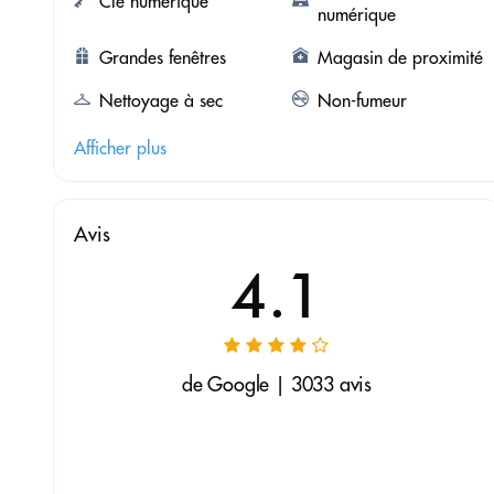
Clé numérique
numérique
Grandes fenêtres
Magasin de proximité
Nettoyage à sec
Non-fumeur
Afficher plus
Avis
4.1
de Google | 3033 avis