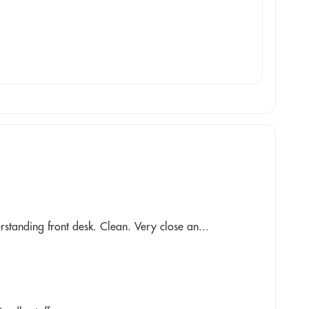
anding front desk. Clean. Very close an...