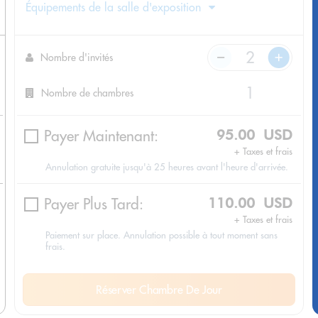
Équipements de la salle d'exposition
Nombre d'invités
Nombre de chambres
Payer Maintenant:
95.00 USD
+ Taxes et frais
Annulation gratuite jusqu'à 25 heures avant l'heure d'arrivée.
Payer Plus Tard:
110.00 USD
+ Taxes et frais
Paiement sur place. Annulation possible à tout moment sans
frais.
Réserver Chambre De Jour