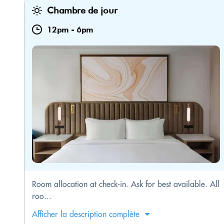
Chambre de jour
12pm
-
6pm
Room allocation at check-in. Ask for best available. All
roo...
Afficher la description complète