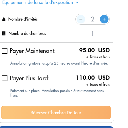
Équipements de la salle d'exposition
Nombre d'invités
Nombre de chambres
Payer Maintenant:
95.00 USD
+ Taxes et frais
Annulation gratuite jusqu'à 25 heures avant l'heure d'arrivée.
Payer Plus Tard:
110.00 USD
+ Taxes et frais
Paiement sur place. Annulation possible à tout moment sans
frais.
Réserver Chambre De Jour