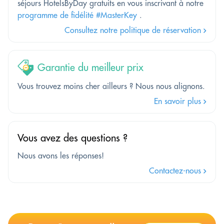
séjours HotelsByDay gratuits en vous inscrivant à notre
programme de fidélité #MasterKey
.
Consultez notre politique de réservation
Garantie du meilleur prix
Vous trouvez moins cher ailleurs ? Nous nous alignons.
En savoir plus
Vous avez des questions ?
Nous avons les réponses!
Contactez-nous