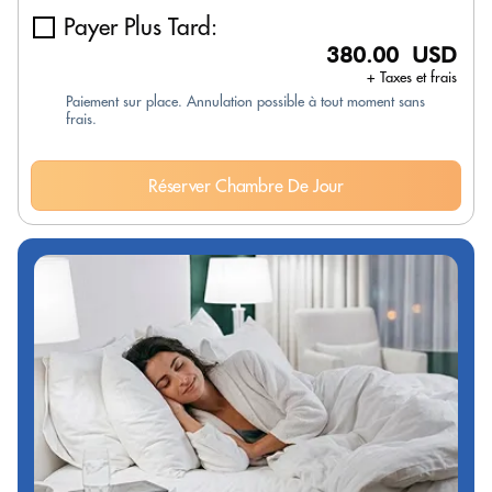
Payer Plus Tard:
380.00 USD
+ Taxes et frais
Paiement sur place. Annulation possible à tout moment sans
frais.
Réserver Chambre De Jour