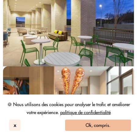
🍪 Nous utilisons des cookies pour analyser le trafic et améliorer
votre expérience.
politique de confidentialité
x
Ok, compris.