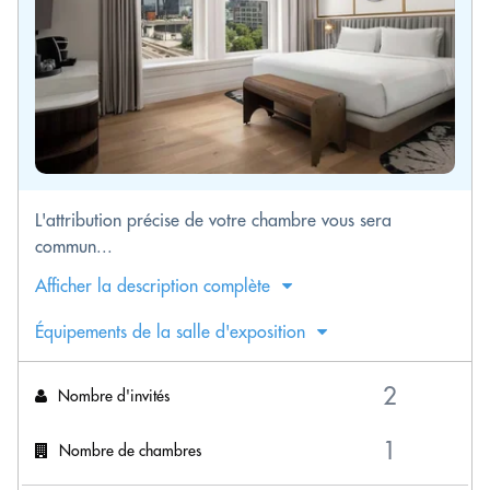
L'attribution précise de votre chambre vous sera
commun...
Afficher la description complète
Équipements de la salle d'exposition
Nombre d'invités
Nombre de chambres