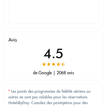
Avis
4.5
de Google | 2068 avis
*
Les points des programmes de fidélité aériens ou
autres ne sont pas valables pour les réservations
HotelsByDay. Cumulez des pointsjetons pour des