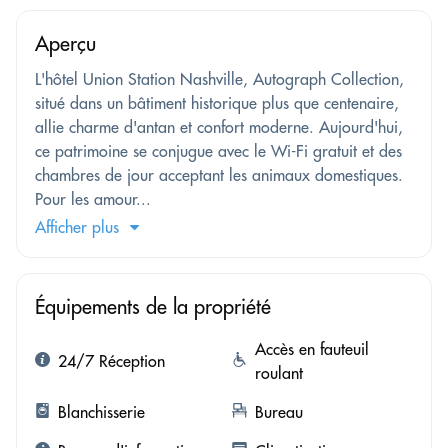
Aperçu
L'hôtel Union Station Nashville, Autograph Collection,
situé dans un bâtiment historique plus que centenaire,
allie charme d'antan et confort moderne. Aujourd'hui,
ce patrimoine se conjugue avec le Wi-Fi gratuit et des
chambres de jour acceptant les animaux domestiques.
Pour les amour...
Afficher plus
Équipements de la propriété
Accès en fauteuil
24/7 Réception
roulant
Blanchisserie
Bureau