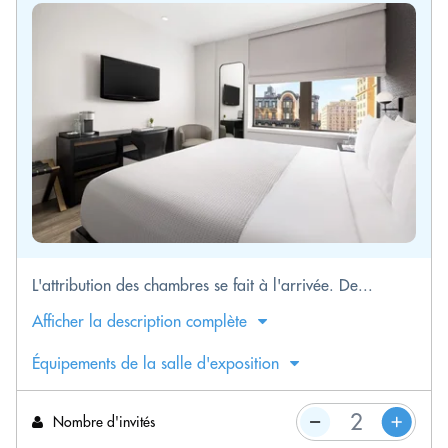
L'attribution des chambres se fait à l'arrivée. De...
Afficher la description complète
Équipements de la salle d'exposition
Nombre d'invités