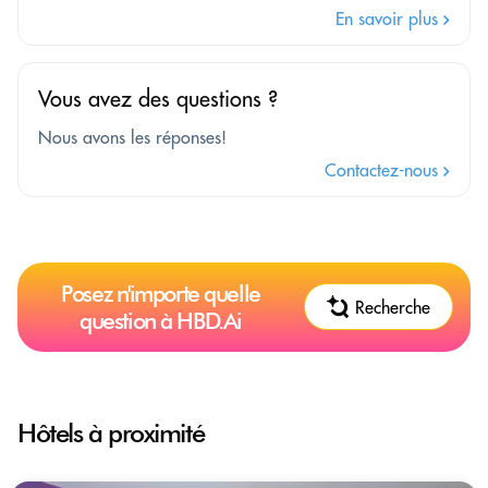
En savoir plus
Vous avez des questions ?
Nous avons les réponses!
Contactez-nous
Posez n'importe quelle
Recherche
question à HBD.Ai
Hôtels à proximité