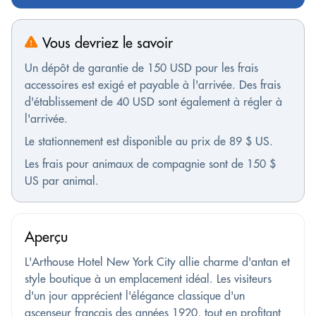
Vous devriez le savoir
Un dépôt de garantie de 150 USD pour les frais
accessoires est exigé et payable à l'arrivée. Des frais
d'établissement de 40 USD sont également à régler à
l'arrivée.
Le stationnement est disponible au prix de 89 $ US.
Les frais pour animaux de compagnie sont de 150 $
US par animal.
Aperçu
L'Arthouse Hotel New York City allie charme d'antan et
style boutique à un emplacement idéal. Les visiteurs
d'un jour apprécient l'élégance classique d'un
ascenseur français des années 1920, tout en profitant