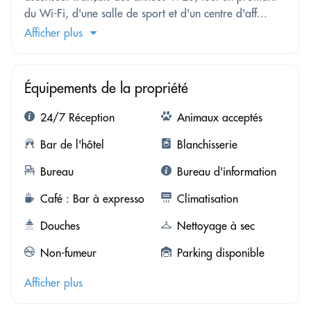
du Wi-Fi, d'une salle de sport et d'un centre d'aff...
Afficher plus
Équipements de la propriété
24/7 Réception
Animaux acceptés
Bar de l'hôtel
Blanchisserie
Bureau
Bureau d'information
Café : Bar à expresso
Climatisation
Douches
Nettoyage à sec
Non-fumeur
Parking disponible
Afficher plus