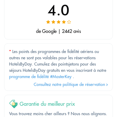
4.0
de Google | 2442 avis
*
Les points des programmes de fidélité aériens ou
autres ne sont pas valables pour les réservations
HotelsByDay. Cumulez des pointsjetons pour des
séjours HotelsByDay gratuits en vous inscrivant à notre
programme de fidélité #MasterKey
.
Consultez notre politique de réservation
Garantie du meilleur prix
Vous trouvez moins cher ailleurs ? Nous nous alignons.