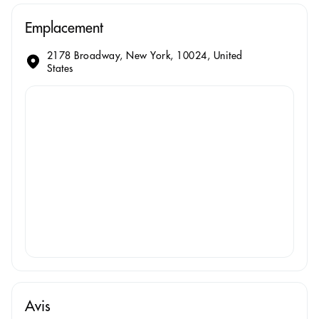
Emplacement
2178 Broadway, New York, 10024, United
States
Avis