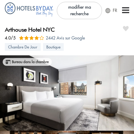
modifier ma
FR
recherche
Arthouse Hotel NYC
4.0/5
2442 Avis sur Google
Chambre De Jour
Boutique
Bureau dans la chambre