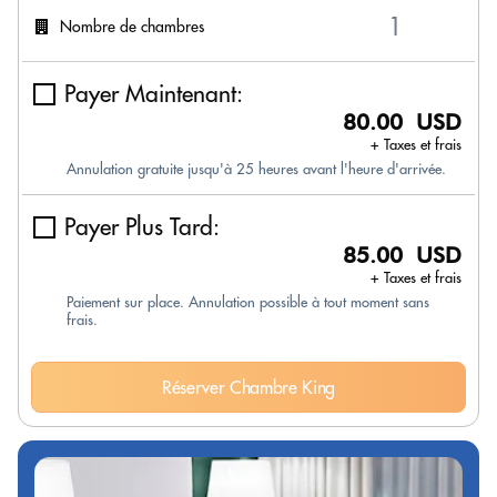
Nombre de chambres
Payer Maintenant:
80.00 USD
+ Taxes et frais
Annulation gratuite jusqu'à 25 heures avant l'heure d'arrivée.
Payer Plus Tard:
85.00 USD
+ Taxes et frais
Paiement sur place. Annulation possible à tout moment sans
frais.
Réserver Chambre King