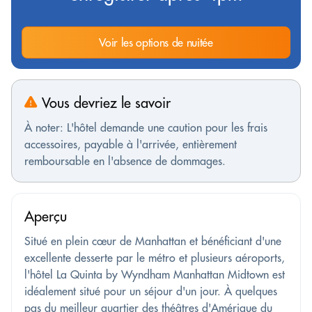
Voir les options de nuitée
Vous devriez le savoir
À noter: L'hôtel demande une caution pour les frais
accessoires, payable à l'arrivée, entièrement
remboursable en l'absence de dommages.
Aperçu
Situé en plein cœur de Manhattan et bénéficiant d'une
excellente desserte par le métro et plusieurs aéroports,
l'hôtel La Quinta by Wyndham Manhattan Midtown est
idéalement situé pour un séjour d'un jour. À quelques
pas du meilleur quartier des théâtres d'Amérique du