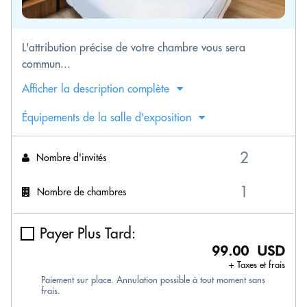
L'attribution précise de votre chambre vous sera
commun...
Afficher la description complète
Équipements de la salle d'exposition
Nombre d'invités
Nombre de chambres
Payer Plus Tard:
99.00 USD
+ Taxes et frais
Paiement sur place. Annulation possible à tout moment sans
frais.