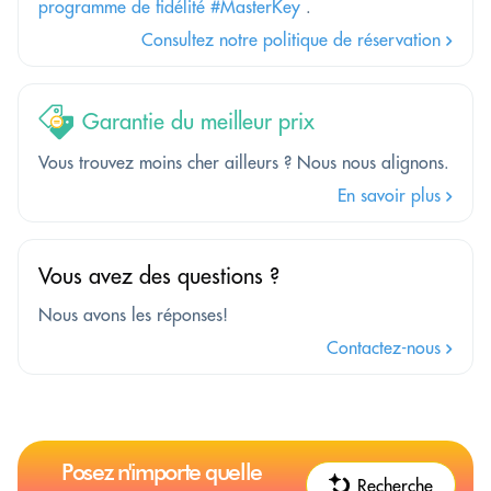
programme de fidélité #MasterKey
.
Consultez notre politique de réservation
Garantie du meilleur prix
Vous trouvez moins cher ailleurs ? Nous nous alignons.
En savoir plus
Vous avez des questions ?
Nous avons les réponses!
Contactez-nous
Posez n'importe quelle
Recherche