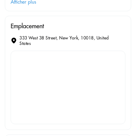
Afficher plus
Emplacement
333 West 38 Street, New York, 10018, United
States