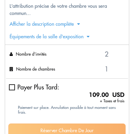
L'attribution précise de votre chambre vous sera
commun...
Afficher la description complète
Équipements de la salle d'exposition
Nombre d'invités
Nombre de chambres
Payer Plus Tard:
109.00 USD
+ Taxes et frais
Paiement sur place. Annulation possible à tout moment sans
frais.
Réserver Chambre De Jour