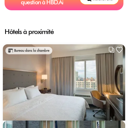
question à HBD.Ai
Hôtels à proximité
Bureau dans la chambre