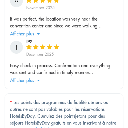
W
November 2025
It was perfect, the location was very near the
convention center and since we were walking...
Afficher plus
jay
j
December 2025
Easy check in process. Confirmation and everything
was sent and confirmed in timely manner...
Afficher plus
*
Les points des programmes de fidélité aériens ou
autres ne sont pas valables pour les réservations
HotelsByDay. Cumulez des pointsjetons pour des
séjours HotelsByDay gratuits en vous inscrivant à notre