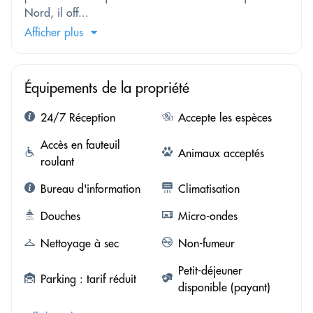
Nord, il off...
Afficher plus
Équipements de la propriété
24/7 Réception
Accepte les espèces
Accès en fauteuil
Animaux acceptés
roulant
Bureau d'information
Climatisation
Douches
Micro-ondes
Nettoyage à sec
Non-fumeur
Petit-déjeuner
Parking : tarif réduit
disponible (payant)