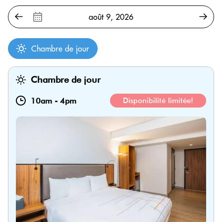
Chambre de jour
Chambre de jour
10am
-
4pm
Disponibilité limitée!