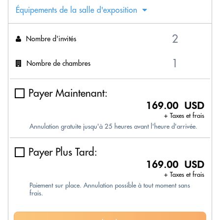
Équipements de la salle d'exposition
Nombre d'invités
Nombre de chambres
Payer Maintenant:
169.00 USD
+ Taxes et frais
Annulation gratuite jusqu'à 25 heures avant l'heure d'arrivée.
Payer Plus Tard:
169.00 USD
+ Taxes et frais
Paiement sur place. Annulation possible à tout moment sans
frais.