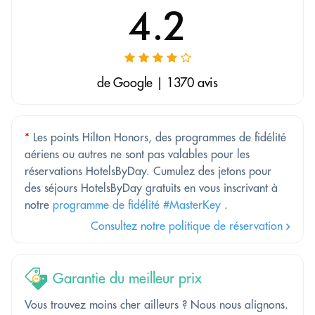
4.2
de Google | 1370 avis
*
Les points Hilton Honors, des programmes de fidélité
aériens ou autres ne sont pas valables pour les
réservations HotelsByDay. Cumulez des jetons pour
des séjours HotelsByDay gratuits en vous inscrivant à
notre
programme de fidélité #MasterKey
.
Consultez notre politique de réservation
Garantie du meilleur prix
Vous trouvez moins cher ailleurs ? Nous nous alignons.