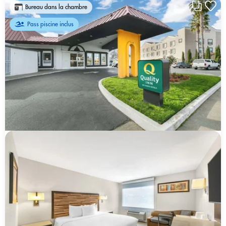
Bureau dans la chambre
Pass piscine inclus