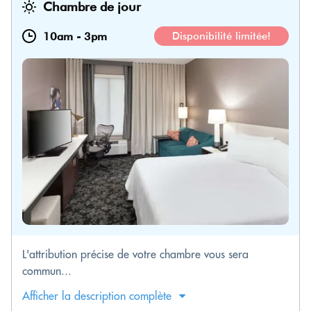
Chambre de jour
10am
-
3pm
Disponibilité limitée!
L'attribution précise de votre chambre vous sera
commun...
Afficher la description complète