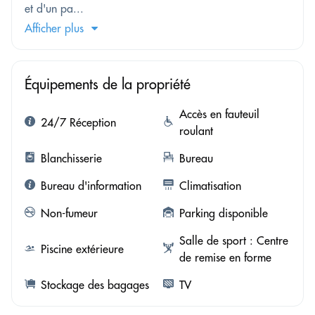
et d'un pa...
Afficher plus
Équipements de la propriété
Accès en fauteuil
24/7 Réception
roulant
Blanchisserie
Bureau
Bureau d'information
Climatisation
Non-fumeur
Parking disponible
Salle de sport : Centre
Piscine extérieure
de remise en forme
Stockage des bagages
TV