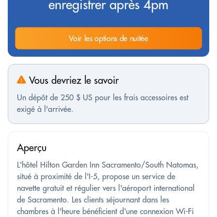
enregistrer après 4pm
Voir les options de nuitée
Vous devriez le savoir
Un dépôt de 250 $ US pour les frais accessoires est
exigé à l'arrivée.
Aperçu
L'hôtel Hilton Garden Inn Sacramento/South Natomas,
situé à proximité de l'I-5, propose un service de
navette gratuit et régulier vers l'aéroport international
de Sacramento. Les clients séjournant dans les
chambres à l'heure bénéficient d'une connexion Wi-Fi