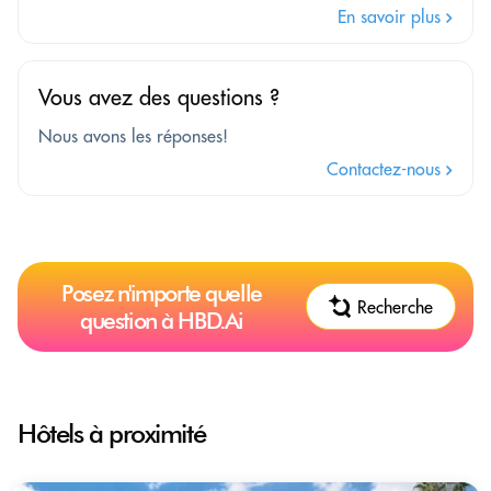
En savoir plus
Vous avez des questions ?
Nous avons les réponses!
Contactez-nous
Posez n'importe quelle
Recherche
question à HBD.Ai
Hôtels à proximité