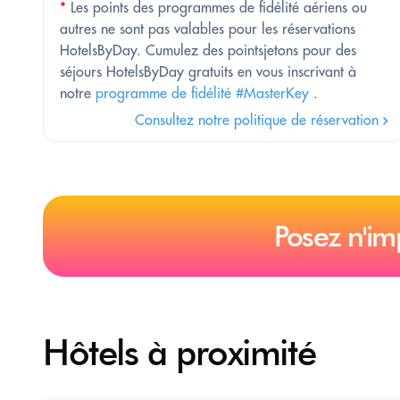
*
Les points des programmes de fidélité aériens ou
autres ne sont pas valables pour les réservations
HotelsByDay. Cumulez des pointsjetons pour des
séjours HotelsByDay gratuits en vous inscrivant à
notre
programme de fidélité #MasterKey
.
Consultez notre politique de réservation
Posez n'im
Hôtels à proximité