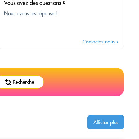
Vous avez des questions ?
Nous avons les réponses!
Contactez-nous
Recherche
Afficher plus