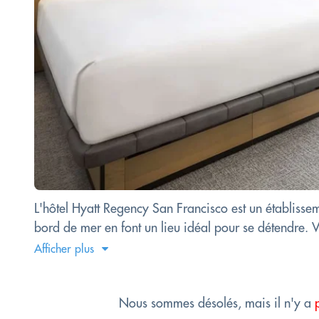
L'hôtel Hyatt Regency San Francisco est un établisse
bord de mer en font un lieu idéal pour se détendre. V
Afficher plus
Nous sommes désolés, mais il n'y a