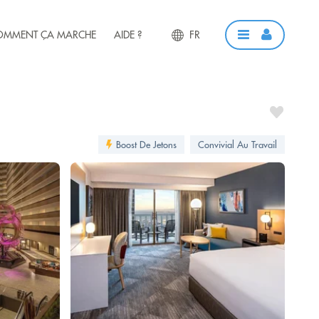
OMMENT ÇA MARCHE
AIDE ?
FR
Boost De Jetons
Convivial Au Travail