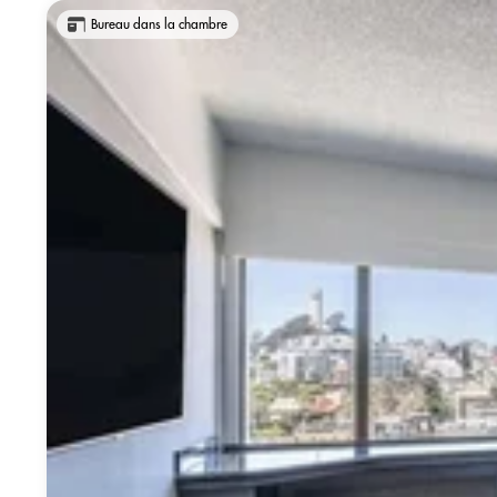
Bureau dans la chambre