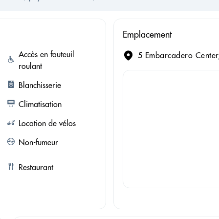
Emplacement
Accès en fauteuil
5 Embarcadero Center,
roulant
Blanchisserie
Climatisation
Location de vélos
Non-fumeur
Restaurant