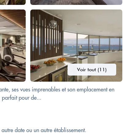
Voir tout (11)
égante, ses vues imprenables et son emplacement en
parfait pour de...
e autre date ou un autre établissement.