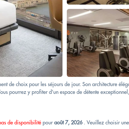
ment de choix pour les séjours de jour. Son architecture él
ous pourrez y profiter d'un espace de détente exceptionnel, 
pas de disponibilité
pour
août 7, 2026
. Veuillez choisir un