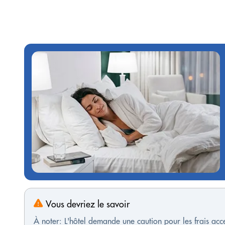
Vous devriez le savoir
À noter: L'hôtel demande une caution pour les frais ac