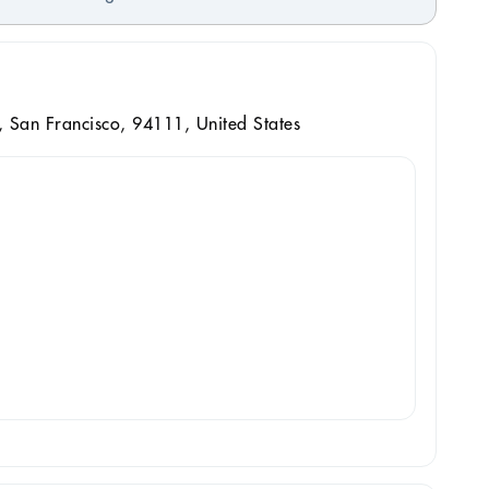
 San Francisco, 94111, United States