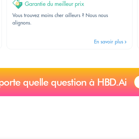
Garantie du meilleur prix
Vous trouvez moins cher ailleurs ? Nous nous
alignons.
En savoir plus
porte quelle question à HBD.Ai