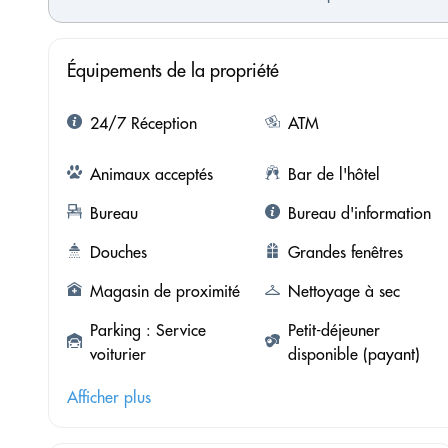
Équipements de la propriété
24/7 Réception
ATM
Animaux acceptés
Bar de l'hôtel
Bureau
Bureau d'information
Douches
Grandes fenêtres
Magasin de proximité
Nettoyage à sec
Parking : Service
Petit-déjeuner
voiturier
disponible (payant)
Afficher plus