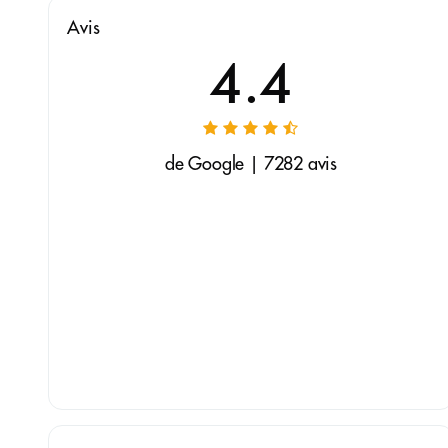
Avis
4.4
de Google | 7282 avis