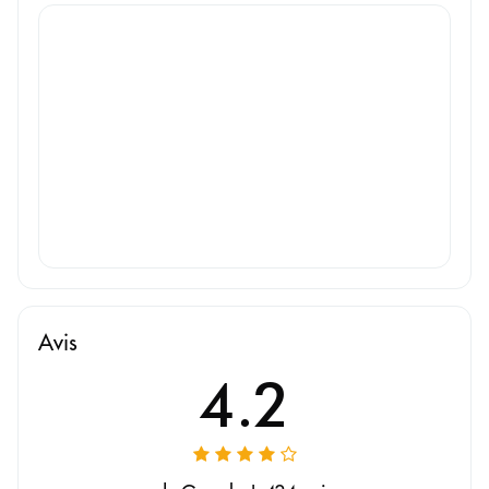
Avis
4.2