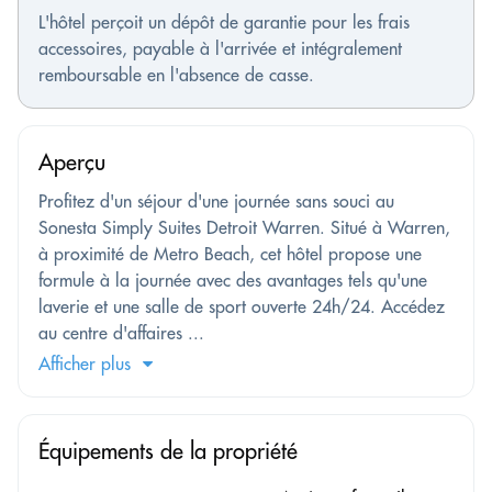
L'hôtel perçoit un dépôt de garantie pour les frais
accessoires, payable à l'arrivée et intégralement
remboursable en l'absence de casse.
Aperçu
Profitez d'un séjour d'une journée sans souci au
Sonesta Simply Suites Detroit Warren. Situé à Warren,
à proximité de Metro Beach, cet hôtel propose une
formule à la journée avec des avantages tels qu'une
laverie et une salle de sport ouverte 24h/24. Accédez
au centre d'affaires ...
Afficher plus
Équipements de la propriété