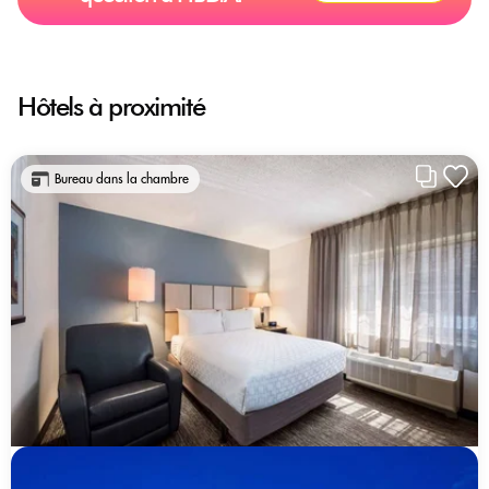
Hôtels à proximité
Bureau dans la chambre