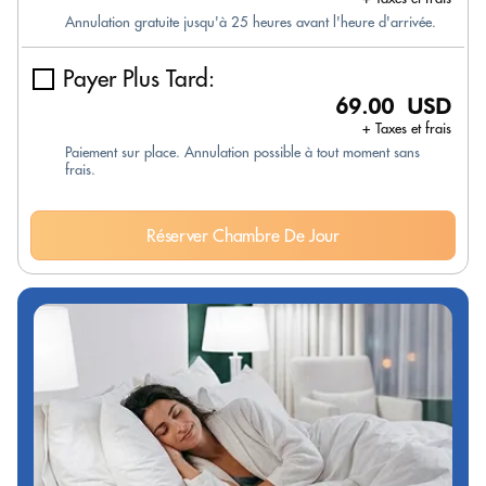
Annulation gratuite jusqu'à 25 heures avant l'heure d'arrivée.
Payer Plus Tard:
69.00 USD
+ Taxes et frais
Paiement sur place. Annulation possible à tout moment sans
frais.
Réserver Chambre De Jour