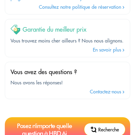
Consultez notre politique de réservation
Garantie du meilleur prix
Vous trouvez moins cher ailleurs ? Nous nous alignons.
En savoir plus
Vous avez des questions ?
Nous avons les réponses!
Contactez-nous
Posez n'importe quelle
Recherche
question à HBD.Ai