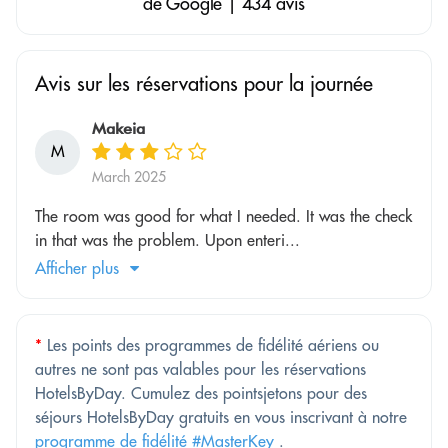
de Google | 434 avis
Avis sur les réservations pour la journée
Makeia
M
March 2025
The room was good for what I needed. It was the check
in that was the problem. Upon enteri...
Afficher plus
*
Les points des programmes de fidélité aériens ou
autres ne sont pas valables pour les réservations
HotelsByDay. Cumulez des pointsjetons pour des
séjours HotelsByDay gratuits en vous inscrivant à notre
programme de fidélité #MasterKey
.