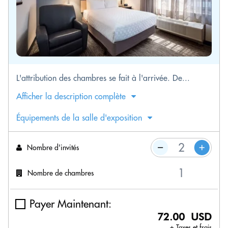
L'attribution des chambres se fait à l'arrivée. De...
Afficher la description complète
Équipements de la salle d'exposition
Nombre d'invités
Nombre de chambres
Payer Maintenant:
72.00 USD
+ Taxes et frais