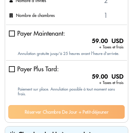
Nombre d'invités
Nombre de chambres
Payer Maintenant:
59.00 USD
+ Taxes et frais
Annulation gratuite jusqu'à 25 heures avant l'heure d'arrivée.
Payer Plus Tard:
59.00 USD
+ Taxes et frais
Paiement sur place. Annulation possible à tout moment sans
frais.
Réserver Chambre De Jour + Petit-déjeuner