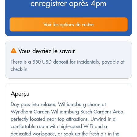
enregistrer après 4pm
Voir les options de nuitée
Vous devriez le savoir
There is a $50 USD deposit for incidentals, payable at
check-in.
Aperçu
Day pass into relaxed Williamsburg charm at
Wyndham Garden Williamsburg Busch Gardens Area,
perfectly located near top attractions. Unwind in a
comfortable room with high-speed WiFi and a
dedicated workspace, or soak up the fresh air in the