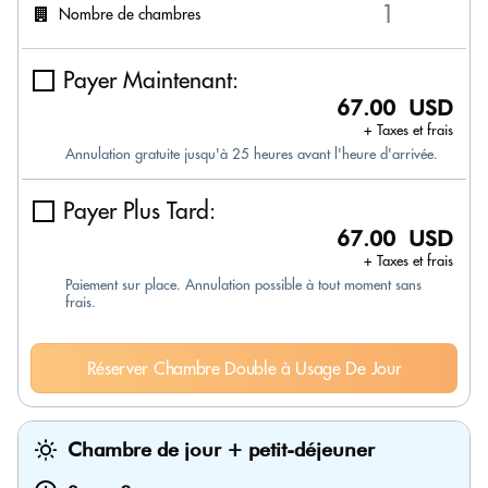
Nombre de chambres
Payer Maintenant:
67.00 USD
+ Taxes et frais
Annulation gratuite jusqu'à 25 heures avant l'heure d'arrivée.
Payer Plus Tard:
67.00 USD
+ Taxes et frais
Paiement sur place. Annulation possible à tout moment sans
frais.
Réserver Chambre Double à Usage De Jour
Chambre de jour + petit-déjeuner