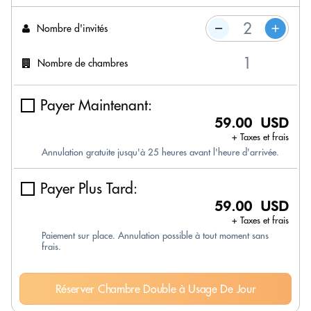
Nombre d'invités
Nombre de chambres
Payer Maintenant:
59.00 USD
+ Taxes et frais
Annulation gratuite jusqu'à 25 heures avant l'heure d'arrivée.
Payer Plus Tard:
59.00 USD
+ Taxes et frais
Paiement sur place. Annulation possible à tout moment sans
frais.
Réserver Chambre Double à Usage De Jour