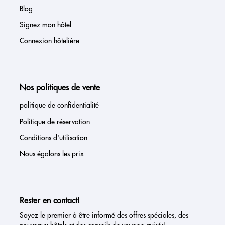
Blog
Signez mon hôtel
Connexion hôtelière
Nos politiques de vente
politique de confidentialité
Politique de réservation
Conditions d'utilisation
Nous égalons les prix
Rester en contact!
Soyez le premier à être informé des offres spéciales, des