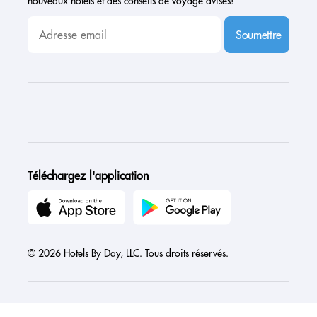
nouveaux hôtels et des conseils de voyage avisés!
Soumettre
Téléchargez l'application
© 2026 Hotels By Day, LLC. Tous droits réservés.