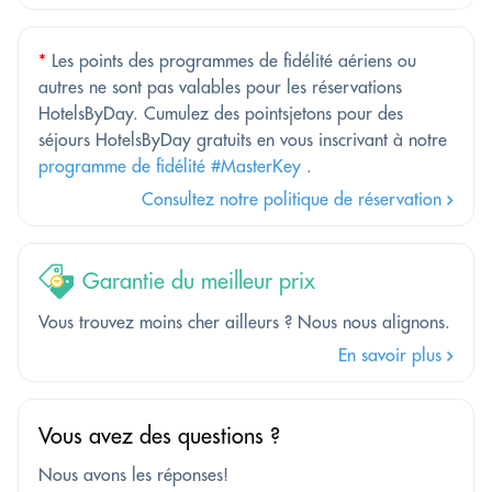
*
Les points des programmes de fidélité aériens ou
autres ne sont pas valables pour les réservations
HotelsByDay. Cumulez des pointsjetons pour des
séjours HotelsByDay gratuits en vous inscrivant à notre
programme de fidélité #MasterKey
.
Consultez notre politique de réservation
Garantie du meilleur prix
Vous trouvez moins cher ailleurs ? Nous nous alignons.
En savoir plus
Vous avez des questions ?
Nous avons les réponses!