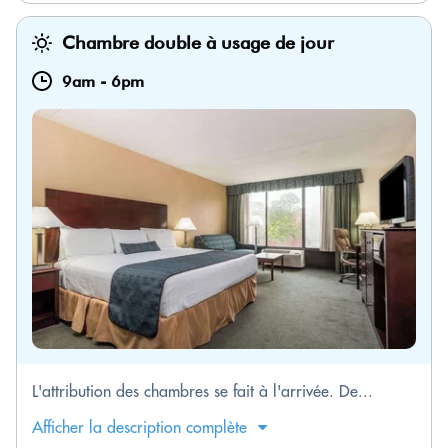
Chambre double à usage de jour
9am
-
6pm
L'attribution des chambres se fait à l'arrivée. De...
Afficher la description complète