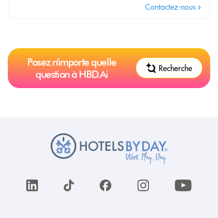
Contactez-nous
Posez n'importe quelle
Recherche
question à HBD.Ai