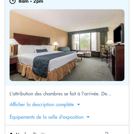
8am
-
2pm
L'attribution des chambres se fait à l'arrivée. De...
Afficher la description complète
Équipements de la salle d'exposition