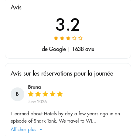
Avis
3.2
de Google | 1638 avis
Avis sur les réservations pour la journée
Bruna
B
June 2026
I learned about Hotels by day a few years ago in an
episode of Shark Tank. We travel to Wi...
Afficher plus