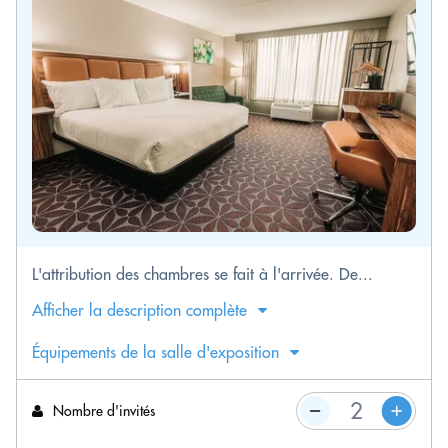
L'attribution des chambres se fait à l'arrivée. De...
Afficher la description complète
Équipements de la salle d'exposition
Nombre d'invités