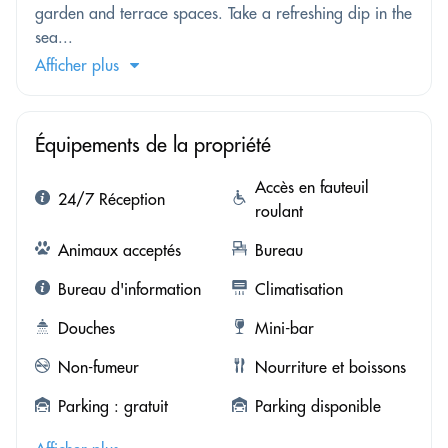
garden and terrace spaces. Take a refreshing dip in the
sea...
Afficher plus
Équipements de la propriété
Accès en fauteuil
24/7 Réception
roulant
Animaux acceptés
Bureau
Bureau d'information
Climatisation
Douches
Mini-bar
Non-fumeur
Nourriture et boissons
Parking : gratuit
Parking disponible