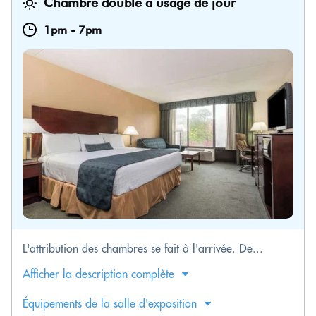
Chambre double à usage de jour
1pm
-
7pm
L'attribution des chambres se fait à l'arrivée. De...
Afficher la description complète
Équipements de la salle d'exposition