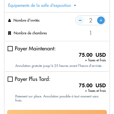
Équipements de la salle d'exposition
Nombre d'invités
Nombre de chambres
Payer Maintenant:
75.00 USD
+ Taxes et frais
Annulation gratuite jusqu'à 25 heures avant l'heure d'arrivée.
Payer Plus Tard:
75.00 USD
+ Taxes et frais
Paiement sur place. Annulation possible à tout moment sans
frais.