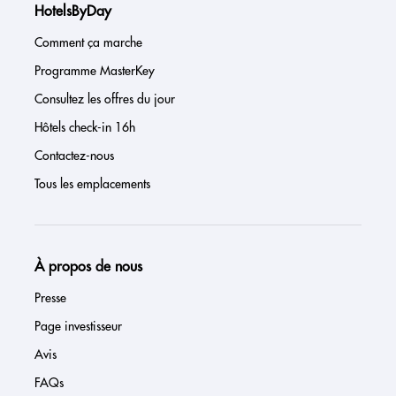
HotelsByDay
Comment ça marche
Programme MasterKey
Consultez les offres du jour
Hôtels check-in 16h
Contactez-nous
Tous les emplacements
À propos de nous
Presse
Page investisseur
Avis
FAQs