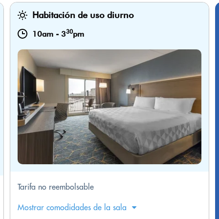
Habitación de uso diurno
30
10am
-
3
pm
Tarifa no reembolsable
Mostrar comodidades de la sala