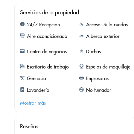
Servicios de la propiedad
24/7 Recepción
Acceso: Silla ruedas
Aire acondicionado
Alberca exterior
Centro de negocios
Duchas
Escritorio de trabajo
Espejos de maquillaje
Gimnasio
Impresoras
Lavandería
No fumador
Mostrar más
Reseñas