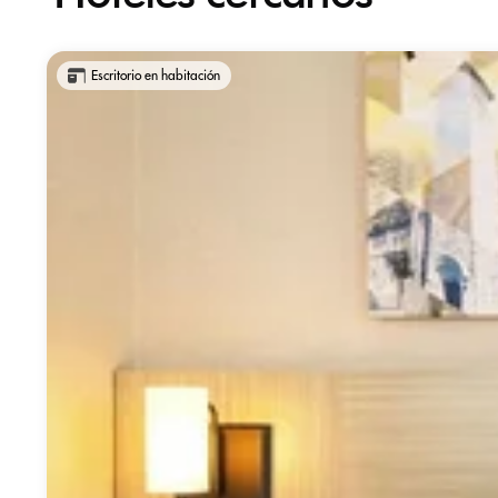
Escritorio en habitación