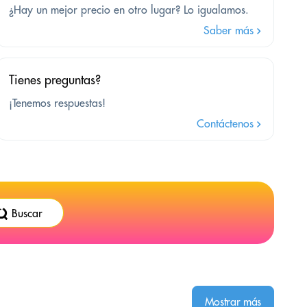
¿Hay un mejor precio en otro lugar? Lo igualamos.
Saber más
Tienes preguntas?
¡Tenemos respuestas!
Contáctenos
Buscar
Mostrar más