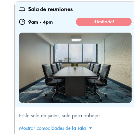
Sala de reuniones
9am
-
4pm
¡Limitada!
Estilo sala de juntas, solo para trabajar
Mostrar comodidades de la sala