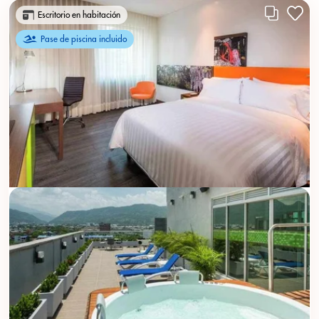
Escritorio en habitación
Pase de piscina incluido