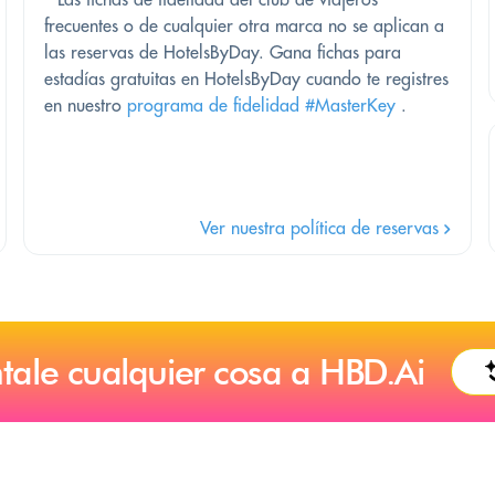
frecuentes o de cualquier otra marca no se aplican a
las reservas de HotelsByDay. Gana fichas para
estadías gratuitas en HotelsByDay cuando te registres
en nuestro
programa de fidelidad #MasterKey
.
Ver nuestra política de reservas
tale cualquier cosa a HBD.Ai