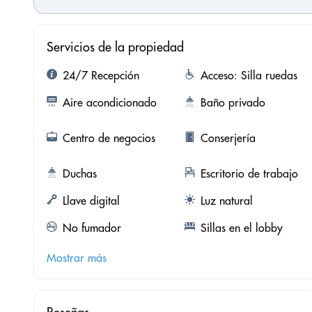
Servicios de la propiedad
24/7 Recepción
Acceso: Silla ruedas
Aire acondicionado
Baño privado
Centro de negocios
Conserjería
Duchas
Escritorio de trabajo
Llave digital
Luz natural
No fumador
Sillas en el lobby
Mostrar más