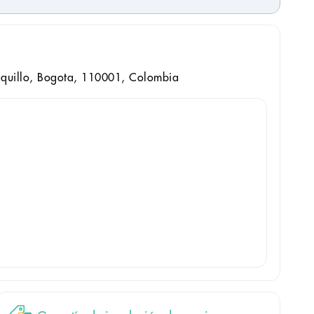
aquillo, Bogota, 110001, Colombia