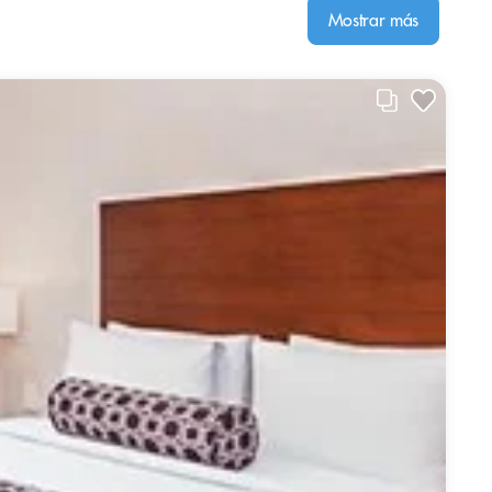
Mostrar más