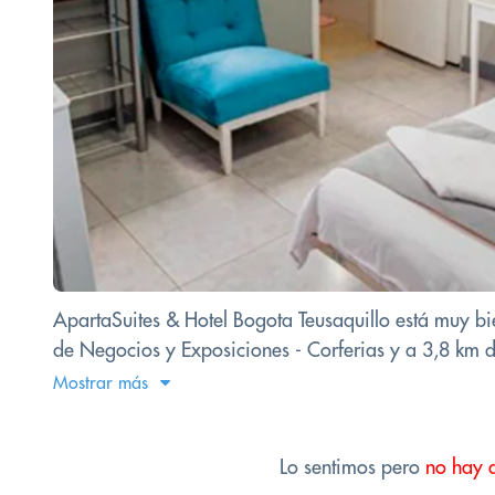
ApartaSuites & Hotel Bogota Teusaquillo está muy bie
de Negocios y Exposiciones - Corferias y a 3,8 km d
Mostrar más
Lo sentimos pero
no hay 