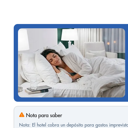
Nota para saber
Nota: El hotel cobra un depósito para gastos imprevis