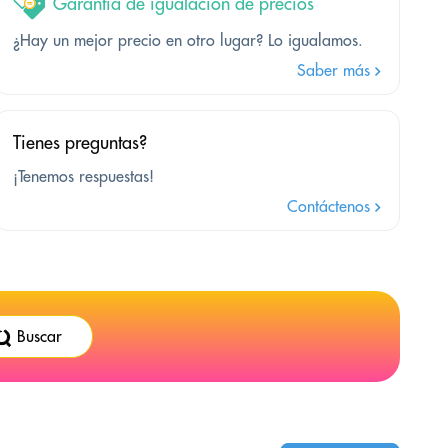
Garantía de igualación de precios
¿Hay un mejor precio en otro lugar? Lo igualamos.
Saber más
Tienes preguntas?
¡Tenemos respuestas!
Contáctenos
Buscar