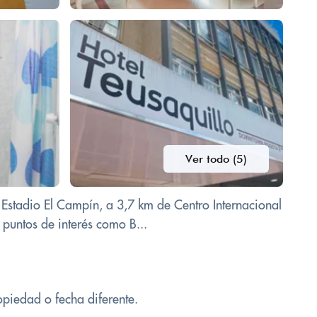
Ver todo (5)
 Estadio El Campín, a 3,7 km de Centro Internacional
puntos de interés como B...
opiedad o fecha diferente.