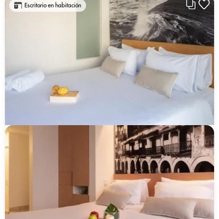
Escritorio en habitación