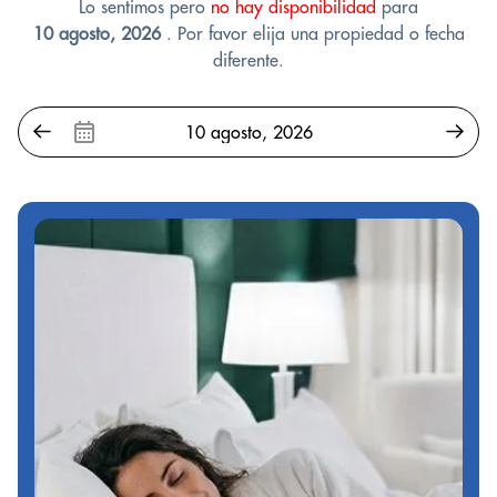
Lo sentimos pero
no hay disponibilidad
para
10 agosto, 2026
. Por favor elija una propiedad o fecha
diferente.