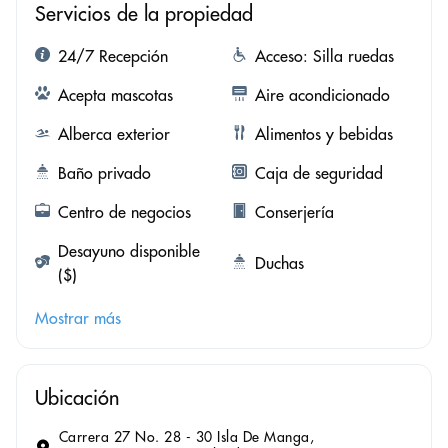
Servicios de la propiedad
24/7 Recepción
Acceso: Silla ruedas
Acepta mascotas
Aire acondicionado
Alberca exterior
Alimentos y bebidas
Baño privado
Caja de seguridad
Centro de negocios
Conserjería
Desayuno disponible
Duchas
($)
Mostrar más
Ubicación
Carrera 27 No. 28 - 30 Isla De Manga,