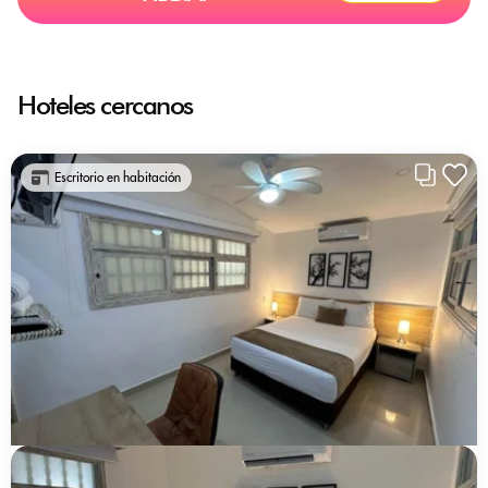
Hoteles cercanos
Escritorio en habitación