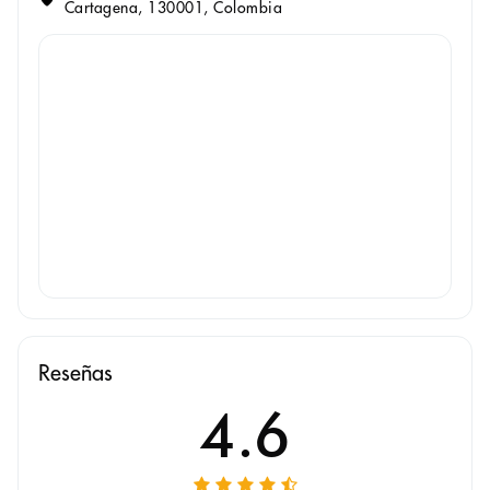
Cartagena, 130001, Colombia
Reseñas
4.6