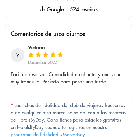
de Google | 524 reseñas
Comentarios de usos diurnos
Victoria
V
December 2025
Facil de reservar. Comodidad en el hotel y una zona
muy tranquila. Perfecto para pasar una tarde
*
Las fichas de fidelidad del club de viajeros frecuentes
o de cualquier otra marca no se aplican a las reservas
de HotelsByDay. Gana fichas para estadías gratuitas
en HotelsByDay cuando te registres en nuestro
programa de fidelidad #MasterKey
.