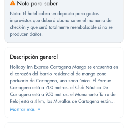
Nota para saber
Nota: El hotel cobra un depósito para gastos
imprevistos que deberá abonarse en el momento del
check-in y que será totalmente reembolsable si no se
producen daños.
Descripción general
Holiday Inn Express Cartagena Manga se encuentra en
el corazón del barrio residencial de manga zona
portuaria de Cartagena, una zona única. El Parque
Cartagena está a 700 metros, el Club Náutico De
Cartagena está a 950 metros, el Monumento Torre del
Reloj está a 4 km, las Murallas de Cartagena están...
Mostrar más