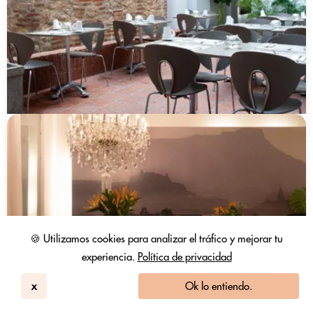
🍪 Utilizamos cookies para analizar el tráfico y mejorar tu
experiencia.
Política de privacidad
x
Ok lo entiendo.