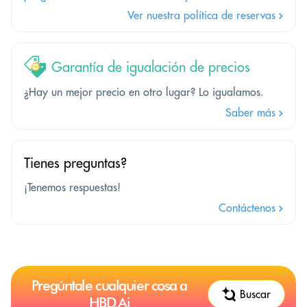
Ver nuestra política de reservas
Garantía de igualación de precios
¿Hay un mejor precio en otro lugar? Lo igualamos.
Saber más
Tienes preguntas?
¡Tenemos respuestas!
Contáctenos
Pregúntale cualquier cosa a
Buscar
HBD.Ai