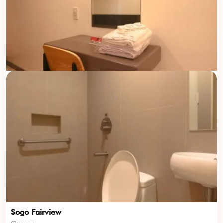
Sogo Fairview