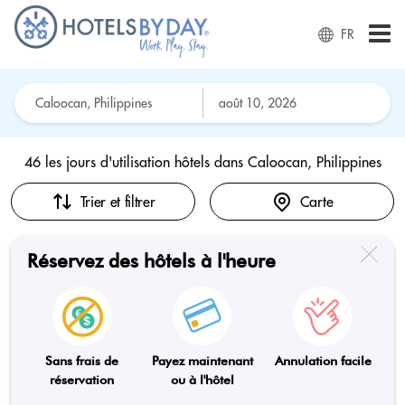
FR
46 les jours d'utilisation hôtels dans
Caloocan, Philippines
Trier et filtrer
Carte
Réservez des hôtels à l'heure
Sans frais de
Payez maintenant
Annulation facile
réservation
ou à l'hôtel