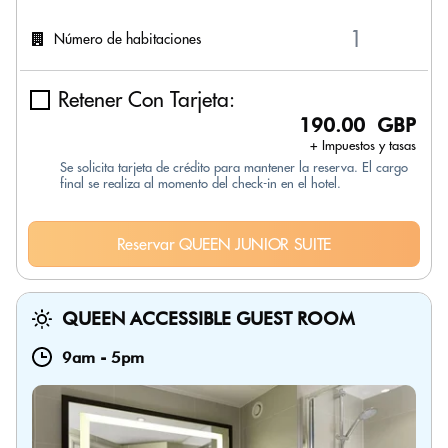
Número de habitaciones
Retener Con Tarjeta:
190.00 GBP
+ Impuestos y tasas
Se solicita tarjeta de crédito para mantener la reserva. El cargo
final se realiza al momento del check-in en el hotel.
Reservar QUEEN JUNIOR SUITE
QUEEN ACCESSIBLE GUEST ROOM
9am
-
5pm