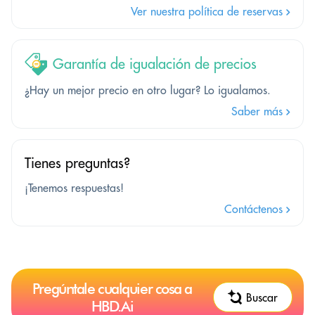
Ver nuestra política de reservas
Garantía de igualación de precios
¿Hay un mejor precio en otro lugar? Lo igualamos.
Saber más
Tienes preguntas?
¡Tenemos respuestas!
Contáctenos
Pregúntale cualquier cosa a
Buscar
HBD.Ai