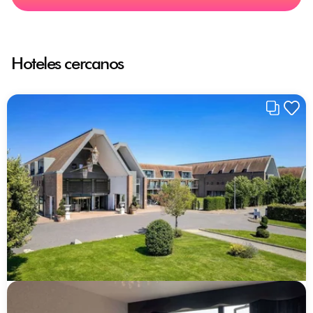
Hoteles cercanos