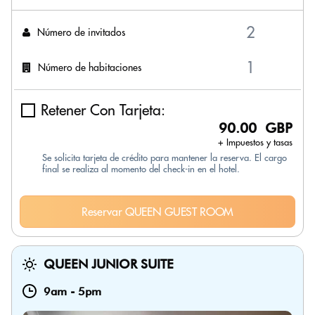
Número de invitados
Número de habitaciones
Retener Con Tarjeta:
90.00 GBP
+ Impuestos y tasas
Se solicita tarjeta de crédito para mantener la reserva. El cargo
final se realiza al momento del check-in en el hotel.
Reservar QUEEN GUEST ROOM
QUEEN JUNIOR SUITE
9am
-
5pm