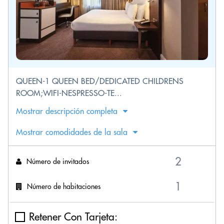
QUEEN-1 QUEEN BED/DEDICATED CHILDRENS
ROOM;WIFI-NESPRESSO-TE...
Mostrar descripción completa
Mostrar comodidades de la sala
Número de invitados
Número de habitaciones
Retener Con Tarjeta: