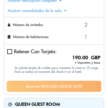
Mostrar descripción completa
Mostrar comodidades de la sala
Número de invitados
Número de habitaciones
Retener Con Tarjeta:
190.00 GBP
+ Impuestos y tasas
Se solicita tarjeta de crédito para mantener la reserva. El cargo
final se realiza al momento del check-in en el hotel.
Reservar KING BED JUNIOR SUITE
QUEEN GUEST ROOM