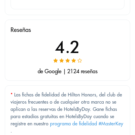
Reseñas
4.2
de Google | 2124 reseñas
*
Las fichas de fidelidad de Hilton Honors, del club de
viajeros frecuentes o de cualquier otra marca no se
aplican a las reservas de HotelsByDay. Gane fichas
para estadías gratuitas en HotelsByDay cuando se
registre en nuestro
programa de fidelidad #MasterKey
.