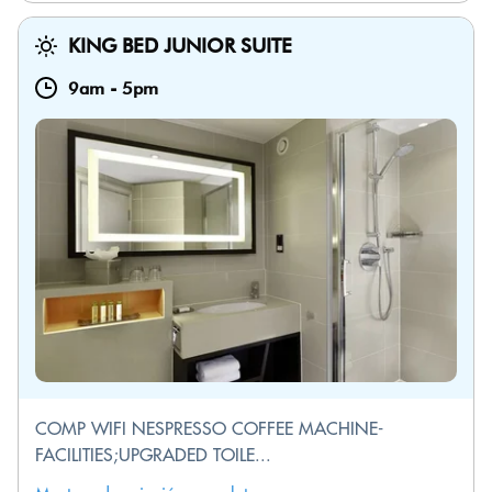
KING BED JUNIOR SUITE
9am
-
5pm
COMP WIFI NESPRESSO COFFEE MACHINE-
FACILITIES;UPGRADED TOILE...