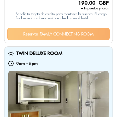
190.00 GBP
+ Impuestos y tasas
Se solicita tarjeta de crédito para mantener la reserva. El cargo
final se realiza al momento del check-in en el hotel.
Reservar FAMILY CONNECTING ROOM
TWIN DELUXE ROOM
9am
-
5pm