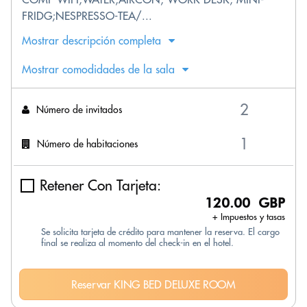
FRIDG;NESPRESSO-TEA/...
Mostrar descripción completa
Mostrar comodidades de la sala
Número de invitados
Número de habitaciones
Retener Con Tarjeta:
120.00 GBP
+ Impuestos y tasas
Se solicita tarjeta de crédito para mantener la reserva. El cargo
final se realiza al momento del check-in en el hotel.
Reservar KING BED DELUXE ROOM