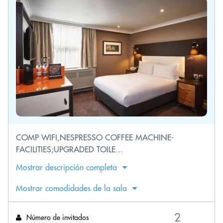
COMP WIFI,NESPRESSO COFFEE MACHINE-
FACILITIES;UPGRADED TOILE...
Mostrar descripción completa
Mostrar comodidades de la sala
Número de invitados