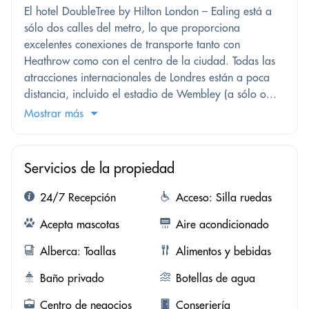
El hotel DoubleTree by Hilton London – Ealing está a
sólo dos calles del metro, lo que proporciona
excelentes conexiones de transporte tanto con
Heathrow como con el centro de la ciudad. Todas las
atracciones internacionales de Londres están a poca
distancia, incluido el estadio de Wembley (a sólo o...
Mostrar más
Servicios de la propiedad
24/7 Recepción
Acceso: Silla ruedas
Acepta mascotas
Aire acondicionado
Alberca: Toallas
Alimentos y bebidas
Baño privado
Botellas de agua
Centro de negocios
Conserjería