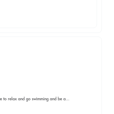
ble to relax and go swimming and be a...