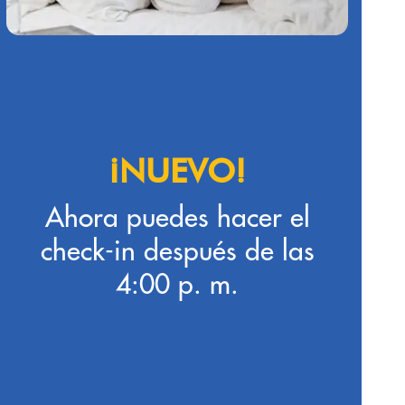
¡NUEVO!
Ahora puedes hacer el
check-in después de las
4:00 p. m.