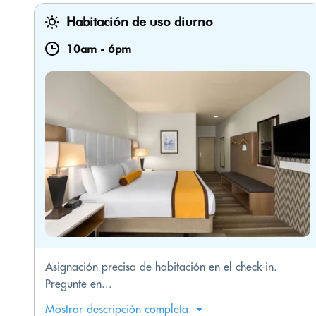
Habitación de uso diurno
10am
-
6pm
Asignación precisa de habitación en el check-in.
Pregunte en...
Mostrar descripción completa