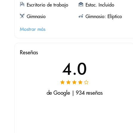
Escritorio de trabajo
Estac. Incluido
Gimnasio
Gimnasio: Elíptico
Mostrar más
Reseñas
4.0
de Google | 934 reseñas