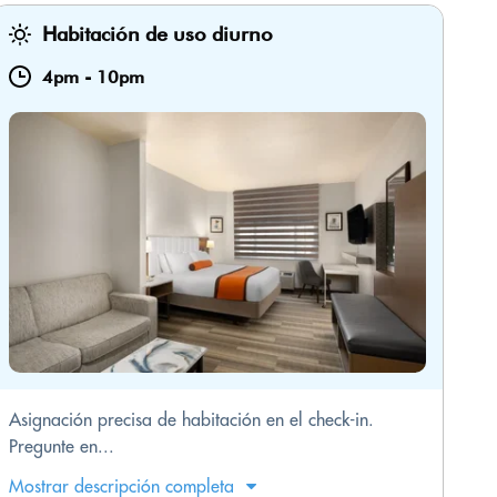
Habitación de uso diurno
4pm
-
10pm
Asignación precisa de habitación en el check-in.
Pregunte en...
Mostrar descripción completa