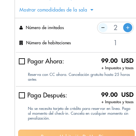
Mostrar comodidades de la sala
Número de invitados
Número de habitaciones
Pagar Ahora:
99.00 USD
+ Impuestos y tasas
Reserva con CC ahora. Cancelación gratuita hasta 25 horas
antes
Paga Después:
99.00 USD
+ Impuestos y tasas
No se necesita tarjeta de crédito para reservar en línea. Paga
al momento del check-in. Cancela en cualquier momento sin
penalización.