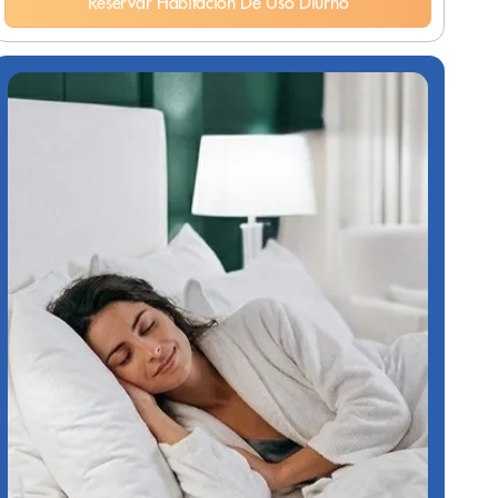
Reservar Habitación De Uso Diurno