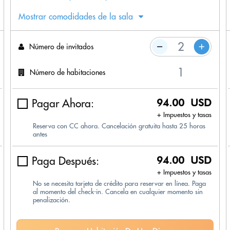
Mostrar comodidades de la sala
Número de invitados
Número de habitaciones
Pagar Ahora:
94.00 USD
+ Impuestos y tasas
Reserva con CC ahora. Cancelación gratuita hasta 25 horas
antes
Paga Después:
94.00 USD
+ Impuestos y tasas
No se necesita tarjeta de crédito para reservar en línea. Paga
al momento del check-in. Cancela en cualquier momento sin
penalización.