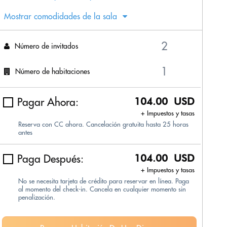
Mostrar comodidades de la sala
Número de invitados
Número de habitaciones
Pagar Ahora:
104.00 USD
+ Impuestos y tasas
Reserva con CC ahora. Cancelación gratuita hasta 25 horas
antes
Paga Después:
104.00 USD
+ Impuestos y tasas
No se necesita tarjeta de crédito para reservar en línea. Paga
al momento del check-in. Cancela en cualquier momento sin
penalización.