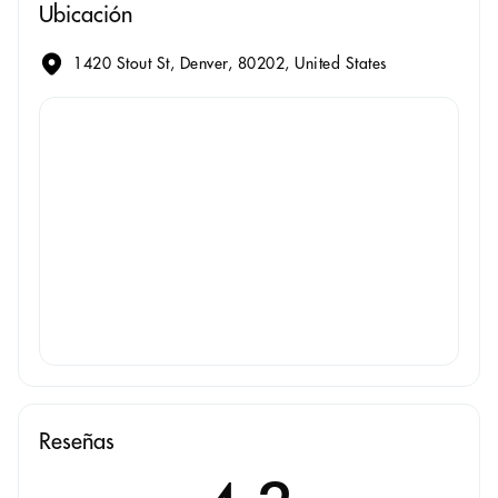
Ubicación
1420 Stout St, Denver, 80202, United States
Reseñas