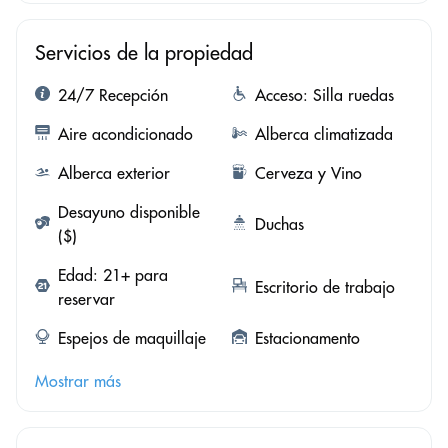
Servicios de la propiedad
24/7 Recepción
Acceso: Silla ruedas
Aire acondicionado
Alberca climatizada
Alberca exterior
Cerveza y Vino
Desayuno disponible
Duchas
($)
Edad: 21+ para
Escritorio de trabajo
reservar
Espejos de maquillaje
Estacionamento
Mostrar más