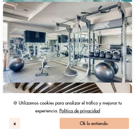
🍪 Utilizamos cookies para analizar el tráfico y mejorar tu
experiencia.
Política de privacidad
x
Ok lo entiendo.