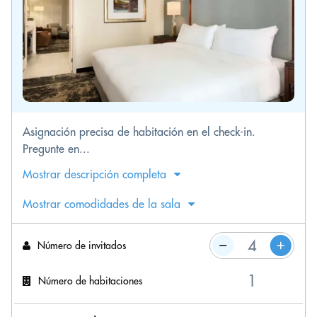
Asignación precisa de habitación en el check-in.
Pregunte en...
Mostrar descripción completa
Mostrar comodidades de la sala
Número de invitados
Número de habitaciones