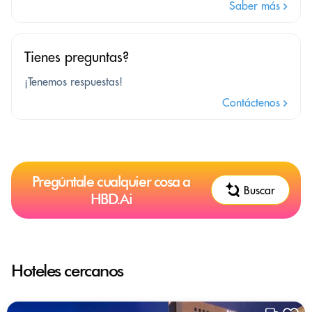
Saber más
Tienes preguntas?
¡Tenemos respuestas!
Contáctenos
Pregúntale cualquier cosa a
Buscar
HBD.Ai
Hoteles cercanos