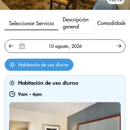
Descripción
Comodidades
Seleccionar Servicio
general
Habitación de uso diurno
Habitación de uso diurno
9am
-
4pm