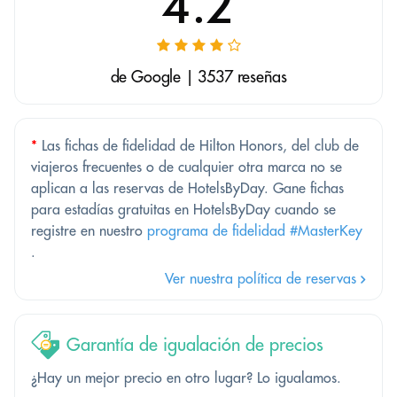
4.2
de Google | 3537 reseñas
*
Las fichas de fidelidad de Hilton Honors, del club de
viajeros frecuentes o de cualquier otra marca no se
aplican a las reservas de HotelsByDay. Gane fichas
para estadías gratuitas en HotelsByDay cuando se
registre en nuestro
programa de fidelidad #MasterKey
.
Ver nuestra política de reservas
Garantía de igualación de precios
¿Hay un mejor precio en otro lugar? Lo igualamos.