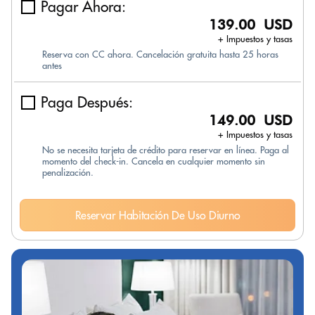
Pagar Ahora:
139.00 USD
+ Impuestos y tasas
Reserva con CC ahora. Cancelación gratuita hasta 25 horas
antes
Paga Después:
149.00 USD
+ Impuestos y tasas
No se necesita tarjeta de crédito para reservar en línea. Paga al
momento del check-in. Cancela en cualquier momento sin
penalización.
Reservar Habitación De Uso Diurno