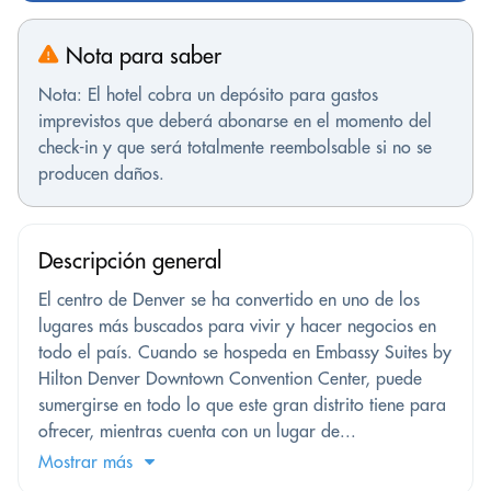
Nota para saber
Nota: El hotel cobra un depósito para gastos
imprevistos que deberá abonarse en el momento del
check-in y que será totalmente reembolsable si no se
producen daños.
Descripción general
El centro de Denver se ha convertido en uno de los
lugares más buscados para vivir y hacer negocios en
todo el país. Cuando se hospeda en Embassy Suites by
Hilton Denver Downtown Convention Center, puede
sumergirse en todo lo que este gran distrito tiene para
ofrecer, mientras cuenta con un lugar de...
Mostrar más